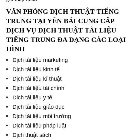
VĂN PHÒNG DỊCH THUẬT TIẾNG
TRUNG TẠI YÊN BÁI CUNG CẤP
DỊCH VỤ DỊCH THUẬT TÀI LIỆU
TIẾNG TRUNG ĐA DẠNG CÁC LOẠI
HÌNH
Dịch tài liệu marketing
Dịch tài liệu kinh tế
Dịch tài liệu kĩ thuật
Dịch tài liệu tài chính
Dịch tài liệu y tế
Dịch tài liệu giáo dục
Dịch tài liệu môi trường
Dịch tài liệu pháp luật
Dịch thuật sách