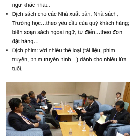
ngữ khác nhau.
Dịch sách cho các Nhà xuất bản, Nhà sách,
Trường học…theo yêu cầu của quý khách hàng;
biên soạn sách ngoại ngữ, từ điển…theo đơn
đặt hàng…
Dịch phim: với nhiều thể loại (tài liệu, phim
truyện, phim truyền hình…) dành cho nhiều lứa
tuổi.