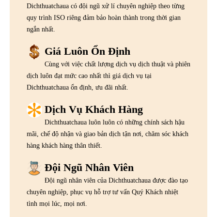
Dichthuatchaua có đội ngũ xử lí chuyên nghiệp theo từng
quy trình ISO riêng đảm bảo hoàn thành trong thời gian
ngắn nhất.
Giá Luôn Ổn Định
Cùng với việc chất lượng dịch vụ dịch thuật và phiên
dịch luôn đạt mức cao nhất thì giá dịch vụ tại
Dichthuatchaua ổn định, ưu đãi nhất.
Dịch Vụ Khách Hàng
Dichthuatchaua luôn luôn có những chính sách hậu
mãi, chế độ nhận và giao bản dịch tận nơi, chăm sóc khách
hàng khách hàng thân thiết.
Đội Ngũ Nhân Viên
Đội ngũ nhân viên của Dichthuatchaua được đào tạo
chuyên nghiệp, phục vụ hỗ trợ tư vấn Quý Khách nhiệt
tình mọi lúc, mọi nơi.