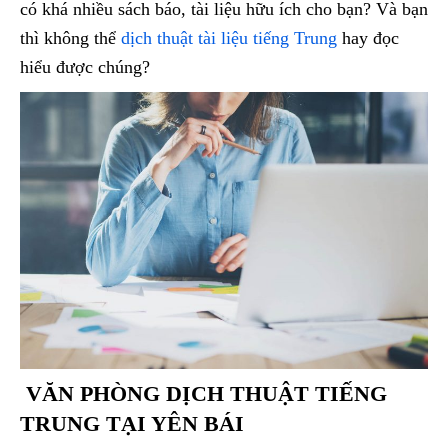
có khá nhiều sách báo, tài liệu hữu ích cho bạn? Và bạn
thì không thể
dịch thuật tài liệu tiếng Trung
hay đọc
hiểu được chúng?
VĂN PHÒNG DỊCH THUẬT TIẾNG
TRUNG TẠI YÊN BÁI