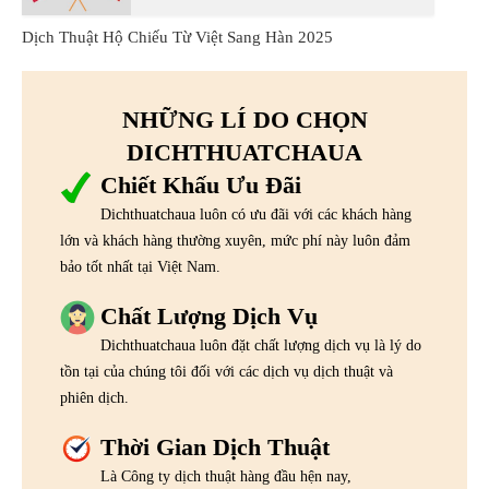
Dịch Thuật Hộ Chiếu Từ Việt Sang Hàn 2025
NHỮNG LÍ DO CHỌN
DICHTHUATCHAUA
Chiết Khấu Ưu Đãi
Dichthuatchaua luôn có ưu đãi với các khách hàng
lớn và khách hàng thường xuyên, mức phí này luôn đảm
bảo tốt nhất tại Việt Nam.
Chất Lượng Dịch Vụ
Dichthuatchaua luôn đặt chất lượng dịch vụ là lý do
tồn tại của chúng tôi đối với các dịch vụ dịch thuật và
phiên dịch.
Thời Gian Dịch Thuật
Là Công ty dịch thuật hàng đầu hện nay,