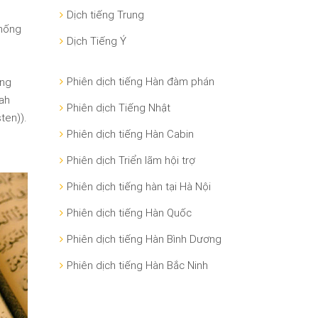
Dịch tiếng Trung
Thống
Dịch Tiếng Ý
Phiên dịch tiếng Hàn đàm phán
ung
Phiên dịch Tiếng Nhật
Phiên dịch tiếng Hàn Cabin
Phiên dịch Triển lãm hội trợ
Phiên dịch tiếng hàn tại Hà Nội
Phiên dịch tiếng Hàn Quốc
Phiên dịch tiếng Hàn Bình Dương
Phiên dịch tiếng Hàn Bắc Ninh