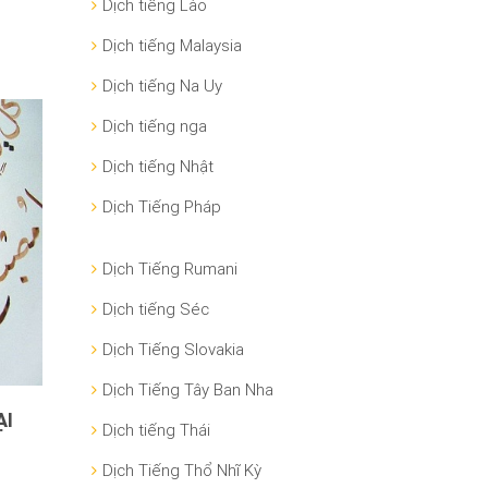
Dịch tiếng Lào
Dịch tiếng Malaysia
Dịch tiếng Na Uy
Dịch tiếng nga
Dịch tiếng Nhật
Dịch Tiếng Pháp
Dịch Tiếng Rumani
Dịch tiếng Séc
Dịch Tiếng Slovakia
Dịch Tiếng Tây Ban Nha
ẠI
Dịch tiếng Thái
Dịch Tiếng Thổ Nhĩ Kỳ