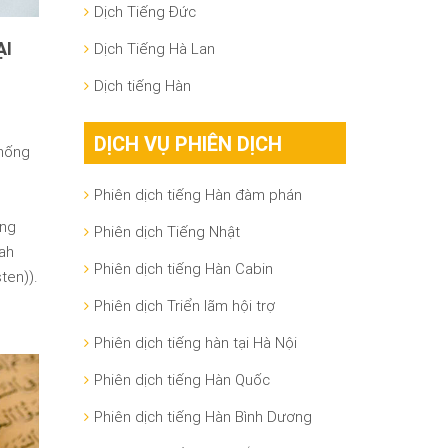
Dịch Tiếng Đức
ẠI
Dịch Tiếng Hà Lan
Dịch tiếng Hàn
DỊCH VỤ PHIÊN DỊCH
Thống
Phiên dịch tiếng Hàn đàm phán
ung
Phiên dịch Tiếng Nhật
Phiên dịch tiếng Hàn Cabin
Phiên dịch Triển lãm hội trợ
Phiên dịch tiếng hàn tại Hà Nội
Phiên dịch tiếng Hàn Quốc
Phiên dịch tiếng Hàn Bình Dương