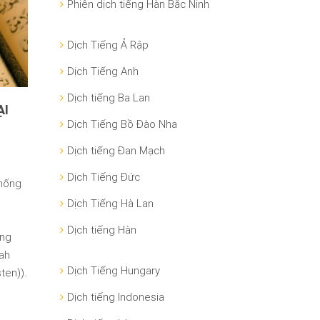
Phiên dịch tiếng Hàn Bắc Ninh
Dịch Tiếng Ả Rập
Dịch Tiếng Anh
Dịch tiếng Ba Lan
ẠI
Dịch Tiếng Bồ Đào Nha
Dịch tiếng Đan Mạch
Dịch Tiếng Đức
Thống
Dịch Tiếng Hà Lan
Dịch tiếng Hàn
ung
Dịch Tiếng Hungary
Dịch tiếng Indonesia