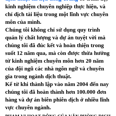
kinh nghiệm chuyên nghiệp thực hiện, và
chỉ dịch tài liệu trong một lĩnh vực chuyên
môn của mình.
Chúng tôi không chỉ sử dụng quy trình
quản lý chất lượng và dự án tuyệt vời mà
chúng tôi đã đúc kết và hoàn thiện trong
suốt 12 năm qua, mà còn được thừa hưởng
từ kinh nghiệm chuyên môn hơn 20 năm
của đội ngũ các nhà ngôn ngữ và chuyên
gia trong ngành dịch thuật.
Kể từ khi thành lập vào năm 2004 đến nay
chúng tôi đã hoàn thành hơn 100.000 đơn
hàng và dự án biên phiên dịch ở nhiều lĩnh
vực chuyên ngành.