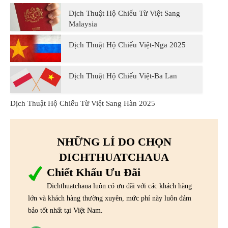
Dịch Thuật Hộ Chiếu Từ Việt Sang
Malaysia
Dịch Thuật Hộ Chiếu Việt-Nga 2025
Dịch Thuật Hộ Chiếu Việt-Ba Lan
Dịch Thuật Hộ Chiếu Từ Việt Sang Hàn 2025
NHỮNG LÍ DO CHỌN
DICHTHUATCHAUA
Chiết Khấu Ưu Đãi
Dichthuatchaua luôn có ưu đãi với các khách hàng
lớn và khách hàng thường xuyên, mức phí này luôn đảm
bảo tốt nhất tại Việt Nam.