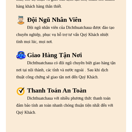
hàng khách hàng thân thiết.
Đội Ngũ Nhân Viên
Đội ngũ nhân viên của Dichthuatchaua được đào tạo
chuyên nghiệp, phục vụ hỗ trợ tư vấn Quý Khách nhiệt
tình mọi lúc, mọi nơi.
Giao Hàng Tận Nơi
Dichthuatchaua có đội ngũ chuyên biệt giao hàng tận
nơi tại nội thành, các tỉnh và nước ngoài . Sau khi dịch
thuật công chứng sẽ giao tận nơi đến Quý Khách.
Thanh Toán An Toàn
Dichthuatchaua với nhiều phương thức thanh toán
đảm bảo tính an toàn nhanh chóng thuận tiện nhất đến với
Quý Khách.