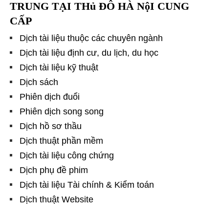
TRUNG TẠI THủ ĐÔ HÀ NộI CUNG
CẤP
Dịch tài liệu thuộc các chuyên ngành
Dịch tài liệu định cư, du lịch, du học
Dịch tài liệu kỹ thuật
Dịch sách
Phiên dịch đuổi
Phiên dịch song song
Dịch hồ sơ thầu
Dịch thuật phần mềm
Dịch tài liệu công chứng
Dịch phụ đề phim
Dịch tài liệu Tài chính & Kiểm toán
Dịch thuật Website