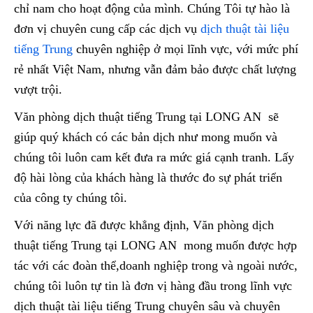
chỉ nam cho hoạt động của mình. Chúng Tôi tự hào là
đơn vị chuyên cung cấp các dịch vụ
dịch thuật tài liệu
tiếng Trung
chuyên nghiệp ở mọi lĩnh vực, với mức phí
rẻ nhất Việt Nam, nhưng vẫn đảm bảo được chất lượng
vượt trội.
Văn phòng dịch thuật tiếng Trung tại LONG AN sẽ
giúp quý khách có các bản dịch như mong muốn và
chúng tôi luôn cam kết đưa ra mức giá cạnh tranh. Lấy
độ hài lòng của khách hàng là thước đo sự phát triển
của công ty chúng tôi.
Với năng lực đã được khẳng định, Văn phòng dịch
thuật tiếng Trung tại LONG AN mong muốn được hợp
tác với các đoàn thể,doanh nghiệp trong và ngoài nước,
chúng tôi luôn tự tin là đơn vị hàng đầu trong lĩnh vực
dịch thuật tài liệu tiếng Trung chuyên sâu và chuyên