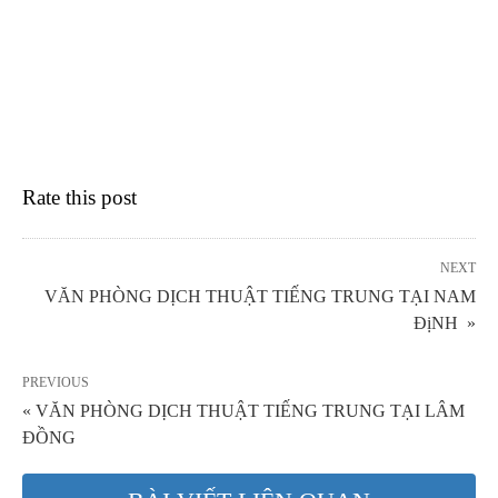
Rate this post
NEXT
VĂN PHÒNG DỊCH THUẬT TIẾNG TRUNG TẠI NAM
ĐịNH »
PREVIOUS
« VĂN PHÒNG DỊCH THUẬT TIẾNG TRUNG TẠI LÂM
ĐỒNG