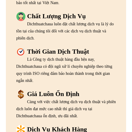
bảo tốt nhất tại Việt Nam.
Chất Lượng Dịch Vụ
Dichthuatchaua luôn đặt chất lượng dịch vụ là lý do
tồn tại của chúng tôi đối với các dịch vụ dịch thuật và
phiên dịch.
Thời Gian Dịch Thuật
Là Công ty dịch thuật hàng đầu hện nay,
Dichthuatchaua có đội ngũ xử lí chuyên nghiệp theo từng
quy trình ISO riêng đảm bảo hoàn thành trong thời gian
ngắn nhất.
Giá Luôn Ổn Định
Cùng với việc chất lượng dịch vụ dịch thuật và phiên
dịch luôn đạt mức cao nhất thì giá dịch vụ tại
Dichthuatchaua ổn định, ưu đãi nhất.
Dịch Vụ Khách Hàng