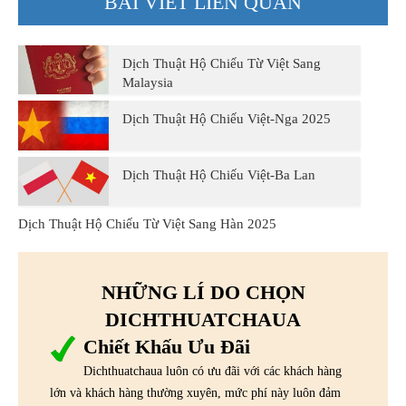
BÀI VIẾT LIÊN QUAN
Dịch Thuật Hộ Chiếu Từ Việt Sang
Malaysia
Dịch Thuật Hộ Chiếu Việt-Nga 2025
Dịch Thuật Hộ Chiếu Việt-Ba Lan
Dịch Thuật Hộ Chiếu Từ Việt Sang Hàn 2025
NHỮNG LÍ DO CHỌN
DICHTHUATCHAUA
Chiết Khấu Ưu Đãi
Dichthuatchaua luôn có ưu đãi với các khách hàng
lớn và khách hàng thường xuyên, mức phí này luôn đảm