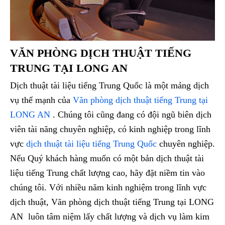
VĂN PHÒNG DỊCH THUẬT TIẾNG
TRUNG TẠI LONG AN
Dịch thuật tài liệu tiếng Trung Quốc là một mảng dịch
vụ thế mạnh của
Văn phòng dịch thuật tiếng Trung tại
LONG AN
. Chúng tôi cũng đang có đội ngũ biên dịch
viên tài năng chuyên nghiệp, có kinh nghiệp trong lĩnh
vực
dịch thuật tài liệu tiếng Trung Quốc
chuyên nghiệp.
Nếu Quý khách hàng muốn có một bản dịch thuật tài
liệu tiếng Trung chất lượng cao, hãy đặt niềm tin vào
chúng tôi. Với nhiều năm kinh nghiệm trong lĩnh vực
dịch thuật, Văn phòng dịch thuật tiếng Trung tại LONG
AN luôn tâm niệm lấy chất lượng và dịch vụ làm kim