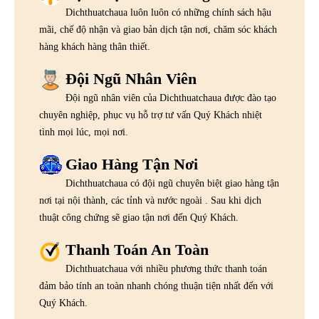
Dichthuatchaua luôn luôn có những chính sách hậu
mãi, chế độ nhận và giao bản dịch tận nơi, chăm sóc khách
hàng khách hàng thân thiết.
Đội Ngũ Nhân Viên
Đội ngũ nhân viên của Dichthuatchaua được đào tạo
chuyên nghiệp, phục vụ hỗ trợ tư vấn Quý Khách nhiệt
tình mọi lúc, mọi nơi.
Giao Hàng Tận Nơi
Dichthuatchaua có đội ngũ chuyên biệt giao hàng tận
nơi tại nội thành, các tỉnh và nước ngoài . Sau khi dịch
thuật công chứng sẽ giao tận nơi đến Quý Khách.
Thanh Toán An Toàn
Dichthuatchaua với nhiều phương thức thanh toán
đảm bảo tính an toàn nhanh chóng thuận tiện nhất đến với
Quý Khách.