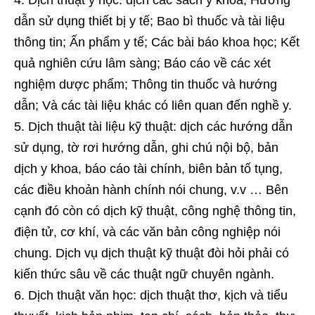
dẫn sử dụng thiết bị y tế; Bao bì thuốc và tài liệu
thông tin; Ấn phẩm y tế; Các bài báo khoa học; Kết
quả nghiên cứu lâm sàng; Báo cáo về các xét
nghiệm dược phẩm; Thông tin thuốc và hướng
dẫn; Và các tài liệu khác có liên quan đến nghề y.
Dịch thuật tài liệu kỹ thuật: dịch các hướng dẫn
sử dụng, tờ rơi hướng dẫn, ghi chú nội bộ, bản
dịch y khoa, báo cáo tài chính, biên bản tố tụng,
các điều khoản hành chính nói chung, v.v … Bên
cạnh đó còn có dịch kỹ thuật, công nghệ thông tin,
điện tử, cơ khí, và các văn bản công nghiệp nói
chung. Dịch vụ dịch thuật kỹ thuật đòi hỏi phải có
kiến thức sâu về các thuật ngữ chuyên ngành.
Dịch thuật văn học: dịch thuật thơ, kịch và tiểu