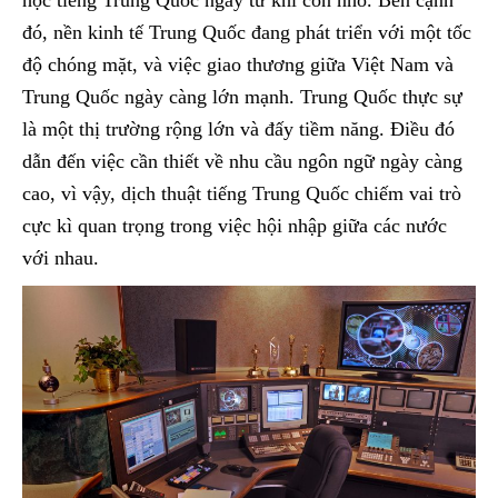
học tiếng Trung Quốc ngay từ khi còn nhỏ. Bên cạnh
đó, nền kinh tế Trung Quốc đang phát triển với một tốc
độ chóng mặt, và việc giao thương giữa Việt Nam và
Trung Quốc ngày càng lớn mạnh. Trung Quốc thực sự
là một thị trường rộng lớn và đấy tiềm năng. Điều đó
dẫn đến việc cần thiết về nhu cầu ngôn ngữ ngày càng
cao, vì vậy, dịch thuật tiếng Trung Quốc chiếm vai trò
cực kì quan trọng trong việc hội nhập giữa các nước
với nhau.