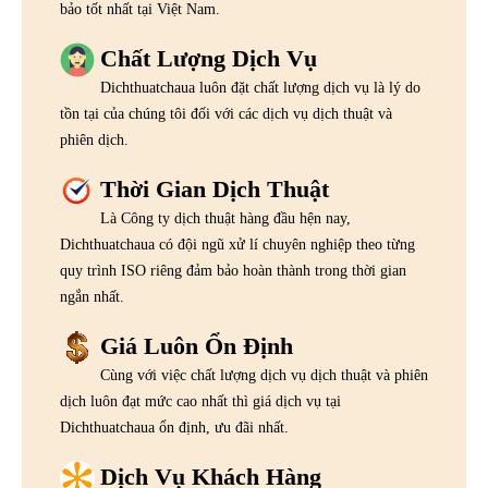
bảo tốt nhất tại Việt Nam.
Chất Lượng Dịch Vụ
Dichthuatchaua luôn đặt chất lượng dịch vụ là lý do
tồn tại của chúng tôi đối với các dịch vụ dịch thuật và
phiên dịch.
Thời Gian Dịch Thuật
Là Công ty dịch thuật hàng đầu hện nay,
Dichthuatchaua có đội ngũ xử lí chuyên nghiệp theo từng
quy trình ISO riêng đảm bảo hoàn thành trong thời gian
ngắn nhất.
Giá Luôn Ổn Định
Cùng với việc chất lượng dịch vụ dịch thuật và phiên
dịch luôn đạt mức cao nhất thì giá dịch vụ tại
Dichthuatchaua ổn định, ưu đãi nhất.
Dịch Vụ Khách Hàng