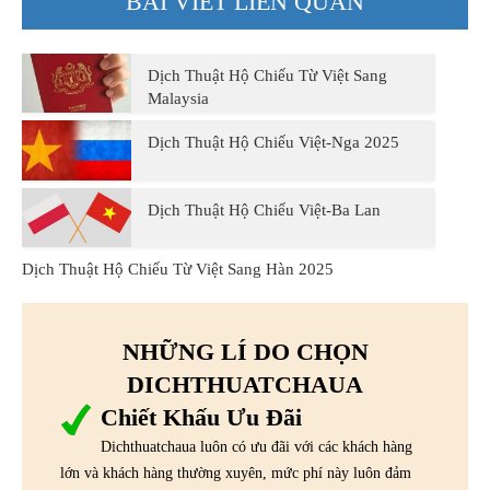
BÀI VIẾT LIÊN QUAN
Dịch Thuật Hộ Chiếu Từ Việt Sang
Malaysia
Dịch Thuật Hộ Chiếu Việt-Nga 2025
Dịch Thuật Hộ Chiếu Việt-Ba Lan
Dịch Thuật Hộ Chiếu Từ Việt Sang Hàn 2025
NHỮNG LÍ DO CHỌN
DICHTHUATCHAUA
Chiết Khấu Ưu Đãi
Dichthuatchaua luôn có ưu đãi với các khách hàng
lớn và khách hàng thường xuyên, mức phí này luôn đảm