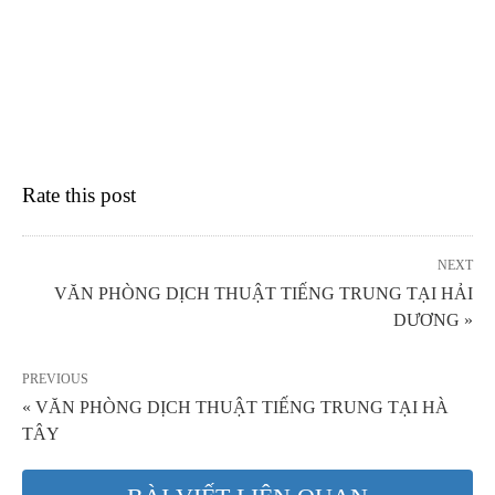
Rate this post
NEXT
VĂN PHÒNG DỊCH THUẬT TIẾNG TRUNG TẠI HẢI
DƯƠNG »
PREVIOUS
« VĂN PHÒNG DỊCH THUẬT TIẾNG TRUNG TẠI HÀ
TÂY