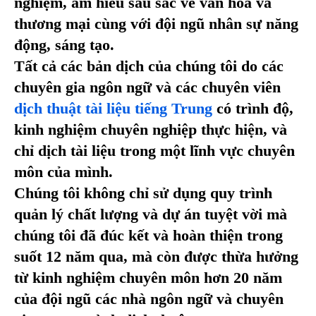
nghiệm, am hiểu sâu sắc về văn hóa và
thương mại cùng với đội ngũ nhân sự năng
động, sáng tạo.
Tất cả các bản dịch của chúng tôi do các
chuyên gia ngôn ngữ và các chuyên viên
dịch thuật tài liệu tiếng Trung
có trình độ,
kinh nghiệm chuyên nghiệp thực hiện, và
chỉ dịch tài liệu trong một lĩnh vực chuyên
môn của mình.
Chúng tôi không chỉ sử dụng quy trình
quản lý chất lượng và dự án tuyệt vời mà
chúng tôi đã đúc kết và hoàn thiện trong
suốt 12 năm qua, mà còn được thừa hưởng
từ kinh nghiệm chuyên môn hơn 20 năm
của đội ngũ các nhà ngôn ngữ và chuyên