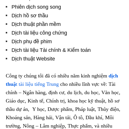
Phiên dịch song song
Dịch hồ sơ thầu
Dịch thuật phần mềm
Dịch tài liệu công chứng
Dịch phụ đề phim
Dịch tài liệu Tài chính & Kiểm toán
Dịch thuật Website
Công ty chúng tôi đã có nhiều năm kinh nghiệm
dịch
thuậ
t tài liệu tiếng Trung
cho nhiều lĩnh vực về: Tài
chính – Ngân hàng, định cư, du lịch, du học, Văn học,
Giáo dục, Kinh tế, Chính trị, khoa học kỹ thuật, hồ sơ
thầu dự án, Y học, Dược phẩm, Pháp luật, Thủy điện,
Khoáng sản, Hàng hải, Vận tải, Ô tô, Dầu khí, Môi
trường, Nông – Lâm nghiệp, Thực phẩm, và nhiều