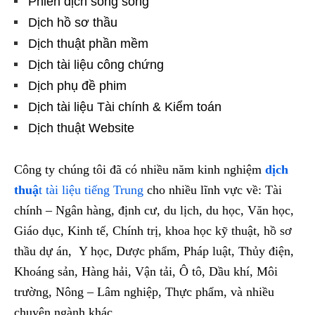
Phiên dịch song song
Dịch hồ sơ thầu
Dịch thuật phần mềm
Dịch tài liệu công chứng
Dịch phụ đề phim
Dịch tài liệu Tài chính & Kiểm toán
Dịch thuật Website
Công ty chúng tôi đã có nhiều năm kinh nghiệm
dịch
thuậ
t tài liệu tiếng Trung
cho nhiều lĩnh vực về: Tài
chính – Ngân hàng, định cư, du lịch, du học, Văn học,
Giáo dục, Kinh tế, Chính trị, khoa học kỹ thuật, hồ sơ
thầu dự án, Y học, Dược phẩm, Pháp luật, Thủy điện,
Khoáng sản, Hàng hải, Vận tải, Ô tô, Dầu khí, Môi
trường, Nông – Lâm nghiệp, Thực phẩm, và nhiều
chuyên ngành khác…