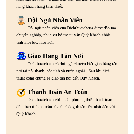
hàng khách hàng thân thiết.
Đội Ngũ Nhân Viên
Đội ngũ nhân viên của Dichthuatchaua được đào tạo
chuyên nghiệp, phục vụ hỗ trợ tư vấn Quý Khách nhiệt
tình mọi lúc, mọi nơi.
Giao Hàng Tận Nơi
Dichthuatchaua có đội ngũ chuyên biệt giao hàng tận
nơi tại nội thành, các tỉnh và nước ngoài . Sau khi dịch
thuật công chứng sẽ giao tận nơi đến Quý Khách.
Thanh Toán An Toàn
Dichthuatchaua với nhiều phương thức thanh toán
đảm bảo tính an toàn nhanh chóng thuận tiện nhất đến với
Quý Khách.