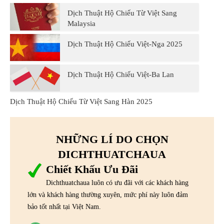
Dịch Thuật Hộ Chiếu Từ Việt Sang
Malaysia
Dịch Thuật Hộ Chiếu Việt-Nga 2025
Dịch Thuật Hộ Chiếu Việt-Ba Lan
Dịch Thuật Hộ Chiếu Từ Việt Sang Hàn 2025
NHỮNG LÍ DO CHỌN
DICHTHUATCHAUA
Chiết Khấu Ưu Đãi
Dichthuatchaua luôn có ưu đãi với các khách hàng
lớn và khách hàng thường xuyên, mức phí này luôn đảm
bảo tốt nhất tại Việt Nam.