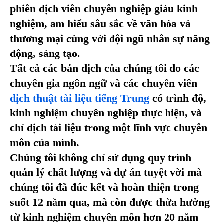
phiên dịch viên chuyên nghiệp giàu kinh
nghiệm, am hiểu sâu sắc về văn hóa và
thương mại cùng với đội ngũ nhân sự năng
động, sáng tạo.
Tất cả các bản dịch của chúng tôi do các
chuyên gia ngôn ngữ và các chuyên viên
dịch thuật tài liệu tiếng Trung
có trình độ,
kinh nghiệm chuyên nghiệp thực hiện, và
chỉ dịch tài liệu trong một lĩnh vực chuyên
môn của mình.
Chúng tôi không chỉ sử dụng quy trình
quản lý chất lượng và dự án tuyệt vời mà
chúng tôi đã đúc kết và hoàn thiện trong
suốt 12 năm qua, mà còn được thừa hưởng
từ kinh nghiệm chuyên môn hơn 20 năm