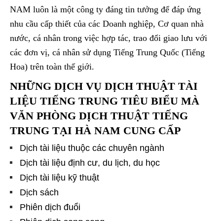
NAM luôn là một công ty đáng tin tưởng để đáp ứng
nhu cầu cấp thiết của các Doanh nghiệp, Cơ quan nhà
nước, cá nhân trong việc hợp tác, trao đổi giao lưu với
các đơn vị, cá nhân sử dụng Tiếng Trung Quốc (Tiếng
Hoa) trên toàn thế giới.
NHỮNG DỊCH VỤ DỊCH THUẬT TÀI
LIỆU TIẾNG TRUNG TIÊU BIỂU MÀ
VĂN PHÒNG DỊCH THUẬT TIẾNG
TRUNG TẠI HÀ NAM CUNG CẤP
Dịch tài liệu thuộc các chuyên ngành
Dịch tài liệu định cư, du lịch, du học
Dịch tài liệu kỹ thuật
Dịch sách
Phiên dịch đuổi