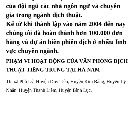
của đội ngũ các nhà ngôn ngữ và chuyên
gia trong ngành dịch thuật.
Kể từ khi thành lập vào năm 2004 đến nay
chúng tôi đã hoàn thành hơn 100.000 đơn
hàng và dự án biên phiên dịch ở nhiều lĩnh
vực chuyên ngành.
PHẠM VI HOẠT ĐỘNG CỦA VĂN PHÒNG DỊCH
THUẬT TIẾNG TRUNG TẠI HÀ NAM
Thị xã Phủ Lý, Huyện Duy Tiên, Huyện Kim Bảng, Huyện Lý
Nhân, Huỵện Thanh Liêm, Huyện Bình Lục.