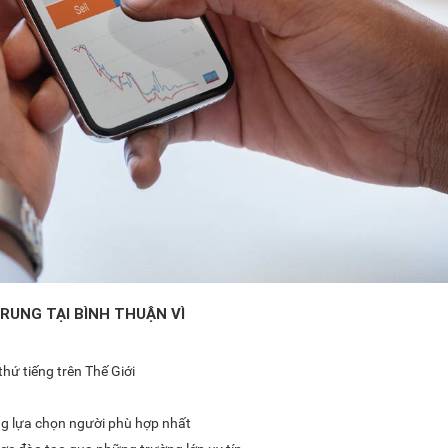
RUNG TẠI BÌNH THUẬN VÌ
hứ tiếng trên Thế Giới
ng lựa chọn người phù hợp nhất