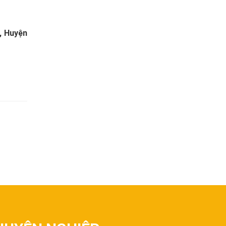
, Huyện