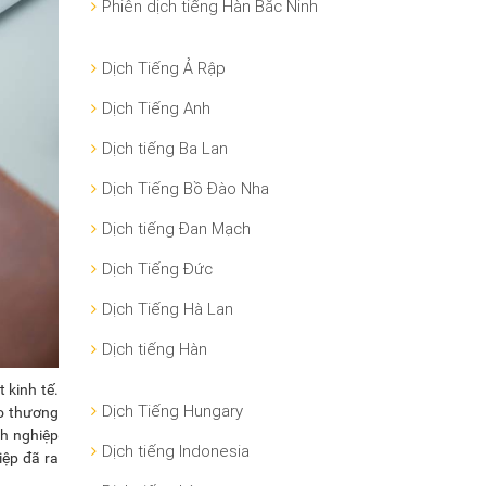
Phiên dịch tiếng Hàn Bắc Ninh
Dịch Tiếng Ả Rập
Dịch Tiếng Anh
Dịch tiếng Ba Lan
Dịch Tiếng Bồ Đào Nha
Dịch tiếng Đan Mạch
Dịch Tiếng Đức
Dịch Tiếng Hà Lan
Dịch tiếng Hàn
 kinh tế.
Dịch Tiếng Hungary
ao thương
h nghiệp
Dịch tiếng Indonesia
iệp đã ra