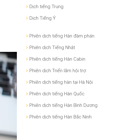
Dịch tiếng Trung
Dịch Tiếng Ý
Phiên dịch tiếng Hàn đàm phán
Phiên dịch Tiếng Nhật
Phiên dịch tiếng Hàn Cabin
Phiên dịch Triển lãm hội trợ
Phiên dịch tiếng hàn tại Hà Nội
Phiên dịch tiếng Hàn Quốc
Phiên dịch tiếng Hàn Bình Dương
Phiên dịch tiếng Hàn Bắc Ninh