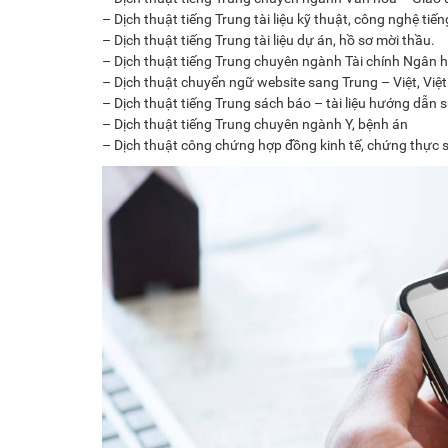
– Dịch thuật tiếng Trung tài liệu kỹ thuật, công nghệ tiế
– Dịch thuật tiếng Trung tài liệu dự án, hồ sơ mời thầu.
– Dịch thuật tiếng Trung chuyên ngành Tài chính Ngân 
– Dịch thuật chuyển ngữ website sang Trung – Việt, Việt
– Dịch thuật tiếng Trung sách báo – tài liệu hướng dẫn 
– Dịch thuật tiếng Trung chuyên ngành Y, bệnh án
– Dịch thuật công chứng hợp đồng kinh tế, chứng thực 