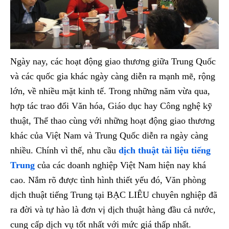
Ngày nay, các hoạt động giao thương giữa Trung Quốc
và các quốc gia khác ngày càng diễn ra mạnh mẽ, rộng
lớn, về nhiều mặt kinh tế. Trong những năm vừa qua,
hợp tác trao đổi Văn hóa, Giáo dục hay Công nghệ kỹ
thuật, Thể thao cùng với những hoạt động giao thương
khác của Việt Nam và Trung Quốc diễn ra ngày càng
nhiều. Chính vì thế, nhu cầu
dịch thuật tài liệu tiếng
Trung
của các doanh nghiệp Việt Nam hiện nay khá
cao. Nắm rõ được tình hình thiết yếu đó, Văn phòng
dịch thuật tiếng Trung tại BẠC LIÊU chuyên nghiệp đã
ra đời và tự hào là đơn vị dịch thuật hàng đầu cả nước,
cung cấp dịch vụ tốt nhất với mức giá thấp nhất.