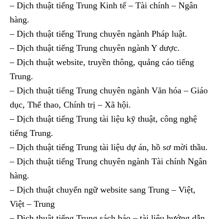
– Dịch thuật tiếng Trung Kinh tế – Tài chính – Ngân
hàng.
– Dịch thuật tiếng Trung chuyên ngành Pháp luật.
– Dịch thuật tiếng Trung chuyên ngành Y dược.
– Dịch thuật website, truyền thông, quảng cáo tiếng
Trung.
– Dịch thuật tiếng Trung chuyên ngành Văn hóa – Giáo
dục, Thể thao, Chính trị – Xã hội.
– Dịch thuật tiếng Trung tài liệu kỹ thuật, công nghệ
tiếng Trung.
– Dịch thuật tiếng Trung tài liệu dự án, hồ sơ mời thầu.
– Dịch thuật tiếng Trung chuyên ngành Tài chính Ngân
hàng.
– Dịch thuật chuyển ngữ website sang Trung – Việt,
Việt – Trung
– Dịch thuật tiếng Trung sách báo – tài liệu hướng dẫn