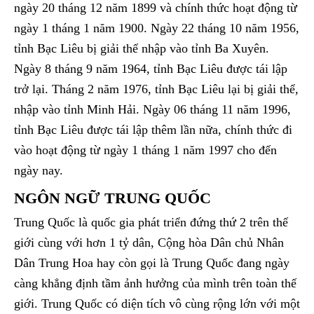
ngày 20 tháng 12 năm 1899 và chính thức hoạt động từ
ngày 1 tháng 1 năm 1900. Ngày 22 tháng 10 năm 1956,
tỉnh Bạc Liêu bị giải thể nhập vào tỉnh Ba Xuyên.
Ngày 8 tháng 9 năm 1964, tỉnh Bạc Liêu được tái lập
trở lại. Tháng 2 năm 1976, tỉnh Bạc Liêu lại bị giải thể,
nhập vào tỉnh Minh Hải. Ngày 06 tháng 11 năm 1996,
tỉnh Bạc Liêu được tái lập thêm lần nữa, chính thức đi
vào hoạt động từ ngày 1 tháng 1 năm 1997 cho đến
ngày nay.
NGÔN NGỮ TRUNG QUỐC
Trung Quốc là quốc gia phát triển đứng thứ 2 trên thế
giới cùng với hơn 1 tỷ dân, Cộng hòa Dân chủ Nhân
Dân Trung Hoa hay còn gọi là Trung Quốc đang ngày
càng khẳng định tầm ảnh hưởng của mình trên toàn thế
giới. Trung Quốc có diện tích vô cùng rộng lớn với một