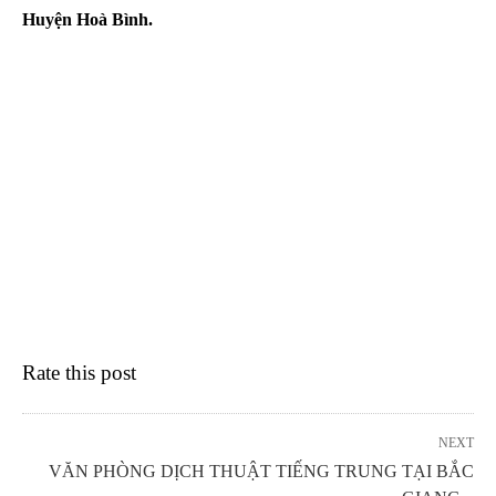
Huyện Hoà Bình.
Rate this post
NEXT
VĂN PHÒNG DỊCH THUẬT TIẾNG TRUNG TẠI BẮC