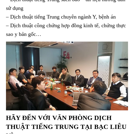
sử dụng
– Dịch thuật tiếng Trung chuyên ngành Y, bệnh án
– Dịch thuật công chứng hợp đồng kinh tế, chứng thực
sao y bản gốc…
HÃY ĐẾN VỚI
VĂN PHÒNG DỊCH
THUẬT TIẾNG TRUNG TẠI BẠC LIÊU