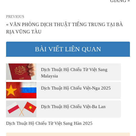
GIANG »
PREVIOUS
« VĂN PHÒNG DỊCH THUẬT TIẾNG TRUNG TẠI BÀ
RỊA VŨNG TÀU
BÀI VIẾT LIÊN QUAN
Dịch Thuật Hộ Chiếu Từ Việt Sang
Malaysia
Dịch Thuật Hộ Chiếu Việt-Nga 2025
Dịch Thuật Hộ Chiếu Việt-Ba Lan
Dịch Thuật Hộ Chiếu Từ Việt Sang Hàn 2025