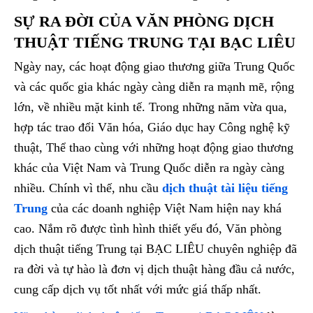
SỰ RA ĐỜI CỦA VĂN PHÒNG DỊCH
THUẬT TIẾNG TRUNG TẠI BẠC LIÊU
Ngày nay, các hoạt động giao thương giữa Trung Quốc
và các quốc gia khác ngày càng diễn ra mạnh mẽ, rộng
lớn, về nhiều mặt kinh tế. Trong những năm vừa qua,
hợp tác trao đổi Văn hóa, Giáo dục hay Công nghệ kỹ
thuật, Thể thao cùng với những hoạt động giao thương
khác của Việt Nam và Trung Quốc diễn ra ngày càng
nhiều. Chính vì thế, nhu cầu
dịch thuật tài liệu tiếng
Trung
của các doanh nghiệp Việt Nam hiện nay khá
cao. Nắm rõ được tình hình thiết yếu đó, Văn phòng
dịch thuật tiếng Trung tại BẠC LIÊU chuyên nghiệp đã
ra đời và tự hào là đơn vị dịch thuật hàng đầu cả nước,
cung cấp dịch vụ tốt nhất với mức giá thấp nhất.