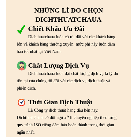
NHỮNG LÍ DO CHỌN
DICHTHUATCHAUA
Chiết Khấu Ưu Đãi
Dichthuatchaua luôn có ưu đãi với các khách hàng
lớn và khách hàng thường xuyên, mức phí này luôn đảm
bảo tốt nhất tại Việt Nam.
Chất Lượng Dịch Vụ
Dichthuatchaua luôn đặt chất lượng dịch vụ là lý do
tồn tại của chúng tôi đối với các dịch vụ dịch thuật và
phiên dịch.
Thời Gian Dịch Thuật
Là Công ty dịch thuật hàng đầu hện nay,
Dichthuatchaua có đội ngũ xử lí chuyên nghiệp theo từng
quy trình ISO riêng đảm bảo hoàn thành trong thời gian
ngắn nhất.