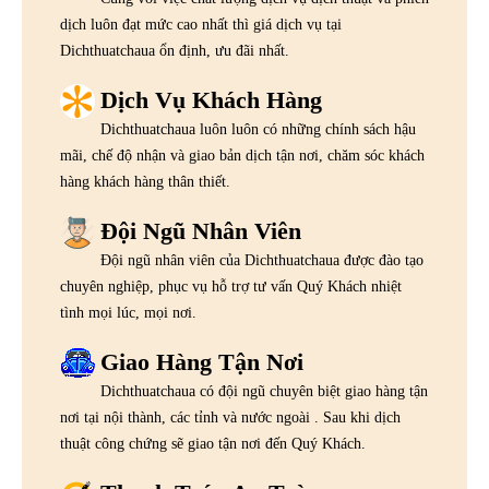
dịch luôn đạt mức cao nhất thì giá dịch vụ tại
Dichthuatchaua ổn định, ưu đãi nhất.
Dịch Vụ Khách Hàng
Dichthuatchaua luôn luôn có những chính sách hậu
mãi, chế độ nhận và giao bản dịch tận nơi, chăm sóc khách
hàng khách hàng thân thiết.
Đội Ngũ Nhân Viên
Đội ngũ nhân viên của Dichthuatchaua được đào tạo
chuyên nghiệp, phục vụ hỗ trợ tư vấn Quý Khách nhiệt
tình mọi lúc, mọi nơi.
Giao Hàng Tận Nơi
Dichthuatchaua có đội ngũ chuyên biệt giao hàng tận
nơi tại nội thành, các tỉnh và nước ngoài . Sau khi dịch
thuật công chứng sẽ giao tận nơi đến Quý Khách.