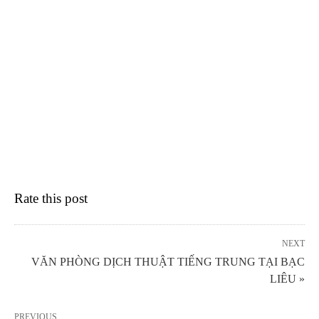
Rate this post
NEXT
VĂN PHÒNG DỊCH THUẬT TIẾNG TRUNG TẠI BẠC
LIÊU »
PREVIOUS