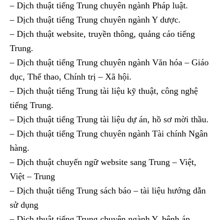
– Dịch thuật tiếng Trung chuyên ngành Pháp luật.
– Dịch thuật tiếng Trung chuyên ngành Y dược.
– Dịch thuật website, truyền thông, quảng cáo tiếng
Trung.
– Dịch thuật tiếng Trung chuyên ngành Văn hóa – Giáo
dục, Thể thao, Chính trị – Xã hội.
– Dịch thuật tiếng Trung tài liệu kỹ thuật, công nghệ
tiếng Trung.
– Dịch thuật tiếng Trung tài liệu dự án, hồ sơ mời thầu.
– Dịch thuật tiếng Trung chuyên ngành Tài chính Ngân
hàng.
– Dịch thuật chuyển ngữ website sang Trung – Việt,
Việt – Trung
– Dịch thuật tiếng Trung sách báo – tài liệu hướng dẫn
sử dụng
– Dịch thuật tiếng Trung chuyên ngành Y, bệnh án