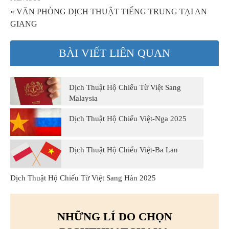
« VĂN PHÒNG DỊCH THUẬT TIẾNG TRUNG TẠI AN
GIANG
BÀI VIẾT LIÊN QUAN
Dịch Thuật Hộ Chiếu Từ Việt Sang
Malaysia
Dịch Thuật Hộ Chiếu Việt-Nga 2025
Dịch Thuật Hộ Chiếu Việt-Ba Lan
Dịch Thuật Hộ Chiếu Từ Việt Sang Hàn 2025
NHỮNG LÍ DO CHỌN