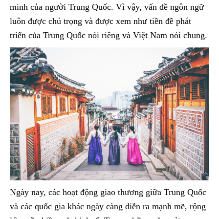
minh của người Trung Quốc. Vì vậy, vấn đề ngôn ngữ
luôn được chú trọng và được xem như tiền đề phát
triển của Trung Quốc nói riêng và Việt Nam nói chung.
Ngày nay, các hoạt động giao thương giữa Trung Quốc
và các quốc gia khác ngày càng diễn ra mạnh mẽ, rộng