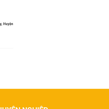
y, Huyện