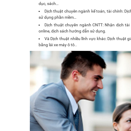
dục, sách…
Dịch thuật chuyên ngành kế toán, tài chính: Dịc
sử dụng phần mềm…
Dịch thuật chuyên ngành CNTT: Nhận dịch tài 
online, dịch sách hướng dẫn sử dụng.
Và Dịch thuật nhiều lĩnh vực khác: Dịch thuật g
bằng lái xe máy ô tô..