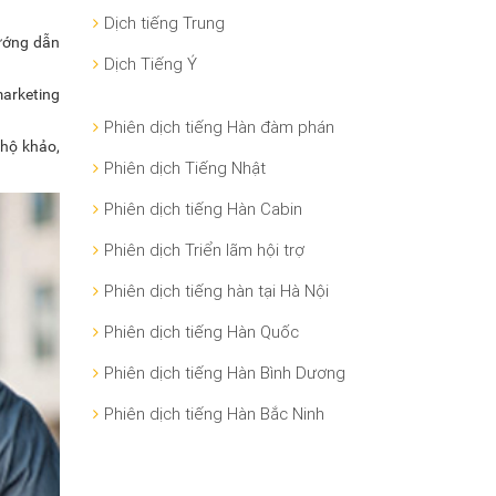
Dịch tiếng Trung
hướng dẫn
Dịch Tiếng Ý
arketing
Phiên dịch tiếng Hàn đàm phán
 hộ khảo,
Phiên dịch Tiếng Nhật
Phiên dịch tiếng Hàn Cabin
Phiên dịch Triển lãm hội trợ
Phiên dịch tiếng hàn tại Hà Nội
Phiên dịch tiếng Hàn Quốc
Phiên dịch tiếng Hàn Bình Dương
Phiên dịch tiếng Hàn Bắc Ninh