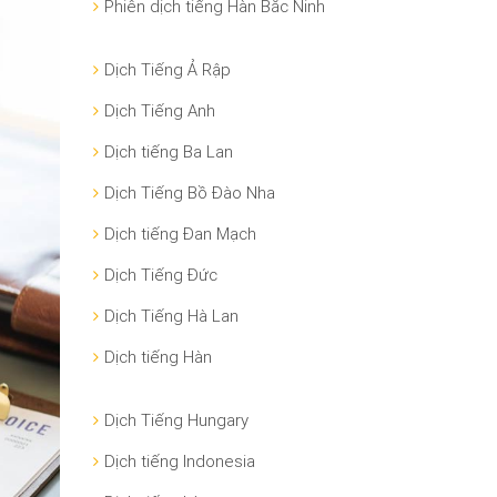
Phiên dịch tiếng Hàn Bắc Ninh
Dịch Tiếng Ả Rập
Dịch Tiếng Anh
Dịch tiếng Ba Lan
Dịch Tiếng Bồ Đào Nha
Dịch tiếng Đan Mạch
Dịch Tiếng Đức
Dịch Tiếng Hà Lan
Dịch tiếng Hàn
Dịch Tiếng Hungary
Dịch tiếng Indonesia