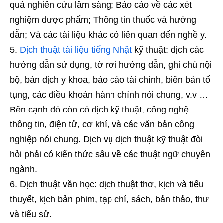
quả nghiên cứu lâm sàng; Báo cáo về các xét
nghiệm dược phẩm; Thông tin thuốc và hướng
dẫn; Và các tài liệu khác có liên quan đến nghề y.
Dịch thuật tài liệu tiếng Nhật
kỹ thuật: dịch các
hướng dẫn sử dụng, tờ rơi hướng dẫn, ghi chú nội
bộ, bản dịch y khoa, báo cáo tài chính, biên bản tố
tụng, các điều khoản hành chính nói chung, v.v …
Bên cạnh đó còn có dịch kỹ thuật, công nghệ
thông tin, điện tử, cơ khí, và các văn bản công
nghiệp nói chung. Dịch vụ dịch thuật kỹ thuật đòi
hỏi phải có kiến thức sâu về các thuật ngữ chuyên
ngành.
Dịch thuật văn học: dịch thuật thơ, kịch và tiểu
thuyết, kịch bản phim, tạp chí, sách, bản thảo, thư
và tiểu sử.