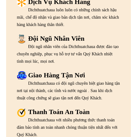
Dịch Vụ Khách Hàng
Dichthuatchaua luôn luôn có những chính sách hậu
mãi, chế độ nhận và giao bản dịch tận nơi, chăm sóc khách
hàng khách hàng thân thiết.
Đội Ngũ Nhân Viên
Đội ngũ nhân viên của Dichthuatchaua được đào tạo
chuyên nghiệp, phục vụ hỗ trợ tư vấn Quý Khách nhiệt
tình mọi lúc, mọi nơi.
Giao Hàng Tận Nơi
Dichthuatchaua có đội ngũ chuyên biệt giao hàng tận
nơi tại nội thành, các tỉnh và nước ngoài . Sau khi dịch
thuật công chứng sẽ giao tận nơi đến Quý Khách.
Thanh Toán An Toàn
Dichthuatchaua với nhiều phương thức thanh toán
đảm bảo tính an toàn nhanh chóng thuận tiện nhất đến với
Quý Khách.