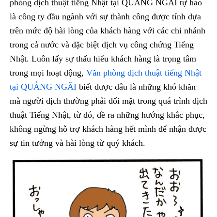
phòng dịch thuật tiếng Nhật tại QUẢNG NGÃI tự hào
là công ty đầu ngành với sự thành công được tính dựa
trên mức độ hài lòng của khách hàng với các chi nhánh
trong cả nước và đặc biệt dịch vụ công chứng Tiếng
Nhật. Luôn lấy sự thấu hiểu khách hàng là trọng tâm
trong mọi hoạt động,
Văn phòng dịch thuật tiếng Nhật
tại QUẢNG NGÃI
biết được đâu là những khó khăn
mà người dịch thường phải đối mặt trong quá trình dịch
thuật Tiếng Nhật, từ đó, đề ra những hướng khắc phục,
không ngừng hỗ trợ khách hàng hết mình để nhận được
sự tin tưởng và hài lòng từ quý khách.