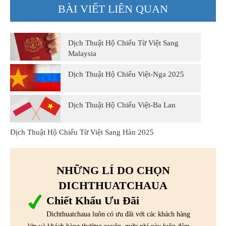
BÀI VIẾT LIÊN QUAN
Dịch Thuật Hộ Chiếu Từ Việt Sang
Malaysia
Dịch Thuật Hộ Chiếu Việt-Nga 2025
Dịch Thuật Hộ Chiếu Việt-Ba Lan
Dịch Thuật Hộ Chiếu Từ Việt Sang Hàn 2025
NHỮNG LÍ DO CHỌN
DICHTHUATCHAUA
Chiết Khấu Ưu Đãi
Dichthuatchaua luôn có ưu đãi với các khách hàng