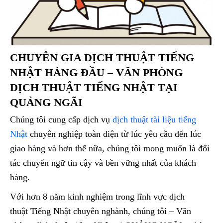
CHUYÊN GIA DỊCH THUẬT TIẾNG
NHẬT HÀNG ĐẦU – VĂN PHÒNG
DỊCH THUẬT TIẾNG NHẬT TẠI
QUẢNG NGÃI
Chúng tôi cung cấp dịch vụ
dịch thuật tài liệu tiếng
Nhật
chuyên nghiệp toàn diện từ lúc yêu cầu đến lúc
giao hàng và hơn thế nữa, chúng tôi mong muốn là đối
tác chuyển ngữ tin cậy và bền vững nhất của khách
hàng.
Với hơn 8 năm kinh nghiệm trong lĩnh vực dịch
thuật Tiếng Nhật chuyên nghành, chúng tôi – Văn