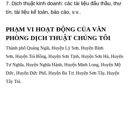
Dịch thuật kinh doanh: các tài liệu đấu thầu, thư
tín, tài liệu kế toán, báo cáo, v.v..
PHẠM VI HOẠT ĐỘNG CỦA VĂN
PHÒNG DỊCH THUẬT CHÚNG TÔI
Thành phố Quảng Ngãi, Huyện Lý Sơn, Huyện Bình
Sơn, Huyện Trà Bồng, Huyện Sơn Tịnh, Huyện Sơn Hà, Huyện
Tư Nghĩa, Huyện Nghĩa Hành, Huyện Minh Long, Huyện Mộ
Đức, Huyện Đức Phổ, Huyện Ba Tơ, Huyện Sơn Tây, Huyện
Tây Trà.