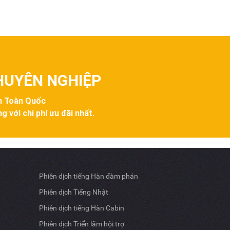
CHUYÊN NGHIỆP
ên Toàn Quốc
g với chi phí ưu đãi nhất.
Phiên dịch tiếng Hàn đàm phán
Phiên dịch Tiếng Nhật
Phiên dịch tiếng Hàn Cabin
Phiên dịch Triển lãm hội trợ