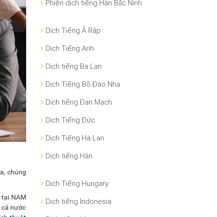
Phiên dịch tiếng Hàn Bắc Ninh
Dịch Tiếng Ả Rập
Dịch Tiếng Anh
Dịch tiếng Ba Lan
Dịch Tiếng Bồ Đào Nha
Dịch tiếng Đan Mạch
Dịch Tiếng Đức
Dịch Tiếng Hà Lan
Dịch tiếng Hàn
ữa, chúng
Dịch Tiếng Hungary
t tại NAM
Dịch tiếng Indonesia
g cả nước