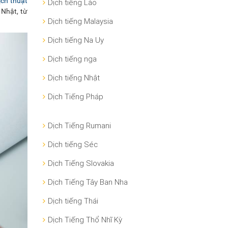
ch thuật
Dịch tiếng Lào
 Nhật, từ
Dịch tiếng Malaysia
.
Dịch tiếng Na Uy
Dịch tiếng nga
Dịch tiếng Nhật
Dịch Tiếng Pháp
Dịch Tiếng Rumani
Dịch tiếng Séc
Dịch Tiếng Slovakia
Dịch Tiếng Tây Ban Nha
Dịch tiếng Thái
Dịch Tiếng Thổ Nhĩ Kỳ