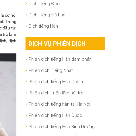
Dịch Tiếng Đức
Dịch Tiếng Hà Lan
là cơ hội
ới. Trong
Dịch tiếng Hàn
c đầu tư,
i trò làm
ịch, dịch
DỊCH VỤ PHIÊN DỊCH
Phiên dịch tiếng Hàn đàm phán
Phiên dịch Tiếng Nhật
Phiên dịch tiếng Hàn Cabin
Phiên dịch Triển lãm hội trợ
Phiên dịch tiếng hàn tại Hà Nội
Phiên dịch tiếng Hàn Quốc
Phiên dịch tiếng Hàn Bình Dương