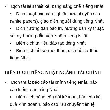
Dịch tài liệu thiết kế, bằng sáng chế tiếng Nhật
• Dịch thuật báo cáo nghiên cứu chuyên sâu
(white papers), giao diện người dùng tiếng Nhật
• Dịch hướng dẫn bảo trì, hướng dẫn kỹ thuật,
sổ tay hướng dẫn vận Nhậth tiếng Nhật
• Biên dịch tài liệu đào tạo tiếng Nhật
• Biên dịch hồ sơ mời thầu, dịch hồ sơ thầu
tiếng Nhật
BIÊN DỊCH TIẾNG NHẬT NGÀNH TÀI CHÍNH
Dịch thuật báo cáo tài chính tiếng Nhật, báo
cáo kiểm toán tiếng Nhật
• Biên dịch bảng cân đối kế toán, báo cáo kết
quả kinh doanh, báo cáo lưu chuyển tiền tệ