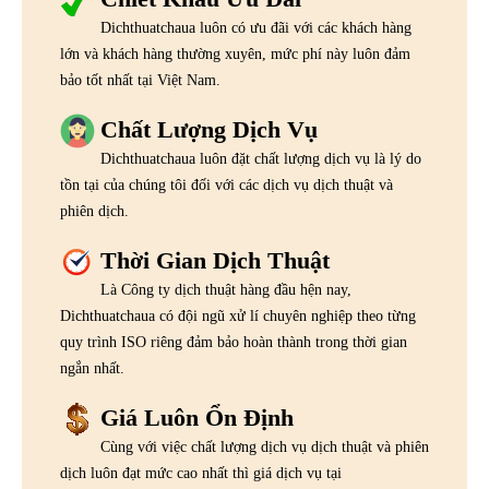
Dichthuatchaua luôn có ưu đãi với các khách hàng
lớn và khách hàng thường xuyên, mức phí này luôn đảm
bảo tốt nhất tại Việt Nam.
Chất Lượng Dịch Vụ
Dichthuatchaua luôn đặt chất lượng dịch vụ là lý do
tồn tại của chúng tôi đối với các dịch vụ dịch thuật và
phiên dịch.
Thời Gian Dịch Thuật
Là Công ty dịch thuật hàng đầu hện nay,
Dichthuatchaua có đội ngũ xử lí chuyên nghiệp theo từng
quy trình ISO riêng đảm bảo hoàn thành trong thời gian
ngắn nhất.
Giá Luôn Ổn Định
Cùng với việc chất lượng dịch vụ dịch thuật và phiên
dịch luôn đạt mức cao nhất thì giá dịch vụ tại