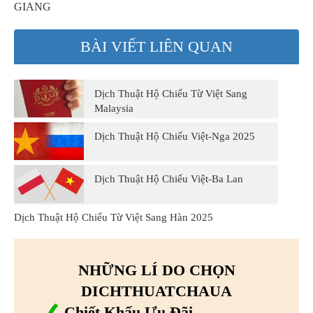
GIANG
BÀI VIẾT LIÊN QUAN
Dịch Thuật Hộ Chiếu Từ Việt Sang
Malaysia
Dịch Thuật Hộ Chiếu Việt-Nga 2025
Dịch Thuật Hộ Chiếu Việt-Ba Lan
Dịch Thuật Hộ Chiếu Từ Việt Sang Hàn 2025
NHỮNG LÍ DO CHỌN
DICHTHUATCHAUA
Chiết Khấu Ưu Đãi