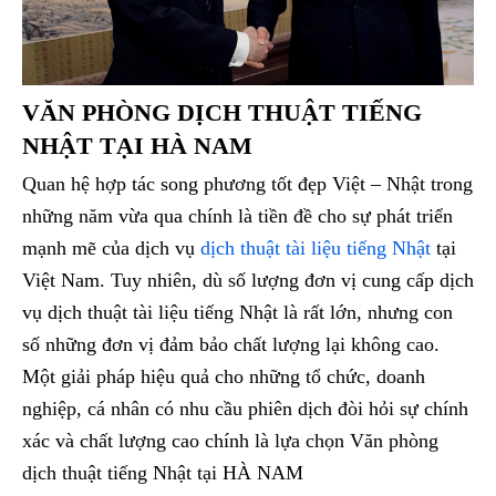
VĂN PHÒNG DỊCH THUẬT TIẾNG
NHẬT TẠI HÀ NAM
Quan hệ hợp tác song phương tốt đẹp Việt – Nhật trong
những năm vừa qua chính là tiền đề cho sự phát triển
mạnh mẽ của dịch vụ
dịch thuật tài liệu tiếng Nhật
tại
Việt Nam. Tuy nhiên, dù số lượng đơn vị cung cấp dịch
vụ dịch thuật tài liệu tiếng Nhật là rất lớn, nhưng con
số những đơn vị đảm bảo chất lượng lại không cao.
Một giải pháp hiệu quả cho những tổ chức, doanh
nghiệp, cá nhân có nhu cầu phiên dịch đòi hỏi sự chính
xác và chất lượng cao chính là lựa chọn Văn phòng
dịch thuật tiếng Nhật tại HÀ NAM