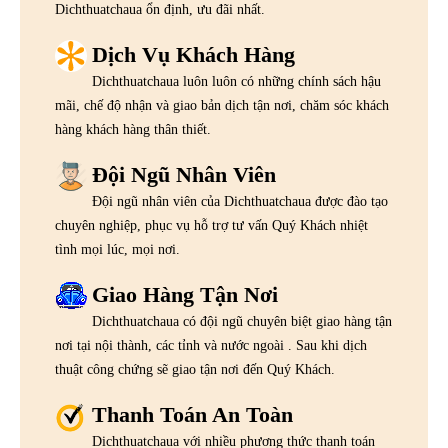
Dichthuatchaua ổn định, ưu đãi nhất.
Dịch Vụ Khách Hàng
Dichthuatchaua luôn luôn có những chính sách hậu
mãi, chế độ nhận và giao bản dịch tận nơi, chăm sóc khách
hàng khách hàng thân thiết.
Đội Ngũ Nhân Viên
Đội ngũ nhân viên của Dichthuatchaua được đào tạo
chuyên nghiệp, phục vụ hỗ trợ tư vấn Quý Khách nhiệt
tình mọi lúc, mọi nơi.
Giao Hàng Tận Nơi
Dichthuatchaua có đội ngũ chuyên biệt giao hàng tận
nơi tại nội thành, các tỉnh và nước ngoài . Sau khi dịch
thuật công chứng sẽ giao tận nơi đến Quý Khách.
Thanh Toán An Toàn
Dichthuatchaua với nhiều phương thức thanh toán