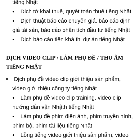
tiếng Nhật
• Dịch tờ khai thuế, quyết toán thuế tiếng Nhật
• Dịch thuật báo cáo chuyển giá, báo cáo định
giá tài sản, báo cáo phân tích đầu tư tiếng Nhật
• Dịch báo cáo tiền khả thi dự án tiếng Nhật
DỊCH VIDEO CLIP / LÀM PHỤ ĐỀ / THU ÂM
TIẾNG NHẬT
Dịch phụ đề video clip giới thiệu sản phẩm,
video giới thiệu công ty tiếng Nhật
• Làm phụ đề video clip training, video clip
hướng dẫn vận Nhậth tiếng Nhật
• Làm phụ đề phim điện ảnh, phim truyền hình,
phim bộ, phim tài liệu tiếng Nhật
• Lồng tiếng video giới thiệu sản phẩm, video