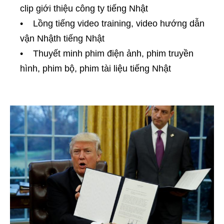
clip giới thiệu công ty tiếng Nhật
• Lồng tiếng video training, video hướng dẫn
vận Nhậth tiếng Nhật
• Thuyết minh phim điện ảnh, phim truyền
hình, phim bộ, phim tài liệu tiếng Nhật