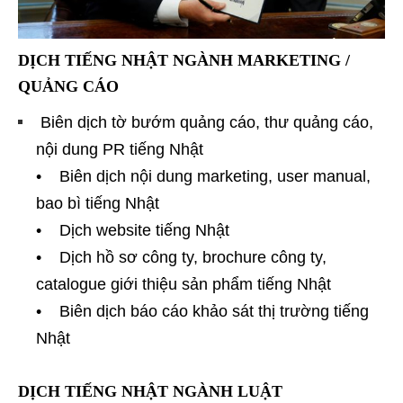
DỊCH TIẾNG NHẬT NGÀNH MARKETING /
QUẢNG CÁO
Biên dịch tờ bướm quảng cáo, thư quảng cáo,
nội dung PR tiếng Nhật
• Biên dịch nội dung marketing, user manual,
bao bì tiếng Nhật
• Dịch website tiếng Nhật
• Dịch hồ sơ công ty, brochure công ty,
catalogue giới thiệu sản phẩm tiếng Nhật
• Biên dịch báo cáo khảo sát thị trường tiếng
Nhật
DỊCH TIẾNG NHẬT NGÀNH LUẬT