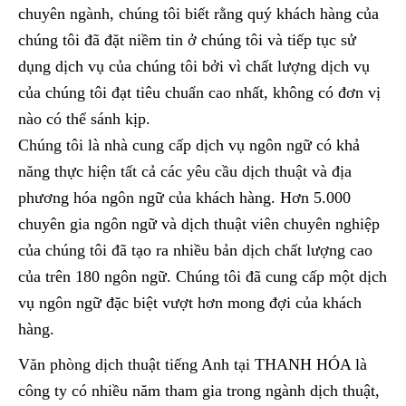
chuyên ngành, chúng tôi biết rằng quý khách hàng của
chúng tôi đã đặt niềm tin ở chúng tôi và tiếp tục sử
dụng dịch vụ của chúng tôi bởi vì chất lượng dịch vụ
của chúng tôi đạt tiêu chuẩn cao nhất, không có đơn vị
nào có thể sánh kịp.
Chúng tôi là nhà cung cấp dịch vụ ngôn ngữ có khả
năng thực hiện tất cả các yêu cầu dịch thuật và địa
phương hóa ngôn ngữ của khách hàng. Hơn 5.000
chuyên gia ngôn ngữ và dịch thuật viên chuyên nghiệp
của chúng tôi đã tạo ra nhiều bản dịch chất lượng cao
của trên 180 ngôn ngữ. Chúng tôi đã cung cấp một dịch
vụ ngôn ngữ đặc biệt vượt hơn mong đợi của khách
hàng.
Văn phòng dịch thuật tiếng Anh tại THANH HÓA là
công ty có nhiều năm tham gia trong ngành dịch thuật,