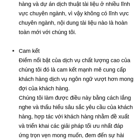
hàng và dự án dịch thuật tài liệu ở nhiều lĩnh
vực chuyên ngành, vì vậy không có lĩnh vực
chuyên ngành, nội dung tài liệu nào là hoàn
toàn mới với chúng tôi.
Cam kết
Điểm nổi bật của dịch vụ chất lượng cao của
chúng tôi đó là cam kết mạnh mẽ cung cấp
khách hàng dịch vụ ngôn ngữ vượt hơn mong
đợi của khách hàng.
Chúng tôi làm được điều này bằng cách lắng
nghe và thấu hiểu sâu sắc yêu cầu của khách
hàng, hợp tác với khách hàng nhằm đề xuất
và triển khai các giải pháp tối ưu nhất đáp
ứng trọn vẹn mong muốn, đem đến sự hài