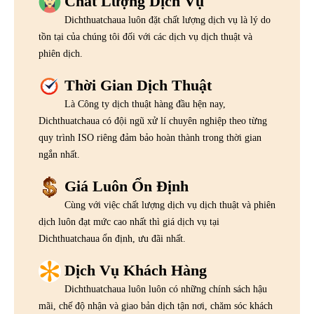
Chất Lượng Dịch Vụ
Dichthuatchaua luôn đặt chất lượng dịch vụ là lý do
tồn tại của chúng tôi đối với các dịch vụ dịch thuật và
phiên dịch.
Thời Gian Dịch Thuật
Là Công ty dịch thuật hàng đầu hện nay,
Dichthuatchaua có đội ngũ xử lí chuyên nghiệp theo từng
quy trình ISO riêng đảm bảo hoàn thành trong thời gian
ngắn nhất.
Giá Luôn Ổn Định
Cùng với việc chất lượng dịch vụ dịch thuật và phiên
dịch luôn đạt mức cao nhất thì giá dịch vụ tại
Dichthuatchaua ổn định, ưu đãi nhất.
Dịch Vụ Khách Hàng
Dichthuatchaua luôn luôn có những chính sách hậu
mãi, chế độ nhận và giao bản dịch tận nơi, chăm sóc khách