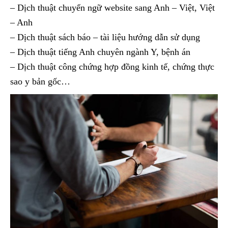
– Dịch thuật chuyển ngữ website sang Anh – Việt, Việt
– Anh
– Dịch thuật sách báo – tài liệu hướng dẫn sử dụng
– Dịch thuật tiếng Anh chuyên ngành Y, bệnh án
– Dịch thuật công chứng hợp đồng kinh tế, chứng thực
sao y bản gốc…