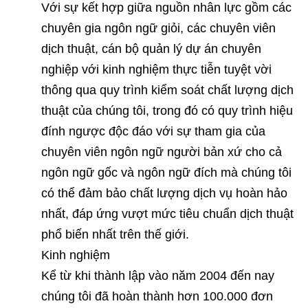
Với sự kết hợp giữa nguồn nhân lực gồm các
chuyên gia ngôn ngữ giỏi, các chuyên viên
dịch thuật, cán bộ quản lý dự án chuyên
nghiệp với kinh nghiệm thực tiễn tuyệt vời
thông qua quy trình kiểm soát chất lượng dịch
thuật của chúng tôi, trong đó có quy trình hiệu
đính ngược độc đáo với sự tham gia của
chuyên viên ngôn ngữ người bản xứ cho cả
ngôn ngữ gốc và ngôn ngữ đích mà chúng tôi
có thể đảm bảo chất lượng dịch vụ hoàn hảo
nhất, đáp ứng vượt mức tiêu chuẩn dịch thuật
phổ biến nhất trên thế giới.
Kinh nghiệm
Kể từ khi thành lập vào năm 2004 đến nay
chúng tôi đã hoàn thành hơn 100.000 đơn