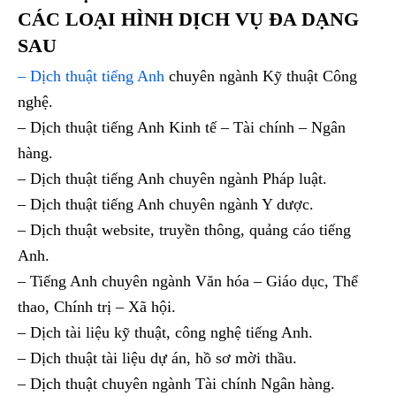
CÁC LOẠI HÌNH DỊCH VỤ ĐA DẠNG
SAU
– Dịch thuật tiếng Anh
chuyên ngành Kỹ thuật Công
nghệ.
– Dịch thuật tiếng Anh Kinh tế – Tài chính – Ngân
hàng.
– Dịch thuật tiếng Anh chuyên ngành Pháp luật.
– Dịch thuật tiếng Anh chuyên ngành Y dược.
– Dịch thuật website, truyền thông, quảng cáo tiếng
Anh.
– Tiếng Anh chuyên ngành Văn hóa – Giáo dục, Thể
thao, Chính trị – Xã hội.
– Dịch tài liệu kỹ thuật, công nghệ tiếng Anh.
– Dịch thuật tài liệu dự án, hồ sơ mời thầu.
– Dịch thuật chuyên ngành Tài chính Ngân hàng.