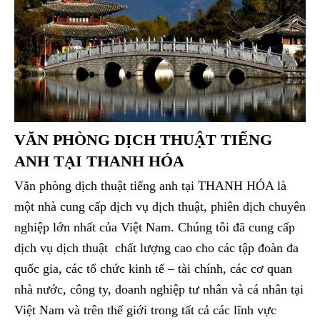
VĂN PHÒNG DỊCH THUẬT TIẾNG
ANH TẠI THANH HÓA
Văn phòng dịch thuật tiếng anh tại THANH HÓA là
một nhà cung cấp dịch vụ dịch thuật, phiên dịch chuyên
nghiệp lớn nhất của Việt Nam. Chúng tôi đã cung cấp
dịch vụ dịch thuật chất lượng cao cho các tập đoàn đa
quốc gia, các tổ chức kinh tế – tài chính, các cơ quan
nhà nước, công ty, doanh nghiệp tư nhân và cá nhân tại
Việt Nam và trên thế giới trong tất cả các lĩnh vực