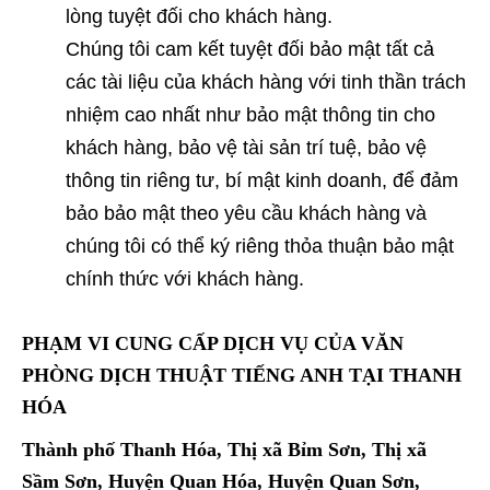
lòng tuyệt đối cho khách hàng.
Chúng tôi cam kết tuyệt đối bảo mật tất cả
các tài liệu của khách hàng với tinh thần trách
nhiệm cao nhất như bảo mật thông tin cho
khách hàng, bảo vệ tài sản trí tuệ, bảo vệ
thông tin riêng tư, bí mật kinh doanh, để đảm
bảo bảo mật theo yêu cầu khách hàng và
chúng tôi có thể ký riêng thỏa thuận bảo mật
chính thức với khách hàng.
PHẠM VI CUNG CẤP DỊCH VỤ CỦA
VĂN
PHÒNG DỊCH THUẬT TIẾNG ANH TẠI THANH
HÓA
Thành phố Thanh Hóa, Thị xã Bỉm Sơn, Thị xã
Sầm Sơn, Huyện Quan Hóa, Huyện Quan Sơn,