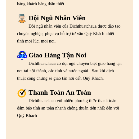
hàng khách hàng thân thiết.
Đội Ngũ Nhân Viên
Đội ngũ nhân viên của Dichthuatchaua được đào tạo
chuyên nghiệp, phục vụ hỗ trợ tư vấn Quý Khách nhiệt
tình mọi lúc, mọi nơi.
Giao Hàng Tận Nơi
Dichthuatchaua có đội ngũ chuyên biệt giao hàng tận
nơi tại nội thành, các tỉnh và nước ngoài . Sau khi dịch
thuật công chứng sẽ giao tận nơi đến Quý Khách.
Thanh Toán An Toàn
Dichthuatchaua với nhiều phương thức thanh toán
đảm bảo tính an toàn nhanh chóng thuận tiện nhất đến với
Quý Khách.