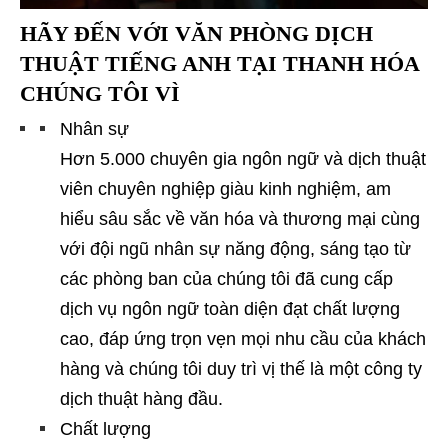
HÃY ĐẾN VỚI
VĂN PHÒNG DỊCH
THUẬT TIẾNG ANH TẠI THANH HÓA
CHÚNG TÔI VÌ
Nhân sự
Hơn 5.000 chuyên gia ngôn ngữ và dịch thuật
viên chuyên nghiệp giàu kinh nghiệm, am
hiểu sâu sắc về văn hóa và thương mại cùng
với đội ngũ nhân sự năng động, sáng tạo từ
các phòng ban của chúng tôi đã cung cấp
dịch vụ ngôn ngữ toàn diện đạt chất lượng
cao, đáp ứng trọn vẹn mọi nhu cầu của khách
hàng và chúng tôi duy trì vị thế là một công ty
dịch thuật hàng đầu.
Chất lượng