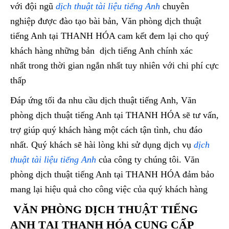
với đội ngũ
dịch thuật tài liệu tiếng Anh
chuyên
nghiệp được đào tạo bài bản, Văn phòng dịch thuật
tiếng Anh tại THANH HÓA cam kết đem lại cho quý
khách hàng những bản dịch tiếng Anh chính xác
nhất trong thời gian ngắn nhất tuy nhiên với chi phí cực
thấp
Đáp ứng tối đa nhu cầu dịch thuật tiếng Anh, Văn
phòng dịch thuật tiếng Anh tại THANH HÓA sẽ tư vấn,
trợ giúp quý khách hàng một cách tận tình, chu đáo
nhất. Quý khách sẽ hài lòng khi sử dụng dịch vụ
dịch
thuật tài liệu tiếng Anh
của công ty chúng tôi. Văn
phòng dịch thuật tiếng Anh tại THANH HÓA đảm bảo
mang lại hiệu quả cho công việc của quý khách hàng
VĂN PHÒNG DỊCH THUẬT TIẾNG
ANH TẠI THANH HÓA CUNG CẤP