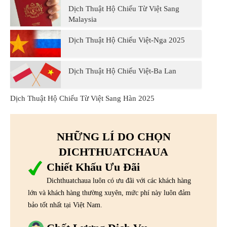
Dịch Thuật Hộ Chiếu Từ Việt Sang
Malaysia
Dịch Thuật Hộ Chiếu Việt-Nga 2025
Dịch Thuật Hộ Chiếu Việt-Ba Lan
Dịch Thuật Hộ Chiếu Từ Việt Sang Hàn 2025
NHỮNG LÍ DO CHỌN
DICHTHUATCHAUA
Chiết Khấu Ưu Đãi
Dichthuatchaua luôn có ưu đãi với các khách hàng
lớn và khách hàng thường xuyên, mức phí này luôn đảm
bảo tốt nhất tại Việt Nam.