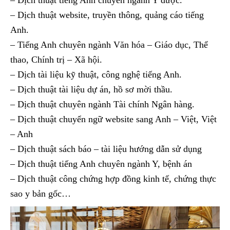
– Dịch thuật tiếng Anh chuyên ngành Y dược.
– Dịch thuật website, truyền thông, quảng cáo tiếng
Anh.
– Tiếng Anh chuyên ngành Văn hóa – Giáo dục, Thể
thao, Chính trị – Xã hội.
– Dịch tài liệu kỹ thuật, công nghệ tiếng Anh.
– Dịch thuật tài liệu dự án, hồ sơ mời thầu.
– Dịch thuật chuyên ngành Tài chính Ngân hàng.
– Dịch thuật chuyển ngữ website sang Anh – Việt, Việt
– Anh
– Dịch thuật sách báo – tài liệu hướng dẫn sử dụng
– Dịch thuật tiếng Anh chuyên ngành Y, bệnh án
– Dịch thuật công chứng hợp đồng kinh tế, chứng thực
sao y bản gốc…