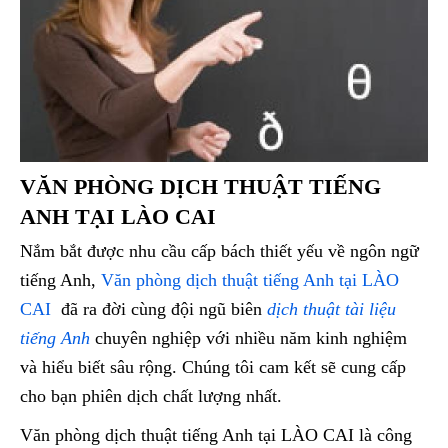
VĂN PHÒNG DỊCH THUẬT TIẾNG
ANH TẠI LÀO CAI
Nắm bắt được nhu cầu cấp bách thiết yếu về ngôn ngữ
tiếng Anh,
Văn phòng dịch thuật tiếng Anh tại LÀO
CAI
đã ra đời cùng đội ngũ biên
dịch thuật tài liệu
tiếng Anh
chuyên nghiệp với nhiều năm kinh nghiệm
và hiểu biết sâu rộng. Chúng tôi cam kết sẽ cung cấp
cho bạn phiên dịch chất lượng nhất.
Văn phòng dịch thuật tiếng Anh tại LÀO CAI là công