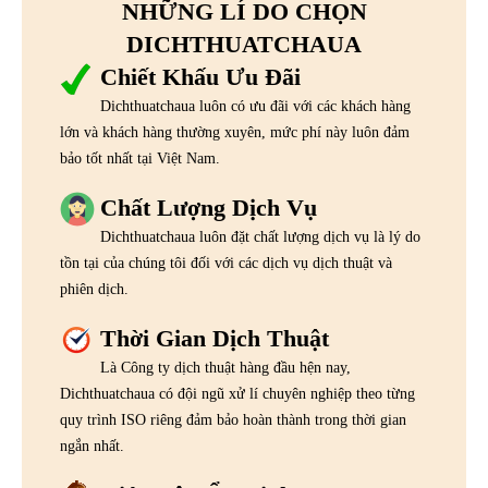
NHỮNG LÍ DO CHỌN
DICHTHUATCHAUA
Chiết Khấu Ưu Đãi
Dichthuatchaua luôn có ưu đãi với các khách hàng
lớn và khách hàng thường xuyên, mức phí này luôn đảm
bảo tốt nhất tại Việt Nam.
Chất Lượng Dịch Vụ
Dichthuatchaua luôn đặt chất lượng dịch vụ là lý do
tồn tại của chúng tôi đối với các dịch vụ dịch thuật và
phiên dịch.
Thời Gian Dịch Thuật
Là Công ty dịch thuật hàng đầu hện nay,
Dichthuatchaua có đội ngũ xử lí chuyên nghiệp theo từng
quy trình ISO riêng đảm bảo hoàn thành trong thời gian
ngắn nhất.