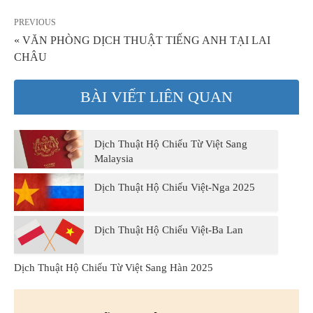
PREVIOUS
« VĂN PHÒNG DỊCH THUẬT TIẾNG ANH TẠI LAI
CHÂU
BÀI VIẾT LIÊN QUAN
Dịch Thuật Hộ Chiếu Từ Việt Sang
Malaysia
Dịch Thuật Hộ Chiếu Việt-Nga 2025
Dịch Thuật Hộ Chiếu Việt-Ba Lan
Dịch Thuật Hộ Chiếu Từ Việt Sang Hàn 2025