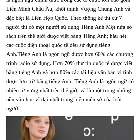
Liên Minh Châu Âu, khối thịnh Vượng Chung Anh và
đặc biệt là Liên Hợp Quốc. Theo thống kê thì cứ 7
người thì có một người sử dụng Tiếng Anh.Một nửa số
sách trên thế giới được viết bằng Tiếng Anh; hầu hết
các cuộc điện thoại quốc tế đều sử dụng tiếng
Anh.Tiếng Anh là ngôn ngữ được hơn 60% các chương
trình radio sử dụng. Hơn 70% thư tín quốc tế được viết
bằng tiếng Anh và hơn 80% các tài liệu văn bản vi tính
được lưu trữ bằng tiếng Anh. Tiếng Anh là ngôn ngữ có
nhiều từ vựng nhất trên thế giới và là một trong những
nền văn học vĩ đại nhất trong biên niên sử của loài
người.