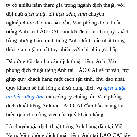
ty có nhiều năm tham gia trong ngành dịch thuật, với
đội ngũ
dịch thuật tài liệu tiếng Anh
chuyên
nghiệp được đào tạo bài bản, Văn phòng dịch thuật
tiếng Anh tại LÀO CAI cam kết đem lại cho quý khách
hàng những bản dịch tiếng Anh chính xác nhất trong
thời gian ngắn nhất tuy nhiên với chi phí cực thấp
Đáp ứng tối đa nhu cầu dịch thuật tiếng Anh, Văn
phòng dịch thuật tiếng Anh tại LÀO CAI sẽ tư vấn, trợ
giúp quý khách hàng một cách tận tình, chu đáo nhất.
Quý khách sẽ hài lòng khi sử dụng dịch vụ
dịch thuật
tài liệu tiếng Anh
của công ty chúng tôi. Văn phòng
dịch thuật tiếng Anh tại LÀO CAI đảm bảo mang lại
hiệu quả cho công việc của quý khách hàng
Là chuyên gia dịch thuật tiếng Anh hàng đầu tại Việt
Nam, Văn phòng dịch thuật tiếng Anh tại LÀO CAI lấy