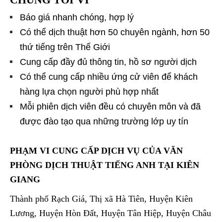
Báo giá nhanh chóng, hợp lý
Có thể dịch thuật hơn 50 chuyên ngành, hơn 50
thứ tiếng trên Thế Giới
Cung cấp đầy đủ thông tin, hồ sơ người dịch
Có thể cung cấp nhiều ứng cử viên để khách
hàng lựa chọn người phù hợp nhất
Mỗi phiên dịch viên đều có chuyên môn và đã
được đào tạo qua những trường lớp uy tín
PHẠM VI CUNG CẤP DỊCH VỤ CỦA
VĂN
PHÒNG DỊCH THUẬT TIẾNG ANH TẠI KIÊN
GIANG
Thành phố Rạch Giá, Thị xã Hà Tiên, Huyện Kiên
Lương, Huyện Hòn Đất, Huyện Tân Hiệp, Huyện Châu