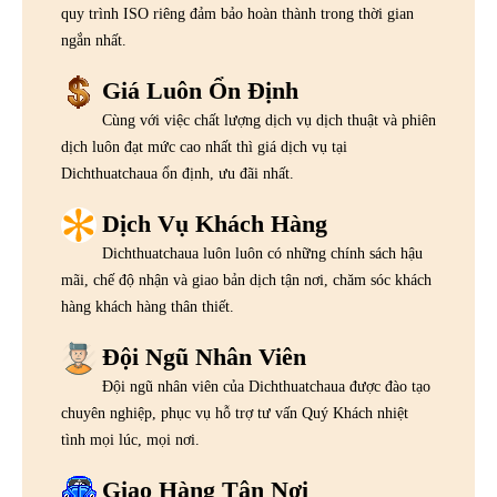
quy trình ISO riêng đảm bảo hoàn thành trong thời gian
ngắn nhất.
Giá Luôn Ổn Định
Cùng với việc chất lượng dịch vụ dịch thuật và phiên
dịch luôn đạt mức cao nhất thì giá dịch vụ tại
Dichthuatchaua ổn định, ưu đãi nhất.
Dịch Vụ Khách Hàng
Dichthuatchaua luôn luôn có những chính sách hậu
mãi, chế độ nhận và giao bản dịch tận nơi, chăm sóc khách
hàng khách hàng thân thiết.
Đội Ngũ Nhân Viên
Đội ngũ nhân viên của Dichthuatchaua được đào tạo
chuyên nghiệp, phục vụ hỗ trợ tư vấn Quý Khách nhiệt
tình mọi lúc, mọi nơi.
Giao Hàng Tận Nơi