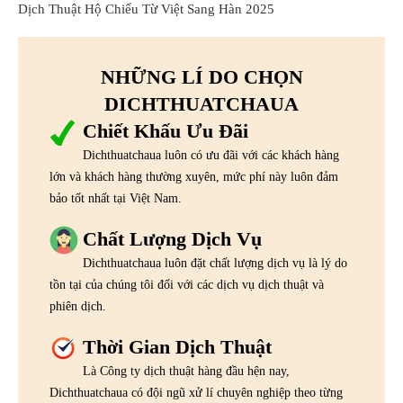
Dịch Thuật Hộ Chiếu Từ Việt Sang Hàn 2025
NHỮNG LÍ DO CHỌN
DICHTHUATCHAUA
Chiết Khấu Ưu Đãi
Dichthuatchaua luôn có ưu đãi với các khách hàng
lớn và khách hàng thường xuyên, mức phí này luôn đảm
bảo tốt nhất tại Việt Nam.
Chất Lượng Dịch Vụ
Dichthuatchaua luôn đặt chất lượng dịch vụ là lý do
tồn tại của chúng tôi đối với các dịch vụ dịch thuật và
phiên dịch.
Thời Gian Dịch Thuật
Là Công ty dịch thuật hàng đầu hện nay,
Dichthuatchaua có đội ngũ xử lí chuyên nghiệp theo từng