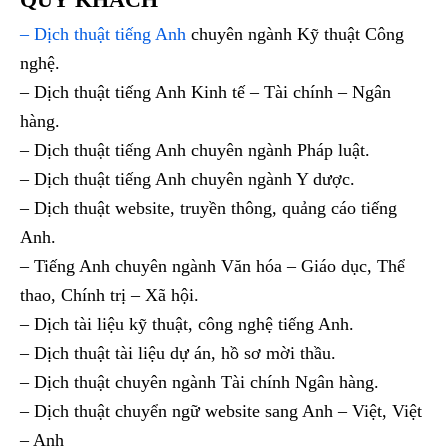
– Dịch thuật tiếng Anh
chuyên ngành Kỹ thuật Công
nghệ.
– Dịch thuật tiếng Anh Kinh tế – Tài chính – Ngân
hàng.
– Dịch thuật tiếng Anh chuyên ngành Pháp luật.
– Dịch thuật tiếng Anh chuyên ngành Y dược.
– Dịch thuật website, truyền thông, quảng cáo tiếng
Anh.
– Tiếng Anh chuyên ngành Văn hóa – Giáo dục, Thể
thao, Chính trị – Xã hội.
– Dịch tài liệu kỹ thuật, công nghệ tiếng Anh.
– Dịch thuật tài liệu dự án, hồ sơ mời thầu.
– Dịch thuật chuyên ngành Tài chính Ngân hàng.
– Dịch thuật chuyển ngữ website sang Anh – Việt, Việt
– Anh