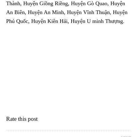
Thành, Huyện Giồng Riềng, Huyện Gò Quao, Huyện
An Biên, Huyện An Minh, Huyện Vĩnh Thuận, Huyện
Phú Quốc, Huyện Kiên Hải, Huyện U minh Thượng.
Rate this post