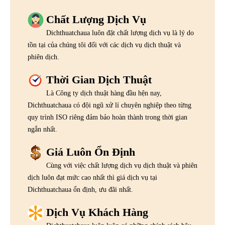
Chất Lượng Dịch Vụ
Dichthuatchaua luôn đặt chất lượng dịch vụ là lý do
tồn tại của chúng tôi đối với các dịch vụ dịch thuật và
phiên dịch.
Thời Gian Dịch Thuật
Là Công ty dịch thuật hàng đầu hện nay,
Dichthuatchaua có đội ngũ xử lí chuyên nghiệp theo từng
quy trình ISO riêng đảm bảo hoàn thành trong thời gian
ngắn nhất.
Giá Luôn Ổn Định
Cùng với việc chất lượng dịch vụ dịch thuật và phiên
dịch luôn đạt mức cao nhất thì giá dịch vụ tại
Dichthuatchaua ổn định, ưu đãi nhất.
Dịch Vụ Khách Hàng