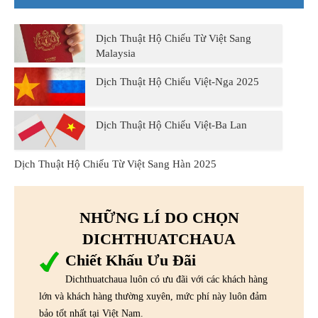
Dịch Thuật Hộ Chiếu Từ Việt Sang
Malaysia
Dịch Thuật Hộ Chiếu Việt-Nga 2025
Dịch Thuật Hộ Chiếu Việt-Ba Lan
Dịch Thuật Hộ Chiếu Từ Việt Sang Hàn 2025
NHỮNG LÍ DO CHỌN
DICHTHUATCHAUA
Chiết Khấu Ưu Đãi
Dichthuatchaua luôn có ưu đãi với các khách hàng
lớn và khách hàng thường xuyên, mức phí này luôn đảm
bảo tốt nhất tại Việt Nam.