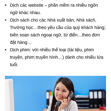
Dịch các website – phần mềm ra nhiều ngôn
ngữ khác nhau.
Dịch sách cho các Nhà xuất bản, Nhà sách,
Trường học…theo yêu cầu của quý khách hàng;
biên soạn sách ngoại ngữ, từ điển…theo đơn
đặt hàng…
Dịch phim: với nhiều thể loại (tài liệu, phim
truyện, phim truyền hình…) dành cho nhiều lứa
tuổi.