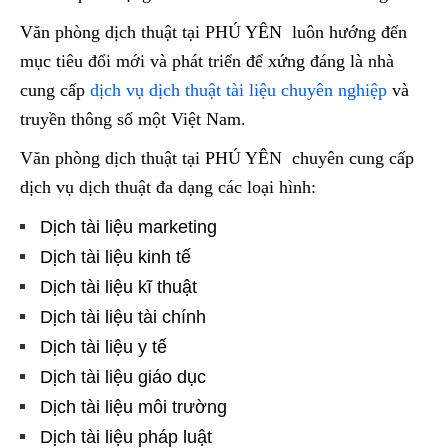
Văn phòng dịch thuật tại PHÚ YÊN luôn hướng đến
mục tiêu đổi mới và phát triển để xứng đáng là nhà
cung cấp
dịch vụ dịch thuật tài liệu chuyên nghiệp
và
truyền thông số một Việt Nam.
Văn phòng dịch thuật tại PHÚ YÊN chuyên cung cấp
dịch vụ dịch thuật đa dạng các loại hình:
Dịch tài liệu marketing
Dịch tài liệu kinh tế
Dịch tài liệu kĩ thuật
Dịch tài liệu tài chính
Dịch tài liệu y tế
Dịch tài liệu giáo dục
Dịch tài liệu môi trường
Dịch tài liệu pháp luật