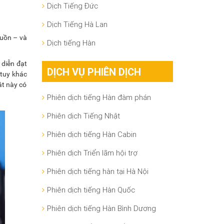
Dịch Tiếng Đức
Dịch Tiếng Hà Lan
guồn – và
Dịch tiếng Hàn
 diễn đạt
DỊCH VỤ PHIÊN DỊCH
 tuy khác
ật này có
Phiên dịch tiếng Hàn đàm phán
Phiên dịch Tiếng Nhật
Phiên dịch tiếng Hàn Cabin
Phiên dịch Triển lãm hội trợ
Phiên dịch tiếng hàn tại Hà Nội
Phiên dịch tiếng Hàn Quốc
Phiên dịch tiếng Hàn Bình Dương