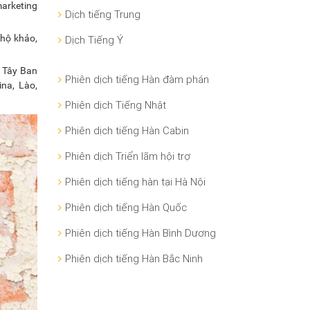
arketing
Dịch tiếng Trung
 hộ khảo,
Dịch Tiếng Ý
, Tây Ban
Phiên dịch tiếng Hàn đàm phán
ina, Lào,
Phiên dịch Tiếng Nhật
Phiên dịch tiếng Hàn Cabin
Phiên dịch Triển lãm hội trợ
Phiên dịch tiếng hàn tại Hà Nội
Phiên dịch tiếng Hàn Quốc
Phiên dịch tiếng Hàn Bình Dương
Phiên dịch tiếng Hàn Bắc Ninh