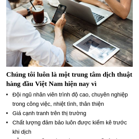
Chúng tôi luôn là một trung tâm dịch thuật
hàng đầu Việt Nam hiện nay vì
Đội ngũ nhân viên trình độ cao, chuyên nghiệp
trong công việc, nhiệt tình, thân thiện
Giá cạnh tranh trên thị trường
Chất lượng đảm bảo luôn được kiểm kê trước
khi dịch