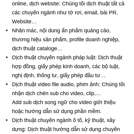
online, dịch website: Chúng tôi dịch thuật tất cả
các chuyên ngành như tờ rơi, email, bài PR,
Website…
Nhãn mác, nội dung ấn phẩm quảng cáo,
thương hiệu sản phẩm, profile doanh nghiệp,
dịch thuật cataloge…
Dịch thuật chuyên ngành pháp luật: Dịch thuật
hợp đồng, giấy phép kinh doanh, các bộ luật,
nghị định, thông tư, giấy phép đầu tư…
Dịch thuật video file audio, phim ảnh: Chúng tôi
nhận dịch chèn sub cho video, clip,…
Add sub dịch song ngữ cho video giới thiệu
hoặc hướng dẫn sử dụng phần mềm.
Dịch thuật chuyên ngành ô tô, kỹ thuật, xây
dựng: Dịch thuật hướng dẫn sử dụng chuyên