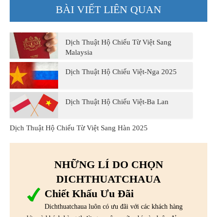
BÀI VIẾT LIÊN QUAN
Dịch Thuật Hộ Chiếu Từ Việt Sang
Malaysia
Dịch Thuật Hộ Chiếu Việt-Nga 2025
Dịch Thuật Hộ Chiếu Việt-Ba Lan
Dịch Thuật Hộ Chiếu Từ Việt Sang Hàn 2025
NHỮNG LÍ DO CHỌN
DICHTHUATCHAUA
Chiết Khấu Ưu Đãi
Dichthuatchaua luôn có ưu đãi với các khách hàng