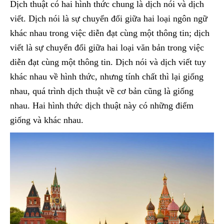
Dịch thuật có hai hình thức chung là dịch nói và dịch
viết. Dịch nói là sự chuyển đổi giữa hai loại ngôn ngữ
khác nhau trong việc diễn đạt cùng một thông tin; dịch
viết là sự chuyển đổi giữa hai loại văn bản trong việc
diễn đạt cùng một thông tin. Dịch nói và dịch viết tuy
khác nhau về hình thức, nhưng tính chất thì lại giống
nhau, quá trình dịch thuật về cơ bản cũng là giống
nhau. Hai hình thức dịch thuật này có những điểm
giống và khác nhau.