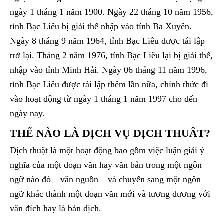
ngày 1 tháng 1 năm 1900. Ngày 22 tháng 10 năm 1956,
tỉnh Bạc Liêu bị giải thể nhập vào tỉnh Ba Xuyên.
Ngày 8 tháng 9 năm 1964, tỉnh Bạc Liêu được tái lập
trở lại. Tháng 2 năm 1976, tỉnh Bạc Liêu lại bị giải thể,
nhập vào tỉnh Minh Hải. Ngày 06 tháng 11 năm 1996,
tỉnh Bạc Liêu được tái lập thêm lần nữa, chính thức đi
vào hoạt động từ ngày 1 tháng 1 năm 1997 cho đến
ngày nay.
THẾ NÀO LÀ DỊCH VỤ DỊCH THUÂT?
Dịch thuật là một hoạt động bao gồm việc luận giải ý
nghĩa của một đoạn văn hay văn bản trong một ngôn
ngữ nào đó – văn nguồn – và chuyển sang một ngôn
ngữ khác thành một đoạn văn mới và tương đương với
văn đích hay là bản dịch.