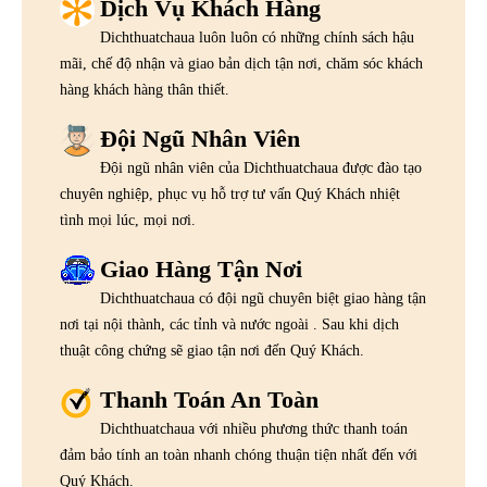
Dịch Vụ Khách Hàng
Dichthuatchaua luôn luôn có những chính sách hậu
mãi, chế độ nhận và giao bản dịch tận nơi, chăm sóc khách
hàng khách hàng thân thiết.
Đội Ngũ Nhân Viên
Đội ngũ nhân viên của Dichthuatchaua được đào tạo
chuyên nghiệp, phục vụ hỗ trợ tư vấn Quý Khách nhiệt
tình mọi lúc, mọi nơi.
Giao Hàng Tận Nơi
Dichthuatchaua có đội ngũ chuyên biệt giao hàng tận
nơi tại nội thành, các tỉnh và nước ngoài . Sau khi dịch
thuật công chứng sẽ giao tận nơi đến Quý Khách.
Thanh Toán An Toàn
Dichthuatchaua với nhiều phương thức thanh toán
đảm bảo tính an toàn nhanh chóng thuận tiện nhất đến với
Quý Khách.