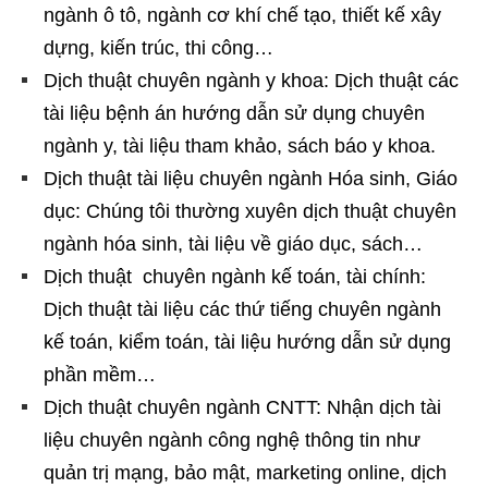
ngành ô tô, ngành cơ khí chế tạo, thiết kế xây
dựng, kiến trúc, thi công…
Dịch thuật chuyên ngành y khoa: Dịch thuật các
tài liệu bệnh án hướng dẫn sử dụng chuyên
ngành y, tài liệu tham khảo, sách báo y khoa.
Dịch thuật tài liệu chuyên ngành Hóa sinh, Giáo
dục: Chúng tôi thường xuyên dịch thuật chuyên
ngành hóa sinh, tài liệu về giáo dục, sách…
Dịch thuật chuyên ngành kế toán, tài chính:
Dịch thuật tài liệu các thứ tiếng chuyên ngành
kế toán, kiểm toán, tài liệu hướng dẫn sử dụng
phần mềm…
Dịch thuật chuyên ngành CNTT: Nhận dịch tài
liệu chuyên ngành công nghệ thông tin như
quản trị mạng, bảo mật, marketing online, dịch