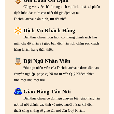
Cùng với việc chất lượng dịch vụ dịch thuật và phiên
dịch luôn đạt mức cao nhất thì giá dịch vụ tại
Dichthuatchaua ổn định, ưu đãi nhất.
Dịch Vụ Khách Hàng
Dichthuatchaua luôn luôn có những chính sách hậu
mãi, chế độ nhận và giao bản dịch tận nơi, chăm sóc khách
hàng khách hàng thân thiết.
Đội Ngũ Nhân Viên
Đội ngũ nhân viên của Dichthuatchaua được đào tạo
chuyên nghiệp, phục vụ hỗ trợ tư vấn Quý Khách nhiệt
tình mọi lúc, mọi nơi.
Giao Hàng Tận Nơi
Dichthuatchaua có đội ngũ chuyên biệt giao hàng tận
nơi tại nội thành, các tỉnh và nước ngoài . Sau khi dịch
thuật công chứng sẽ giao tận nơi đến Quý Khách.