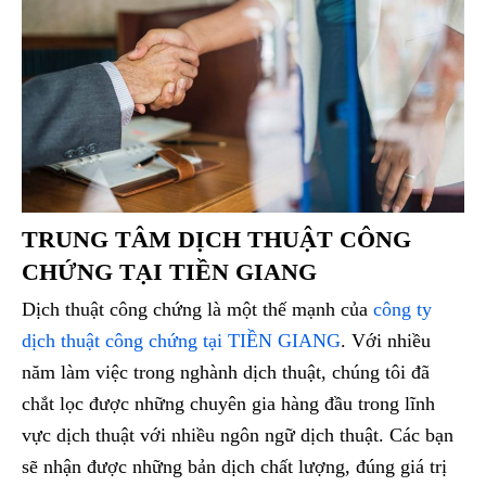
TRUNG TÂM DỊCH THUẬT CÔNG
CHỨNG TẠI TIỀN GIANG
Dịch thuật công chứng là một thế mạnh của
công ty
dịch thuật công chứng tại TIỀN GIANG
. Với nhiều
năm làm việc trong nghành dịch thuật, chúng tôi đã
chắt lọc được những chuyên gia hàng đầu trong lĩnh
vực dịch thuật với nhiều ngôn ngữ dịch thuật. Các bạn
sẽ nhận được những bản dịch chất lượng, đúng giá trị