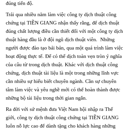
đúng tiến độ.
Trải qua nhiều năm làm việc công ty dịch thuật công
chứng tại TIỀN GIANG nhận thấy rằng, để dịch thuật
đúng chất lượng điều cần thiết đối với một công ty dịch
thuật hàng đầu là ở đội ngũ dịch thuật viên. Những
người được đào tạo bải bản, qua một quá trình làm việc
hoạt động thực tế. Để có thể dịch toàn vẹn tròn ý nghĩa
của câu từ trong dịch thuật. Khác với dịch thuật công
chứng, dịch thuật tài liệu là một trong những lĩnh vực
cần nhiều sự hiểu biết chuyên ngành. Cần sự chuyên
tâm làm việc và yêu nghề mới có thể hoàn thành được
những bộ tài liệu trong thời gian ngắn.
Ra đời với sứ mệnh đưa Việt Nam hội nhập ra Thế
giới, công ty dịch thuật công chứng tại TIỀN GIANG
luôn nỗ lực cao để dành tặng cho khách hàng những