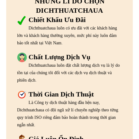
NHỮNG LÍ DO CHỌN
DICHTHUATCHAUA
Chiết Khấu Ưu Đãi
Dichthuatchaua luôn có ưu đãi với các khách hàng
lớn và khách hàng thường xuyên, mức phí này luôn đảm
bảo tốt nhất tại Việt Nam.
Chất Lượng Dịch Vụ
Dichthuatchaua luôn đặt chất lượng dịch vụ là lý do
tồn tại của chúng tôi đối với các dịch vụ dịch thuật và
phiên dịch.
Thời Gian Dịch Thuật
Là Công ty dịch thuật hàng đầu hện nay,
Dichthuatchaua có đội ngũ xử lí chuyên nghiệp theo từng
quy trình ISO riêng đảm bảo hoàn thành trong thời gian
ngắn nhất.
Giá Luôn Ổn Định