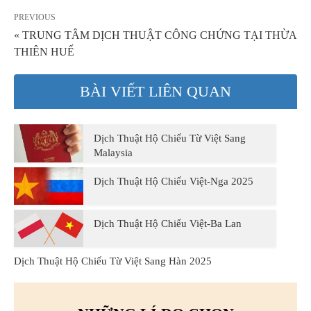
PREVIOUS
« TRUNG TÂM DỊCH THUẬT CÔNG CHỨNG TẠI THỪA
THIÊN HUẾ
BÀI VIẾT LIÊN QUAN
Dịch Thuật Hộ Chiếu Từ Việt Sang
Malaysia
Dịch Thuật Hộ Chiếu Việt-Nga 2025
Dịch Thuật Hộ Chiếu Việt-Ba Lan
Dịch Thuật Hộ Chiếu Từ Việt Sang Hàn 2025