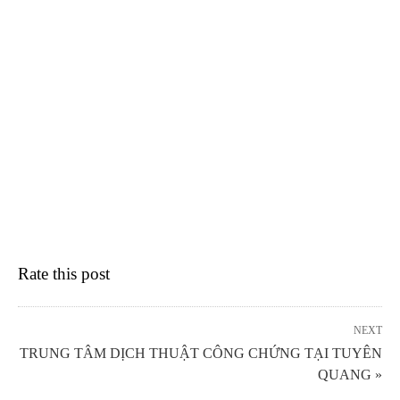
Rate this post
NEXT
TRUNG TÂM DỊCH THUẬT CÔNG CHỨNG TẠI TUYÊN
QUANG »