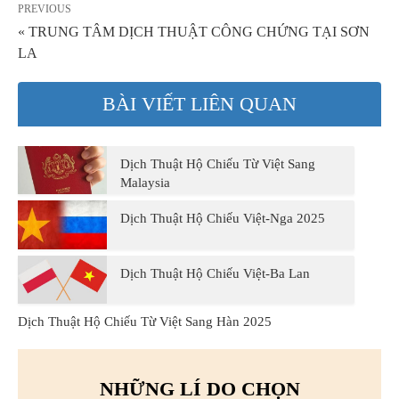
PREVIOUS
« TRUNG TÂM DỊCH THUẬT CÔNG CHỨNG TẠI SƠN
LA
BÀI VIẾT LIÊN QUAN
Dịch Thuật Hộ Chiếu Từ Việt Sang
Malaysia
Dịch Thuật Hộ Chiếu Việt-Nga 2025
Dịch Thuật Hộ Chiếu Việt-Ba Lan
Dịch Thuật Hộ Chiếu Từ Việt Sang Hàn 2025
NHỮNG LÍ DO CHỌN