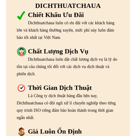
DICHTHUATCHAUA
Chiết Khấu Ưu Đãi
Dichthuatchaua luôn có ưu đãi với các khách hàng
lớn và khách hàng thường xuyên, mức phí này luôn đảm
bảo tốt nhất tại Việt Nam.
Chất Lượng Dịch Vụ
Dichthuatchaua luôn đặt chất lượng dịch vụ là lý do
tồn tại của chúng tôi đối với các dịch vụ dịch thuật và
phiên dịch.
Thời Gian Dịch Thuật
Là Công ty dịch thuật hàng đầu hện nay,
Dichthuatchaua có đội ngũ xử lí chuyên nghiệp theo từng
quy trình ISO riêng đảm bảo hoàn thành trong thời gian
ngắn nhất.
Giá Luôn Ổn Định