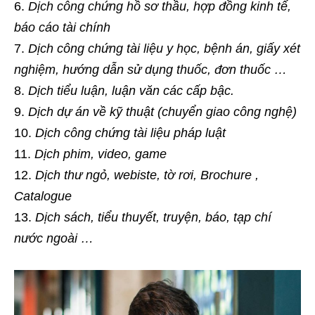
Dịch công chứng hồ sơ thầu, hợp đồng kinh tế,
báo cáo tài chính
Dịch công chứng tài liệu y học, bệnh án, giấy xét
nghiệm, hướng dẫn sử dụng thuốc, đơn thuốc …
Dịch tiểu luận, luận văn các cấp bậc.
Dịch dự án về kỹ thuật (chuyển giao công nghệ)
Dịch công chứng tài liệu pháp luật
Dịch phim, video, game
Dịch thư ngỏ, webiste, tờ rơi, Brochure ,
Catalogue
Dịch sách, tiểu thuyết, truyện, báo, tạp chí
nước ngoài …