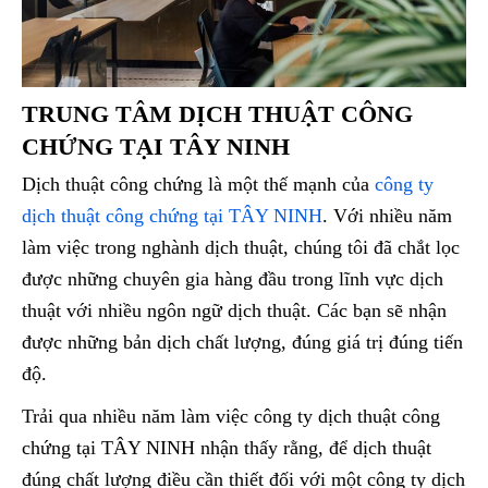
TRUNG TÂM DỊCH THUẬT CÔNG
CHỨNG TẠI TÂY NINH
Dịch thuật công chứng là một thế mạnh của
công ty
dịch thuật công chứng tại TÂY NINH
. Với nhiều năm
làm việc trong nghành dịch thuật, chúng tôi đã chắt lọc
được những chuyên gia hàng đầu trong lĩnh vực dịch
thuật với nhiều ngôn ngữ dịch thuật. Các bạn sẽ nhận
được những bản dịch chất lượng, đúng giá trị đúng tiến
độ.
Trải qua nhiều năm làm việc công ty dịch thuật công
chứng tại TÂY NINH nhận thấy rằng, để dịch thuật
đúng chất lượng điều cần thiết đối với một công ty dịch