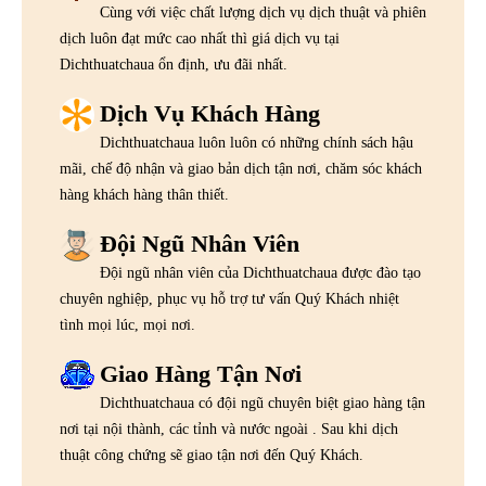
Cùng với việc chất lượng dịch vụ dịch thuật và phiên
dịch luôn đạt mức cao nhất thì giá dịch vụ tại
Dichthuatchaua ổn định, ưu đãi nhất.
Dịch Vụ Khách Hàng
Dichthuatchaua luôn luôn có những chính sách hậu
mãi, chế độ nhận và giao bản dịch tận nơi, chăm sóc khách
hàng khách hàng thân thiết.
Đội Ngũ Nhân Viên
Đội ngũ nhân viên của Dichthuatchaua được đào tạo
chuyên nghiệp, phục vụ hỗ trợ tư vấn Quý Khách nhiệt
tình mọi lúc, mọi nơi.
Giao Hàng Tận Nơi
Dichthuatchaua có đội ngũ chuyên biệt giao hàng tận
nơi tại nội thành, các tỉnh và nước ngoài . Sau khi dịch
thuật công chứng sẽ giao tận nơi đến Quý Khách.