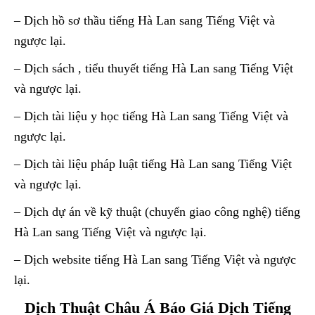
– Dịch hồ sơ thầu tiếng Hà Lan sang Tiếng Việt và
ngược lại.
– Dịch sách , tiểu thuyết tiếng Hà Lan sang Tiếng Việt
và ngược lại.
– Dịch tài liệu y học tiếng Hà Lan sang Tiếng Việt và
ngược lại.
– Dịch tài liệu pháp luật tiếng Hà Lan sang Tiếng Việt
và ngược lại.
– Dịch dự án về kỹ thuật (chuyển giao công nghệ) tiếng
Hà Lan sang Tiếng Việt và ngược lại.
– Dịch website tiếng Hà Lan sang Tiếng Việt và ngược
lại.
Dịch Thuật Châu Á Báo Giá Dịch Tiếng