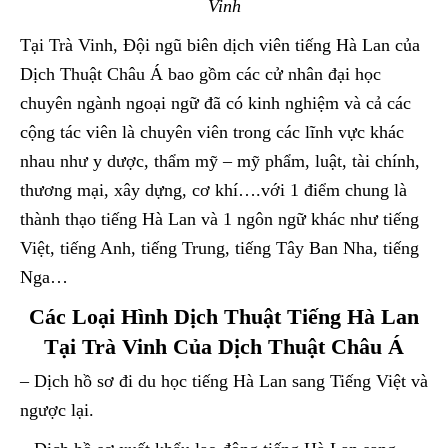
Vinh
Tại Trà Vinh, Đội ngũ biên dịch viên tiếng Hà Lan của
Dịch Thuật Châu Á bao gồm các cử nhân đại học
chuyên ngành ngoại ngữ đã có kinh nghiệm và cả các
cộng tác viên là chuyên viên trong các lĩnh vực khác
nhau như y dược, thẩm mỹ – mỹ phẩm, luật, tài chính,
thương mại, xây dựng, cơ khí….với 1 điểm chung là
thành thạo tiếng Hà Lan và 1 ngôn ngữ khác như tiếng
Việt, tiếng Anh, tiếng Trung, tiếng Tây Ban Nha, tiếng
Nga…
Các Loại Hình Dịch Thuật Tiếng Hà Lan
Tại Trà Vinh Của Dịch Thuật Châu Á
– Dịch hồ sơ đi du học tiếng Hà Lan sang Tiếng Việt và
ngược lại.