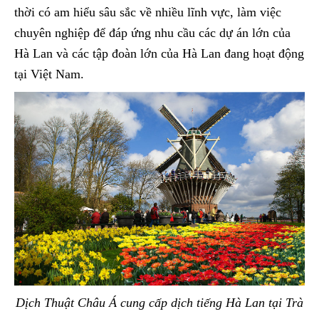
thời có am hiểu sâu sắc về nhiều lĩnh vực, làm việc
chuyên nghiệp để đáp ứng nhu cầu các dự án lớn của
Hà Lan và các tập đoàn lớn của Hà Lan đang hoạt động
tại Việt Nam.
Dịch Thuật Châu Á cung cấp dịch tiếng Hà Lan tại Trà