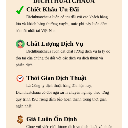
DICHTHUATCHAUA
Chiết Khấu Ưu Đãi
Dichthuatchaua luôn có ưu đãi với các khách hàng
lớn và khách hàng thường xuyên, mức phí này luôn đảm
bảo tốt nhất tại Việt Nam.
Chất Lượng Dịch Vụ
Dichthuatchaua luôn đặt chất lượng dịch vụ là lý do
tồn tại của chúng tôi đối với các dịch vụ dịch thuật và
phiên dịch.
Thời Gian Dịch Thuật
Là Công ty dịch thuật hàng đầu hện nay,
Dichthuatchaua có đội ngũ xử lí chuyên nghiệp theo từng
quy trình ISO riêng đảm bảo hoàn thành trong thời gian
ngắn nhất.
Giá Luôn Ổn Định
Cùng với việc chất lượng dịch vụ dịch thuật và phiên