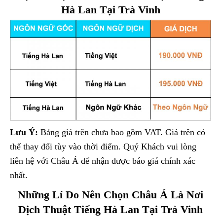
Hà Lan Tại Trà Vinh
Lưu Ý:
Bảng giá trên chưa bao gồm VAT. Giá trên có
thể thay đổi tùy vào thời điểm. Quý Khách vui lòng
liên hệ với Châu Á để nhận được báo giá chính xác
nhất.
Những Lí Do Nên Chọn Châu Á Là Nơi
Dịch Thuật Tiếng Hà Lan Tại Trà Vinh