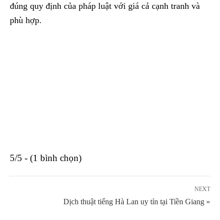
đúng quy định của pháp luật với giá cả cạnh tranh và
phù hợp.
5/5 - (1 bình chọn)
NEXT
Dịch thuật tiếng Hà Lan uy tín tại Tiền Giang »