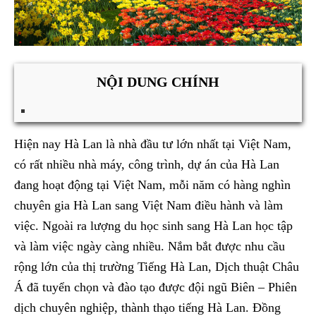
NỘI DUNG CHÍNH
Hiện nay Hà Lan là nhà đầu tư lớn nhất tại Việt Nam,
có rất nhiều nhà máy, công trình, dự án của Hà Lan
đang hoạt động tại Việt Nam, mỗi năm có hàng nghìn
chuyên gia Hà Lan sang Việt Nam điều hành và làm
việc. Ngoài ra lượng du học sinh sang Hà Lan học tập
và làm việc ngày càng nhiều. Nắm bắt được nhu cầu
rộng lớn của thị trường Tiếng Hà Lan, Dịch thuật Châu
Á đã tuyển chọn và đào tạo được đội ngũ Biên – Phiên
dịch chuyên nghiệp, thành thạo tiếng Hà Lan. Đồng