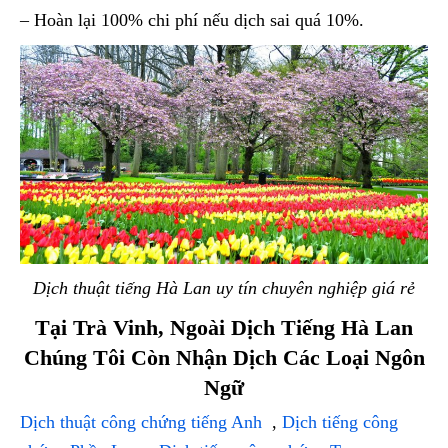
– Hoàn lại 100% chi phí nếu dịch sai quá 10%.
Dịch thuật tiếng Hà Lan uy tín chuyên nghiệp giá rẻ
Tại Trà Vinh, Ngoài Dịch Tiếng Hà Lan
Chúng Tôi Còn Nhận Dịch Các Loại Ngôn
Ngữ
Dịch thuật công chứng tiếng Anh
,
Dịch tiếng công