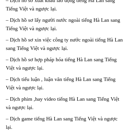
– Dịch hồ sơ xuất khẩu lao động tiếng Hà Lan sang
Tiếng Việt và ngược lại.
– Dịch hồ sơ lấy người nước ngoài tiếng Hà Lan sang
Tiếng Việt và ngược lại.
– Dịch hồ sơ xin việc công ty nước ngoài tiếng Hà Lan
sang Tiếng Việt và ngược lại.
– Dịch hồ sơ hợp pháp hóa tiếng Hà Lan sang Tiếng
Việt và ngược lại.
– Dịch tiểu luận , luận văn tiếng Hà Lan sang Tiếng
Việt và ngược lại.
– Dịch phim ,hay video tiếng Hà Lan sang Tiếng Việt
và ngược lại.
– Dịch game tiếng Hà Lan sang Tiếng Việt và ngược
lại.