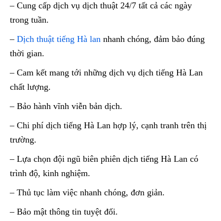
– Cung cấp dịch vụ dịch thuật 24/7 tất cả các ngày
trong tuần.
–
Dịch thuật tiếng Hà lan
nhanh chóng, đảm bảo đúng
thời gian.
– Cam kết mang tới những dịch vụ dịch tiếng Hà Lan
chất lượng.
– Bảo hành vĩnh viễn bản dịch.
– Chi phí dịch tiếng Hà Lan hợp lý, cạnh tranh trên thị
trường.
– Lựa chọn đội ngũ biên phiên dịch tiếng Hà Lan có
trình độ, kinh nghiệm.
– Thủ tục làm việc nhanh chóng, đơn giản.
– Bảo mật thông tin tuyệt đối.