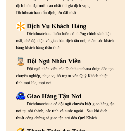
dịch luôn đạt mức cao nhất thì giá dịch vụ tại
Dichthuatchaua ổn định, ưu đãi nhất.
Dịch Vụ Khách Hàng
Dichthuatchaua luôn luôn có những chính sách hậu
mãi, chế độ nhận và giao bản dịch tận nơi, chăm sóc khách
hàng khách hàng thân thiết.
Đội Ngũ Nhân Viên
Đội ngũ nhân viên của Dichthuatchaua được đào tạo
chuyên nghiệp, phục vụ hỗ trợ tư vấn Quý Khách nhiệt
tình mọi lúc, mọi nơi.
Giao Hàng Tận Nơi
Dichthuatchaua có đội ngũ chuyên biệt giao hàng tận
nơi tại nội thành, các tỉnh và nước ngoài . Sau khi dịch
thuật công chứng sẽ giao tận nơi đến Quý Khách.