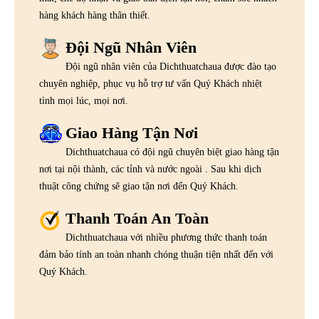
hàng khách hàng thân thiết.
Đội Ngũ Nhân Viên
Đội ngũ nhân viên của Dichthuatchaua được đào tạo
chuyên nghiệp, phục vụ hỗ trợ tư vấn Quý Khách nhiệt
tình mọi lúc, mọi nơi.
Giao Hàng Tận Nơi
Dichthuatchaua có đội ngũ chuyên biệt giao hàng tận
nơi tại nội thành, các tỉnh và nước ngoài . Sau khi dịch
thuật công chứng sẽ giao tận nơi đến Quý Khách.
Thanh Toán An Toàn
Dichthuatchaua với nhiều phương thức thanh toán
đảm bảo tính an toàn nhanh chóng thuận tiện nhất đến với
Quý Khách.