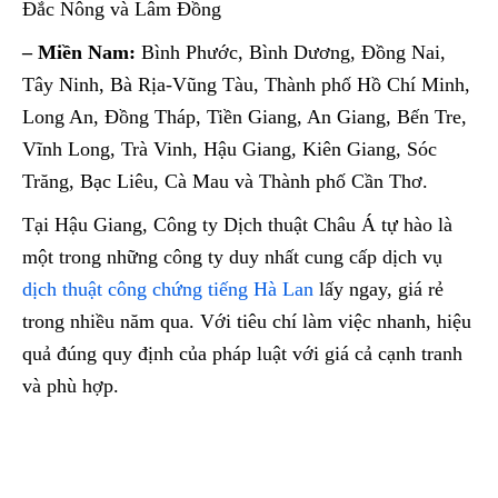
Đắc Nông và Lâm Đồng
– Miền Nam:
Bình Phước, Bình Dương, Đồng Nai,
Tây Ninh, Bà Rịa-Vũng Tàu, Thành phố Hồ Chí Minh,
Long An, Đồng Tháp, Tiền Giang, An Giang, Bến Tre,
Vĩnh Long, Trà Vinh, Hậu Giang, Kiên Giang, Sóc
Trăng, Bạc Liêu, Cà Mau và Thành phố Cần Thơ.
Tại Hậu Giang, Công ty Dịch thuật Châu Á tự hào là
một trong những công ty duy nhất cung cấp dịch vụ
dịch thuật công chứng tiếng Hà Lan
lấy ngay, giá rẻ
trong nhiều năm qua. Với tiêu chí làm việc nhanh, hiệu
quả đúng quy định của pháp luật với giá cả cạnh tranh
và phù hợp.