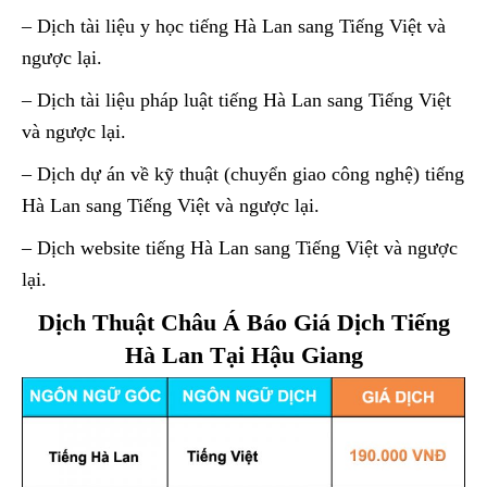
– Dịch tài liệu y học tiếng Hà Lan sang Tiếng Việt và
ngược lại.
– Dịch tài liệu pháp luật tiếng Hà Lan sang Tiếng Việt
và ngược lại.
– Dịch dự án về kỹ thuật (chuyển giao công nghệ) tiếng
Hà Lan sang Tiếng Việt và ngược lại.
– Dịch website tiếng Hà Lan sang Tiếng Việt và ngược
lại.
Dịch Thuật Châu Á Báo Giá Dịch Tiếng
Hà Lan Tại Hậu Giang