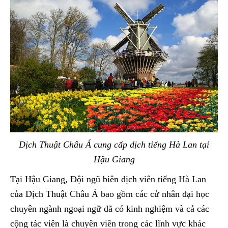
Dịch Thuật Châu Á cung cấp dịch tiếng Hà Lan tại
Hậu Giang
Tại Hậu Giang, Đội ngũ biên dịch viên tiếng Hà Lan
của Dịch Thuật Châu Á bao gồm các cử nhân đại học
chuyên ngành ngoại ngữ đã có kinh nghiệm và cả các
cộng tác viên là chuyên viên trong các lĩnh vực khác