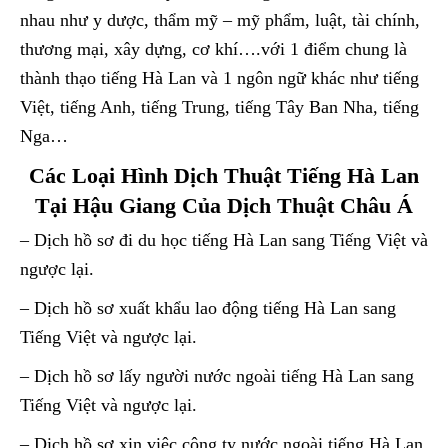
nhau như y dược, thẩm mỹ – mỹ phẩm, luật, tài chính,
thương mại, xây dựng, cơ khí….với 1 điểm chung là
thành thạo tiếng Hà Lan và 1 ngôn ngữ khác như tiếng
Việt, tiếng Anh, tiếng Trung, tiếng Tây Ban Nha, tiếng
Nga…
Các Loại Hình Dịch Thuật Tiếng Hà Lan
Tại Hậu Giang Của Dịch Thuật Châu Á
– Dịch hồ sơ đi du học tiếng Hà Lan sang Tiếng Việt và
ngược lại.
– Dịch hồ sơ xuất khẩu lao động tiếng Hà Lan sang
Tiếng Việt và ngược lại.
– Dịch hồ sơ lấy người nước ngoài tiếng Hà Lan sang
Tiếng Việt và ngược lại.
– Dịch hồ sơ xin việc công ty nước ngoài tiếng Hà Lan