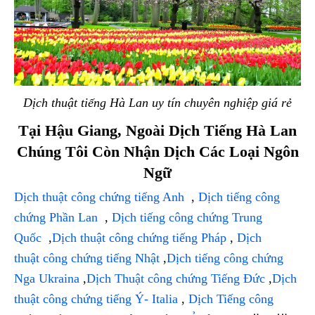
Dịch thuật tiếng Hà Lan uy tín chuyên nghiệp giá rẻ
Tại Hậu Giang, Ngoài Dịch Tiếng Hà Lan
Chúng Tôi Còn Nhận Dịch Các Loại Ngôn
Ngữ
Dịch thuật công chứng tiếng Anh
,
Dịch tiếng công
chứng Phần Lan
,
Dịch tiếng công chứng Trung
Quốc
,
Dịch thuật công chứng tiếng Pháp
,
Dịch
thuật công chứng tiếng Nhật
,
Dịch tiếng công chứng
Nga Ukraina
,
Dịch Thuật công chứng Tiếng Đức
,
Dịch
thuật công chứng tiếng Ý- Italia
,
Dịch Tiếng công