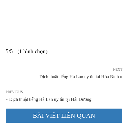
5/5 - (1 bình chọn)
NEXT
Dịch thuật tiếng Hà Lan uy tín tại Hòa Bình »
PREVIOUS
« Dịch thuật tiếng Hà Lan uy tín tại Hải Dương
BÀI VIẾT LIÊN QUAN