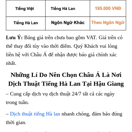
Lưu Ý:
Bảng giá trên chưa bao gồm VAT. Giá trên có
thể thay đổi tùy vào thời điểm. Quý Khách vui lòng
liên hệ với Châu Á để nhận được báo giá chính xác
nhất.
Những Lí Do Nên Chọn Châu Á Là Nơi
Dịch Thuật Tiếng Hà Lan Tại Hậu Giang
– Cung cấp dịch vụ dịch thuật 24/7 tất cả các ngày
trong tuần.
–
Dịch thuật tiếng Hà lan
nhanh chóng, đảm bảo đúng
thời gian.