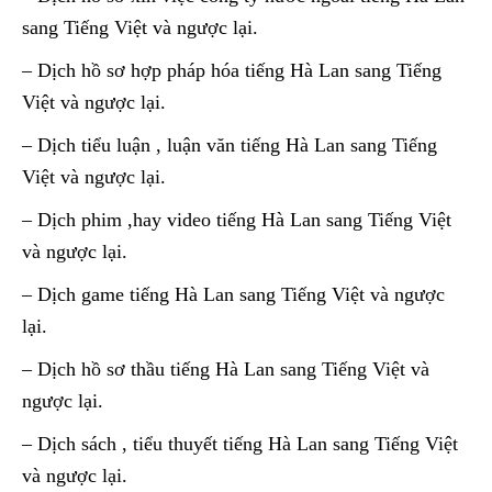
sang Tiếng Việt và ngược lại.
– Dịch hồ sơ hợp pháp hóa tiếng Hà Lan sang Tiếng
Việt và ngược lại.
– Dịch tiểu luận , luận văn tiếng Hà Lan sang Tiếng
Việt và ngược lại.
– Dịch phim ,hay video tiếng Hà Lan sang Tiếng Việt
và ngược lại.
– Dịch game tiếng Hà Lan sang Tiếng Việt và ngược
lại.
– Dịch hồ sơ thầu tiếng Hà Lan sang Tiếng Việt và
ngược lại.
– Dịch sách , tiểu thuyết tiếng Hà Lan sang Tiếng Việt
và ngược lại.