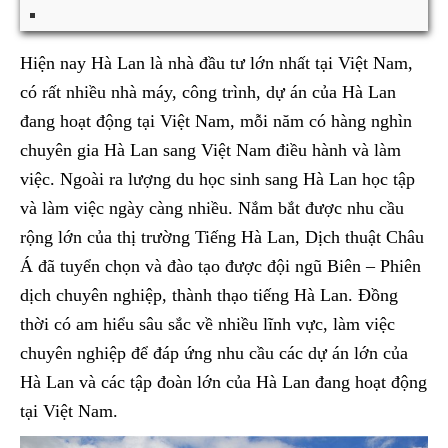
Hiện nay Hà Lan là nhà đầu tư lớn nhất tại Việt Nam,
có rất nhiều nhà máy, công trình, dự án của Hà Lan
đang hoạt động tại Việt Nam, mỗi năm có hàng nghìn
chuyên gia Hà Lan sang Việt Nam điều hành và làm
việc. Ngoài ra lượng du học sinh sang Hà Lan học tập
và làm việc ngày càng nhiều. Nắm bắt được nhu cầu
rộng lớn của thị trường Tiếng Hà Lan, Dịch thuật Châu
Á đã tuyển chọn và đào tạo được đội ngũ Biên – Phiên
dịch chuyên nghiệp, thành thạo tiếng Hà Lan. Đồng
thời có am hiểu sâu sắc về nhiều lĩnh vực, làm việc
chuyên nghiệp để đáp ứng nhu cầu các dự án lớn của
Hà Lan và các tập đoàn lớn của Hà Lan đang hoạt động
tại Việt Nam.