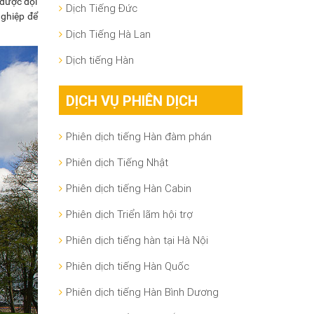
 được đội
Dịch Tiếng Đức
nghiệp để
Dịch Tiếng Hà Lan
Dịch tiếng Hàn
DỊCH VỤ PHIÊN DỊCH
Phiên dịch tiếng Hàn đàm phán
Phiên dịch Tiếng Nhật
Phiên dịch tiếng Hàn Cabin
Phiên dịch Triển lãm hội trợ
Phiên dịch tiếng hàn tại Hà Nội
Phiên dịch tiếng Hàn Quốc
Phiên dịch tiếng Hàn Bình Dương