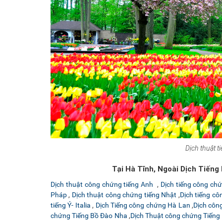
Dịch thuật t
Tại Hà Tĩnh, Ngoài Dịch Tiến
Dịch thuật công chứng tiếng Anh
,
Dịch tiếng công c
Pháp
,
Dịch thuật công chứng tiếng Nhật
,
Dịch tiếng c
tiếng Ý- Italia
,
Dịch Tiếng công chứng Hà Lan
,
Dịch côn
chứng Tiếng Bồ Đào Nha
,
Dịch Thuật công chứng Tiếng