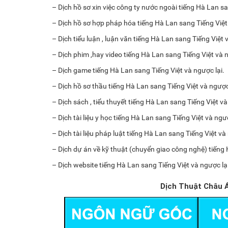
– Dịch hồ sơ xin việc công ty nước ngoài tiếng Hà Lan sa
– Dịch hồ sơ hợp pháp hóa tiếng Hà Lan sang Tiếng Việt 
– Dịch tiểu luận , luận văn tiếng Hà Lan sang Tiếng Việt 
– Dịch phim ,hay video tiếng Hà Lan sang Tiếng Việt và n
– Dịch game tiếng Hà Lan sang Tiếng Việt và ngược lại.
– Dịch hồ sơ thầu tiếng Hà Lan sang Tiếng Việt và ngược 
– Dịch sách , tiểu thuyết tiếng Hà Lan sang Tiếng Việt và
– Dịch tài liệu y học tiếng Hà Lan sang Tiếng Việt và ngượ
– Dịch tài liệu pháp luật tiếng Hà Lan sang Tiếng Việt và
– Dịch dự án về kỹ thuật (chuyển giao công nghệ) tiếng 
– Dịch website tiếng Hà Lan sang Tiếng Việt và ngược lại
Dịch Thuật Châu Á