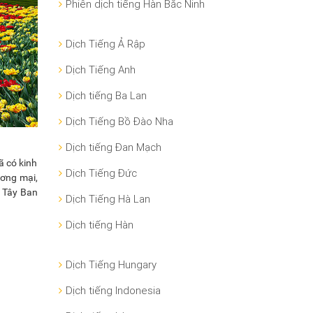
Phiên dịch tiếng Hàn Bắc Ninh
Dịch Tiếng Ả Rập
Dịch Tiếng Anh
Dịch tiếng Ba Lan
Dịch Tiếng Bồ Đào Nha
Dịch tiếng Đan Mạch
ã có kinh
Dịch Tiếng Đức
ương mại,
g Tây Ban
Dịch Tiếng Hà Lan
Dịch tiếng Hàn
Dịch Tiếng Hungary
Dịch tiếng Indonesia