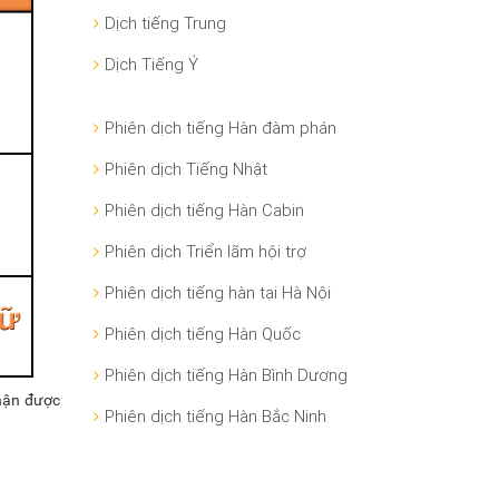
Dịch tiếng Trung
Dịch Tiếng Ý
Phiên dịch tiếng Hàn đàm phán
Phiên dịch Tiếng Nhật
Phiên dịch tiếng Hàn Cabin
Phiên dịch Triển lãm hội trợ
Phiên dịch tiếng hàn tại Hà Nội
Phiên dịch tiếng Hàn Quốc
Phiên dịch tiếng Hàn Bình Dương
nhận được
Phiên dịch tiếng Hàn Bắc Ninh