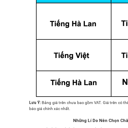
Lưu Ý:
Bảng giá trên chưa bao gồm VAT. Giá trên có thể
báo giá chính xác nhất.
Những Lí Do Nên Chọn Châ