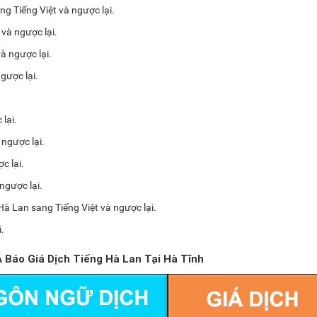
ng Tiếng Việt và ngược lại.
và ngược lại.
và ngược lại.
gược lại.
lại.
 ngược lại.
c lại.
 ngược lại.
Hà Lan sang Tiếng Việt và ngược lại.
.
 Báo Giá Dịch Tiếng Hà Lan Tại Hà Tĩnh