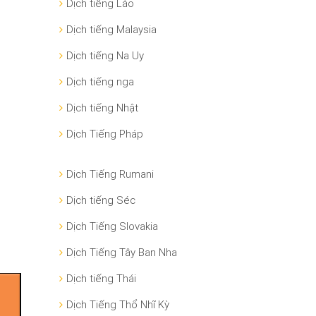
Dịch tiếng Lào
Dịch tiếng Malaysia
Dịch tiếng Na Uy
Dịch tiếng nga
Dịch tiếng Nhật
Dịch Tiếng Pháp
Dịch Tiếng Rumani
Dịch tiếng Séc
Dịch Tiếng Slovakia
Dịch Tiếng Tây Ban Nha
Dịch tiếng Thái
Dịch Tiếng Thổ Nhĩ Kỳ