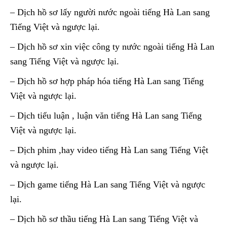
– Dịch hồ sơ lấy người nước ngoài tiếng Hà Lan sang
Tiếng Việt và ngược lại.
– Dịch hồ sơ xin việc công ty nước ngoài tiếng Hà Lan
sang Tiếng Việt và ngược lại.
– Dịch hồ sơ hợp pháp hóa tiếng Hà Lan sang Tiếng
Việt và ngược lại.
– Dịch tiểu luận , luận văn tiếng Hà Lan sang Tiếng
Việt và ngược lại.
– Dịch phim ,hay video tiếng Hà Lan sang Tiếng Việt
và ngược lại.
– Dịch game tiếng Hà Lan sang Tiếng Việt và ngược
lại.
– Dịch hồ sơ thầu tiếng Hà Lan sang Tiếng Việt và