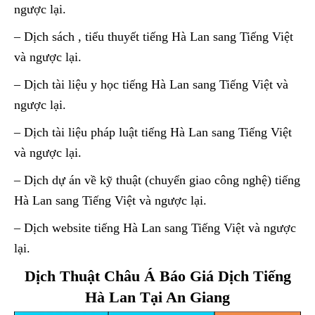
ngược lại.
– Dịch sách , tiểu thuyết tiếng Hà Lan sang Tiếng Việt
và ngược lại.
– Dịch tài liệu y học tiếng Hà Lan sang Tiếng Việt và
ngược lại.
– Dịch tài liệu pháp luật tiếng Hà Lan sang Tiếng Việt
và ngược lại.
– Dịch dự án về kỹ thuật (chuyển giao công nghệ) tiếng
Hà Lan sang Tiếng Việt và ngược lại.
– Dịch website tiếng Hà Lan sang Tiếng Việt và ngược
lại.
Dịch Thuật Châu Á Báo Giá Dịch Tiếng
Hà Lan Tại An Giang