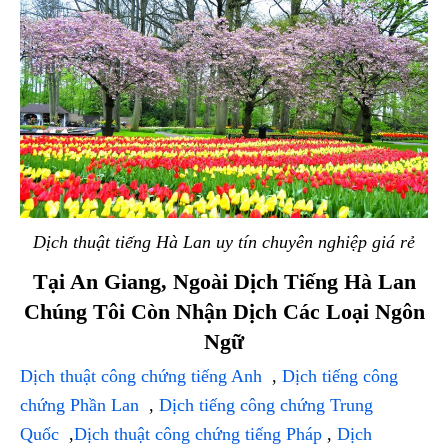
Dịch thuật tiếng Hà Lan uy tín chuyên nghiệp giá rẻ
Tại An Giang, Ngoài Dịch Tiếng Hà Lan
Chúng Tôi Còn Nhận Dịch Các Loại Ngôn
Ngữ
Dịch thuật công chứng tiếng Anh
,
Dịch tiếng công
chứng Phần Lan
,
Dịch tiếng công chứng Trung
Quốc
,
Dịch thuật công chứng tiếng Pháp
,
Dịch