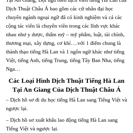
Dịch Thuật Châu Á bao gồm các cử nhân đại học
chuyên ngành ngoại ngữ đã có kinh nghiệm và cả các
cộng tác viên là chuyên viên trong các lĩnh vực khác
nhau như y dược, thẩm mỹ – mỹ phẩm, luật, tài chính,
thương mại, xây dựng, cơ khí….với 1 điểm chung là
thành thạo tiếng Hà Lan và 1 ngôn ngữ khác như tiếng
Việt, tiếng Anh, tiếng Trung, tiếng Tây Ban Nha, tiếng
Nga…
Các Loại Hình Dịch Thuật Tiếng Hà Lan
Tại An Giang Của Dịch Thuật Châu Á
– Dịch hồ sơ đi du học tiếng Hà Lan sang Tiếng Việt và
ngược lại.
– Dịch hồ sơ xuất khẩu lao động tiếng Hà Lan sang
Tiếng Việt và ngược lại.