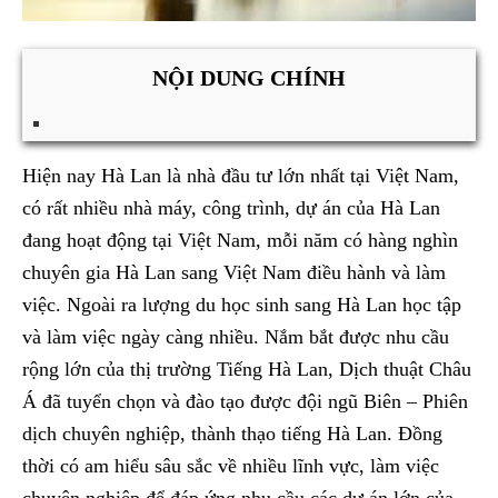
NỘI DUNG CHÍNH
Hiện nay Hà Lan là nhà đầu tư lớn nhất tại Việt Nam,
có rất nhiều nhà máy, công trình, dự án của Hà Lan
đang hoạt động tại Việt Nam, mỗi năm có hàng nghìn
chuyên gia Hà Lan sang Việt Nam điều hành và làm
việc. Ngoài ra lượng du học sinh sang Hà Lan học tập
và làm việc ngày càng nhiều. Nắm bắt được nhu cầu
rộng lớn của thị trường Tiếng Hà Lan, Dịch thuật Châu
Á đã tuyển chọn và đào tạo được đội ngũ Biên – Phiên
dịch chuyên nghiệp, thành thạo tiếng Hà Lan. Đồng
thời có am hiểu sâu sắc về nhiều lĩnh vực, làm việc