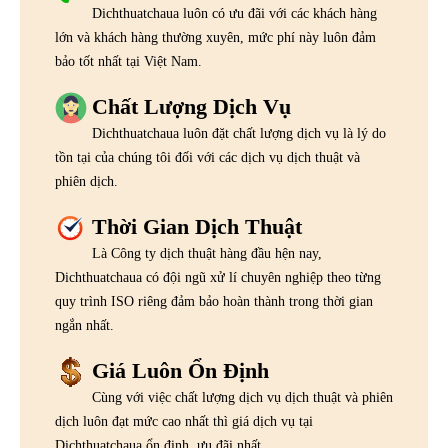
Dichthuatchaua luôn có ưu đãi với các khách hàng
lớn và khách hàng thường xuyên, mức phí này luôn đảm
bảo tốt nhất tại Việt Nam.
Chất Lượng Dịch Vụ
Dichthuatchaua luôn đặt chất lượng dịch vụ là lý do
tồn tại của chúng tôi đối với các dịch vụ dịch thuật và
phiên dịch.
Thời Gian Dịch Thuật
Là Công ty dịch thuật hàng đầu hện nay,
Dichthuatchaua có đội ngũ xử lí chuyên nghiệp theo từng
quy trình ISO riêng đảm bảo hoàn thành trong thời gian
ngắn nhất.
Giá Luôn Ổn Định
Cùng với việc chất lượng dịch vụ dịch thuật và phiên
dịch luôn đạt mức cao nhất thì giá dịch vụ tại
Dichthuatchaua ổn định, ưu đãi nhất.