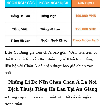
Lưu Ý:
Bảng giá trên chưa bao gồm VAT. Giá trên có
thể thay đổi tùy vào thời điểm. Quý Khách vui lòng
liên hệ với Châu Á để nhận được báo giá chính xác
nhất.
Những Lí Do Nên Chọn Châu Á Là Nơi
Dịch Thuật Tiếng Hà Lan Tại An Giang
– Cung cấp dịch vụ dịch thuật 24/7 tất cả các ngày
trong tuần.