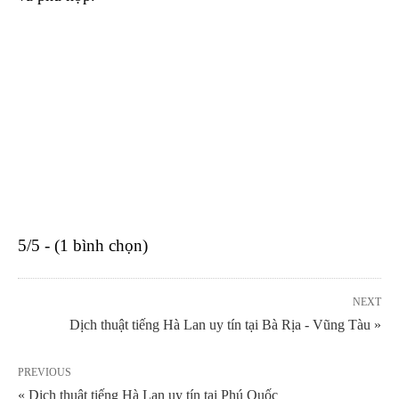
5/5 - (1 bình chọn)
NEXT
Dịch thuật tiếng Hà Lan uy tín tại Bà Rịa - Vũng Tàu »
PREVIOUS
« Dịch thuật tiếng Hà Lan uy tín tại Phú Quốc