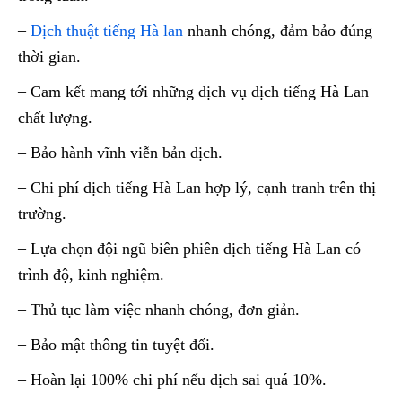
–
Dịch thuật tiếng Hà lan
nhanh chóng, đảm bảo đúng
thời gian.
– Cam kết mang tới những dịch vụ dịch tiếng Hà Lan
chất lượng.
– Bảo hành vĩnh viễn bản dịch.
– Chi phí dịch tiếng Hà Lan hợp lý, cạnh tranh trên thị
trường.
– Lựa chọn đội ngũ biên phiên dịch tiếng Hà Lan có
trình độ, kinh nghiệm.
– Thủ tục làm việc nhanh chóng, đơn giản.
– Bảo mật thông tin tuyệt đối.
– Hoàn lại 100% chi phí nếu dịch sai quá 10%.