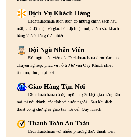
Dịch Vụ Khách Hàng
Dichthuatchaua luôn luôn có những chính sách hậu
mãi, chế độ nhận và giao bản dịch tận nơi, chăm sóc khách
hàng khách hàng thân thiết.
Đội Ngũ Nhân Viên
Đội ngũ nhân viên của Dichthuatchaua được đào tạo
chuyên nghiệp, phục vụ hỗ trợ tư vấn Quý Khách nhiệt
tình mọi lúc, mọi nơi.
Giao Hàng Tận Nơi
Dichthuatchaua có đội ngũ chuyên biệt giao hàng tận
nơi tại nội thành, các tỉnh và nước ngoài . Sau khi dịch
thuật công chứng sẽ giao tận nơi đến Quý Khách.
Thanh Toán An Toàn
Dichthuatchaua với nhiều phương thức thanh toán