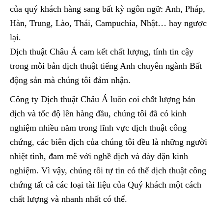
của quý khách hàng sang bất kỳ ngôn ngữ: Anh, Pháp,
Hàn, Trung, Lào, Thái, Campuchia, Nhật… hay ngược
lại.
Dịch thuật Châu Á cam kết chất lượng, tính tin cậy
trong mỗi bản dịch thuật tiếng Anh chuyên ngành Bất
động sản mà chúng tôi đảm nhận.
Công ty Dịch thuật Châu Á luôn coi chất lượng bản
dịch và tốc độ lên hàng đầu, chúng tôi đã có kinh
nghiệm nhiều năm trong lĩnh vực dịch thuật công
chứng, các biên dịch của chúng tôi đều là những người
nhiệt tình, đam mê với nghề dịch và dày dặn kinh
nghiệm. Vì vậy, chúng tôi tự tin có thể dịch thuật công
chứng tất cả các loại tài liệu của Quý khách một cách
chất lượng và nhanh nhất có thể.