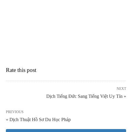
Rate this post
NEXT
Dịch Tiếng Đức Sang Tiếng Việt Uy Tín »
PREVIOUS
« Dịch Thuật Hồ Sơ Du Học Pháp