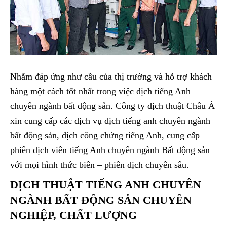
Nhằm đáp ứng như cầu của thị trường và hỗ trợ khách
hàng một cách tốt nhất trong việc dịch tiếng Anh
chuyên ngành bất động sản. Công ty dịch thuật Châu Á
xin cung cấp các dịch vụ dịch tiếng anh chuyên ngành
bất động sản, dịch công chứng tiếng Anh, cung cấp
phiên dịch viên tiếng Anh chuyên ngành Bất động sản
với mọi hình thức biên – phiên dịch chuyên sâu.
DỊCH THUẬT TIẾNG ANH CHUYÊN
NGÀNH BẤT ĐỘNG SẢN CHUYÊN
NGHIỆP, CHẤT LƯỢNG