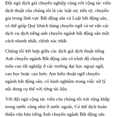
Đội ngũ dịch giả chuyên nghiệp cùng với cộng tác viên
dịch thuật của chúng tôi là các luật sư, tiến sỹ, chuyên
gia trong lĩnh vực Bất động sản và Luật bất động sản,
có thể giúp Quý khách hàng chuyển ngữ và tư vấn các
dịch vụ dịch tiếng anh chuyên ngành bất động sản một
cách nhanh nhất, chính xác nhất.
Chúng tôi kết hợp giữa các dịch giả dịch thuật tiếng
Anh chuyên ngành Bất động sản có trình độ chuyên
môn cao tốt nghiệp ở các trường đại học ngoại ngữ,
cao học hoặc cao hơn. Am hiểu thuật ngữ chuyên
ngành bất động sản, có kinh nghiệm trong việc xử lý
nội dung cụ thể với từng tài liệu.
Với đội ngũ cộng tác viên của chúng tôi trải rộng khắp
trong nước cũng như ở nước ngoài, Có thể dịch hoàn
thiện văn bản tiếng Anh chuyên ngành Bất động sản