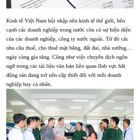
Kinh tế Việt Nam hội nhập nền kinh tế thế giới, bên
cạnh các doanh nghiệp trong nước còn có sự hiện diện
của các doanh nghiệp, công ty nước ngoài. Từ đó các
nhu cầu thuê, cho thuê mặt bằng, đất đai, nhà xưởng…
ngày càng gia tăng. Cũng như việc chuyển dịch ngôn
ngữ trong các tài liệu văn bản liên quan lĩnh vực bất
động sản đang trở nên cấp thiết đối với mỗi doanh
nghiệp hay cá nhân.