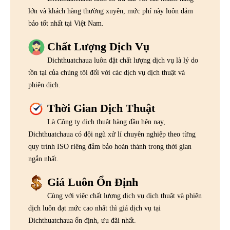
lớn và khách hàng thường xuyên, mức phí này luôn đảm
bảo tốt nhất tại Việt Nam.
Chất Lượng Dịch Vụ
Dichthuatchaua luôn đặt chất lượng dịch vụ là lý do
tồn tại của chúng tôi đối với các dịch vụ dịch thuật và
phiên dịch.
Thời Gian Dịch Thuật
Là Công ty dịch thuật hàng đầu hện nay,
Dichthuatchaua có đội ngũ xử lí chuyên nghiệp theo từng
quy trình ISO riêng đảm bảo hoàn thành trong thời gian
ngắn nhất.
Giá Luôn Ổn Định
Cùng với việc chất lượng dịch vụ dịch thuật và phiên
dịch luôn đạt mức cao nhất thì giá dịch vụ tại
Dichthuatchaua ổn định, ưu đãi nhất.