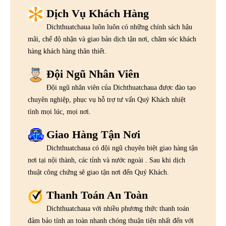
Dịch Vụ Khách Hàng
Dichthuatchaua luôn luôn có những chính sách hậu
mãi, chế độ nhận và giao bản dịch tận nơi, chăm sóc khách
hàng khách hàng thân thiết.
Đội Ngũ Nhân Viên
Đội ngũ nhân viên của Dichthuatchaua được đào tạo
chuyên nghiệp, phục vụ hỗ trợ tư vấn Quý Khách nhiệt
tình mọi lúc, mọi nơi.
Giao Hàng Tận Nơi
Dichthuatchaua có đội ngũ chuyên biệt giao hàng tận
nơi tại nội thành, các tỉnh và nước ngoài . Sau khi dịch
thuật công chứng sẽ giao tận nơi đến Quý Khách.
Thanh Toán An Toàn
Dichthuatchaua với nhiều phương thức thanh toán
đảm bảo tính an toàn nhanh chóng thuận tiện nhất đến với