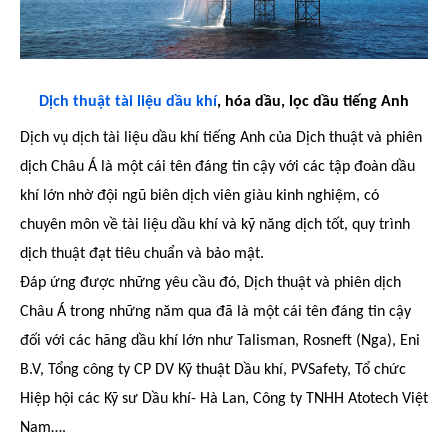
Dịch thuật tài liệu dầu khí
, hóa dầu, lọc dầu tiếng Anh
Dịch vụ dịch tài liệu dầu khí tiếng Anh của Dịch thuật và phiên
dịch Châu Á là một cái tên đáng tin cậy với các tập đoàn dầu
khí lớn nhờ đội ngũ biên dịch viên giàu kinh nghiệm, có
chuyên môn về tài liệu dầu khí và kỹ năng dịch tốt, quy trình
dịch thuật đạt tiêu chuẩn và bảo mật.
Đáp ứng được những yêu cầu đó, Dịch thuật và phiên dịch
Châu Á trong những năm qua đã là một cái tên đáng tin cậy
đối với các hãng dầu khí lớn như Talisman, Rosneft (Nga), Eni
B.V, Tổng công ty CP DV Kỹ thuật Dầu khí, PVSafety, Tổ chức
Hiệp hội các Kỹ sư Dầu khí- Hà Lan, Công ty TNHH Atotech Việt
Nam….