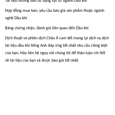
Tài liệu hướng dẫn sử dụng vật tư ngành Dầu khí
Hợp đồng mua bán, yêu cầu báo giá sản phẩm thuộc ngành
nghề Dầu khí
Bảng chứng nhận, đánh giá liên quan đến Dầu khí
Dịch thuật và phiên dịch Châu Á cam kết mang lại dịch vụ dịch
tài liệu dầu khí tiếng Anh đáp ứng tốt nhất nhu cầu riêng biệt
của bạn. Hãy liên hệ ngay với chúng tôi để thảo luận chi tiết
về tài liệu của bạn và được báo giá tốt nhất.