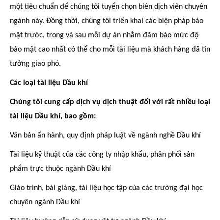
một tiêu chuẩn để chúng tôi tuyển chọn biên dịch viên chuyên
ngành này. Đồng thời, chúng tôi triển khai các biện pháp bảo
mật trước, trong và sau mỗi dự án nhằm đảm bảo mức độ
bảo mật cao nhất có thể cho mỗi tài liệu mà khách hàng đã tin
tưởng giao phó.
Các loại tài liệu Dầu khí
Chúng tôi cung cấp dịch vụ dịch thuật đối với rất nhiều loại
tài liệu Dầu khí, bao gồm:
Văn bản ấn hành, quy định pháp luật về ngành nghề Dầu khí
Tài liệu kỹ thuật của các công ty nhập khẩu, phân phối sản
phẩm trực thuộc ngành Dầu khí
Giáo trình, bài giảng, tài liệu học tập của các trường đại học
chuyên ngành Dầu khí