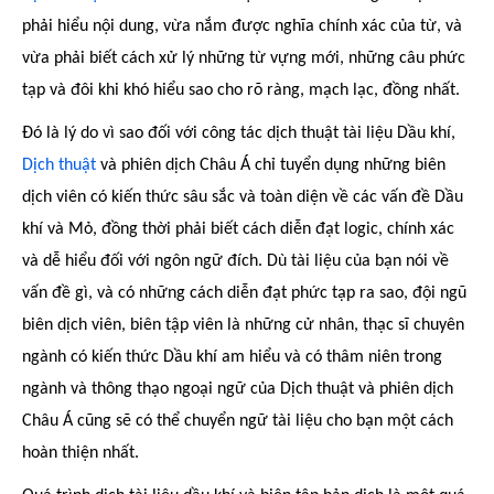
phải hiểu nội dung, vừa nắm được nghĩa chính xác của từ, và
vừa phải biết cách xử lý những từ vựng mới, những câu phức
tạp và đôi khi khó hiểu sao cho rõ ràng, mạch lạc, đồng nhất.
Đó là lý do vì sao đối với công tác dịch thuật tài liệu Dầu khí,
Dịch thuật
và phiên dịch Châu Á chỉ tuyển dụng những biên
dịch viên có kiến thức sâu sắc và toàn diện về các vấn đề Dầu
khí và Mỏ, đồng thời phải biết cách diễn đạt logic, chính xác
và dễ hiểu đối với ngôn ngữ đích. Dù tài liệu của bạn nói về
vấn đề gì, và có những cách diễn đạt phức tạp ra sao, đội ngũ
biên dịch viên, biên tập viên là những cử nhân, thạc sĩ chuyên
ngành có kiến thức Dầu khí am hiểu và có thâm niên trong
ngành và thông thạo ngoại ngữ của Dịch thuật và phiên dịch
Châu Á cũng sẽ có thể chuyển ngữ tài liệu cho bạn một cách
hoàn thiện nhất.