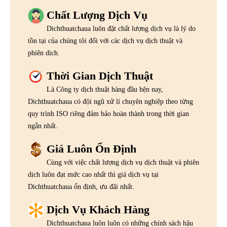
Chất Lượng Dịch Vụ
Dichthuatchaua luôn đặt chất lượng dịch vụ là lý do
tồn tại của chúng tôi đối với các dịch vụ dịch thuật và
phiên dịch.
Thời Gian Dịch Thuật
Là Công ty dịch thuật hàng đầu hện nay,
Dichthuatchaua có đội ngũ xử lí chuyên nghiệp theo từng
quy trình ISO riêng đảm bảo hoàn thành trong thời gian
ngắn nhất.
Giá Luôn Ổn Định
Cùng với việc chất lượng dịch vụ dịch thuật và phiên
dịch luôn đạt mức cao nhất thì giá dịch vụ tại
Dichthuatchaua ổn định, ưu đãi nhất.
Dịch Vụ Khách Hàng
Dichthuatchaua luôn luôn có những chính sách hậu