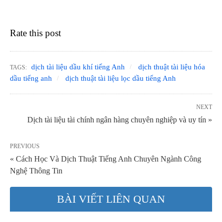
Rate this post
dịch tài liệu dầu khí tiếng Anh
dịch thuật tài liệu hóa
TAGS:
dầu tiếng anh
dịch thuật tài liệu lọc dầu tiếng Anh
NEXT
Dịch tài liệu tài chính ngân hàng chuyên nghiệp và uy tín »
PREVIOUS
« Cách Học Và Dịch Thuật Tiếng Anh Chuyên Ngành Công
Nghệ Thông Tin
BÀI VIẾT LIÊN QUAN