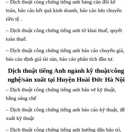
– Dịch thuật công chứng tiếng anh bảng cân đối kế
toán, báo cáo kết quả kinh doanh, báo cáo lưu chuyển
tiền tệ .
– Dịch thuật công chứng tiếng anh tờ khai thuế, quyết
toán thuế.
– Dịch thuật công chứng tiếng anh báo cáo chuyển giá,
báo cáo định giá tài sản, báo cáo phân tích đầu tư.
Dịch thuật tiếng Anh ngành kỹ thuật/công
nghệ/sản xuất tại Huyện Hoài Đức Hà Nội
– Dịch thuật công chứng tiếng anh bản vẽ kỹ thuật,
bằng sáng chế
– Dịch thuật công chứng tiếng anh báo cáo kỹ thuật, đề
xuất kỹ thuật
– Dịch thuật công chứng tiếng anh hướng dẫn bảo trì,