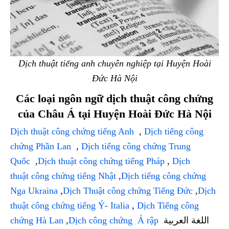
Dịch thuật tiếng anh chuyên nghiệp tại Huyện Hoài
Đức Hà Nội
Các loại ngôn ngữ dịch thuật công chứng
của Châu Á tại Huyện Hoài Đức Hà Nội
Dịch thuật công chứng tiếng Anh
,
Dịch tiếng công
chứng Phần Lan
,
Dịch tiếng công chứng Trung
Quốc
,
Dịch thuật công chứng tiếng Pháp
,
Dịch
thuật công chứng tiếng Nhật
,
Dịch tiếng công chứng
Nga Ukraina
,
Dịch Thuật công chứng Tiếng Đức
,
Dịch
thuật công chứng tiếng Ý- Italia
,
Dịch Tiếng công
chứng Hà Lan
,
Dịch công chứng Ả rập
اللغة العربية