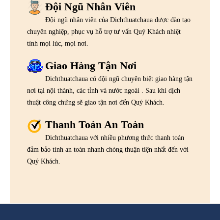
Đội Ngũ Nhân Viên
Đội ngũ nhân viên của Dichthuatchaua được đào tạo
chuyên nghiệp, phục vụ hỗ trợ tư vấn Quý Khách nhiệt
tình mọi lúc, mọi nơi.
Giao Hàng Tận Nơi
Dichthuatchaua có đội ngũ chuyên biệt giao hàng tận
nơi tại nội thành, các tỉnh và nước ngoài . Sau khi dịch
thuật công chứng sẽ giao tận nơi đến Quý Khách.
Thanh Toán An Toàn
Dichthuatchaua với nhiều phương thức thanh toán
đảm bảo tính an toàn nhanh chóng thuận tiện nhất đến với
Quý Khách.