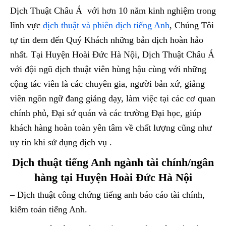
Dịch Thuật Châu Á với hơn 10 năm kinh nghiệm trong
lĩnh vực
dịch thuật và phiên dịch tiếng Anh
, Chúng Tôi
tự tin đem đến Quý Khách những bản dịch hoàn hảo
nhất. Tại Huyện Hoài Đức Hà Nội, Dịch Thuật Châu Á
với đội ngũ dịch thuật viên hùng hậu cùng với những
cộng tác viên là các chuyên gia, người bản xứ, giảng
viên ngôn ngữ đang giảng dạy, làm việc tại các cơ quan
chính phủ, Đại sứ quán và các trường Đại học, giúp
khách hàng hoàn toàn yên tâm về chất lượng cũng như
uy tín khi sử dụng dịch vụ .
Dịch thuật tiếng Anh ngành tài chính/ngân
hàng tại Huyện Hoài Đức Hà Nội
– Dịch thuật công chứng tiếng anh báo cáo tài chính,
kiểm toán tiếng Anh.