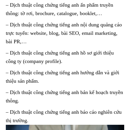
– Dịch thuật công chứng tiếng anh ấn phẩm truyền
thông: tờ rơi, brochure, catalogue, booklet,…
– Dịch thuật công chứng tiếng anh nội dung quảng cáo
trực tuyến: website, blog, bài SEO, email marketing,
bài PR,…
– Dịch thuật công chứng tiếng anh hồ sơ giới thiệu
công ty (company profile).
– Dịch thuật công chứng tiếng anh hướng dẫn và giới
thiệu sản phẩm.
– Dịch thuật công chứng tiếng anh bản kế hoạch truyền
thông.
– Dịch thuật công chứng tiếng anh báo cáo nghiên cứu
thị trường.