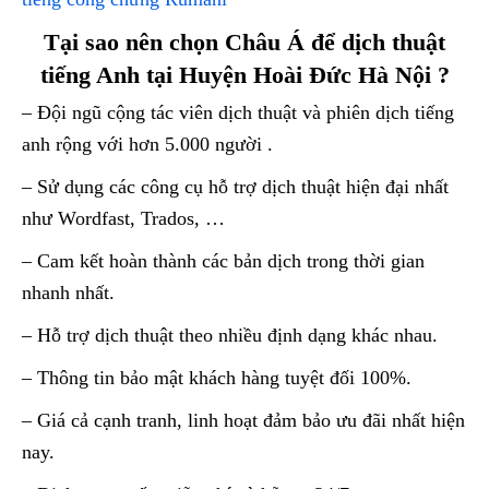
Tại sao nên chọn Châu Á để dịch thuật
tiếng Anh tại Huyện Hoài Đức Hà Nội ?
– Đội ngũ cộng tác viên dịch thuật và phiên dịch tiếng
anh rộng với hơn 5.000 người .
– Sử dụng các công cụ hỗ trợ dịch thuật hiện đại nhất
như Wordfast, Trados, …
– Cam kết hoàn thành các bản dịch trong thời gian
nhanh nhất.
– Hỗ trợ dịch thuật theo nhiều định dạng khác nhau.
– Thông tin bảo mật khách hàng tuyệt đối 100%.
– Giá cả cạnh tranh, linh hoạt đảm bảo ưu đãi nhất hiện
nay.