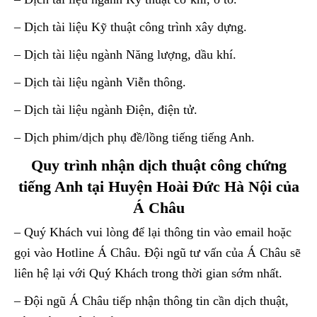
– Dịch tài liệu Kỹ thuật công trình xây dựng.
– Dịch tài liệu ngành Năng lượng, dầu khí.
– Dịch tài liệu ngành Viễn thông.
– Dịch tài liệu ngành Điện, điện tử.
– Dịch phim/dịch phụ đề/lồng tiếng tiếng Anh.
Quy trình nhận dịch thuật công chứng
tiếng Anh tại Huyện Hoài Đức Hà Nội của
Á Châu
– Quý Khách vui lòng để lại thông tin vào email hoặc
gọi vào Hotline Á Châu. Đội ngũ tư vấn của Á Châu sẽ
liên hệ lại với Quý Khách trong thời gian sớm nhất.
– Đội ngũ Á Châu tiếp nhận thông tin cần dịch thuật,