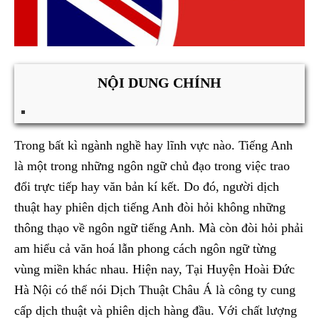
NỘI DUNG CHÍNH
Trong bất kì ngành nghề hay lĩnh vực nào. Tiếng Anh
là một trong những ngôn ngữ chủ đạo trong việc trao
đổi trực tiếp hay văn bản kí kết. Do đó, người dịch
thuật hay phiên dịch tiếng Anh đòi hỏi không những
thông thạo về ngôn ngữ tiếng Anh. Mà còn đòi hỏi phải
am hiểu cả văn hoá lẫn phong cách ngôn ngữ từng
vùng miền khác nhau. Hiện nay, Tại Huyện Hoài Đức
Hà Nội có thể nói Dịch Thuật Châu Á là công ty cung
cấp dịch thuật và phiên dịch hàng đầu. Với chất lượng