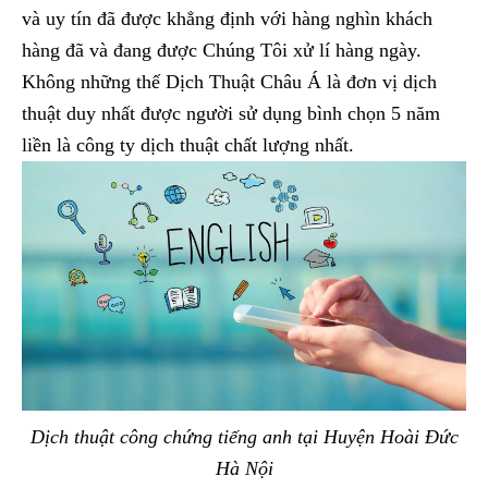
và uy tín đã được khẳng định với hàng nghìn khách
hàng đã và đang được Chúng Tôi xử lí hàng ngày.
Không những thế Dịch Thuật Châu Á là đơn vị dịch
thuật duy nhất được người sử dụng bình chọn 5 năm
liền là công ty dịch thuật chất lượng nhất.
Dịch thuật công chứng tiếng anh tại Huyện Hoài Đức
Hà Nội