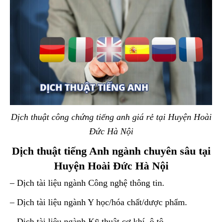
Dịch thuật công chứng tiếng anh giá rẻ tại Huyện Hoài
Đức Hà Nội
Dịch thuật tiếng Anh ngành chuyên sâu tại
Huyện Hoài Đức Hà Nội
– Dịch tài liệu ngành Công nghệ thông tin.
– Dịch tài liệu ngành Y học/hóa chất/dược phẩm.
– Dịch tài liệu ngành Kỹ thuật cơ khí, ô tô.