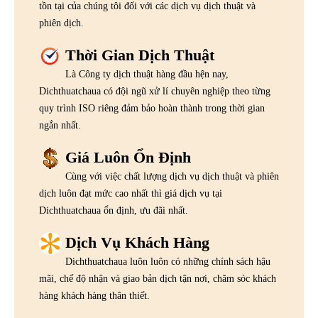
tồn tại của chúng tôi đối với các dịch vụ dịch thuật và
phiên dịch.
Thời Gian Dịch Thuật
Là Công ty dịch thuật hàng đầu hện nay,
Dichthuatchaua có đội ngũ xử lí chuyên nghiệp theo từng
quy trình ISO riêng đảm bảo hoàn thành trong thời gian
ngắn nhất.
Giá Luôn Ổn Định
Cùng với việc chất lượng dịch vụ dịch thuật và phiên
dịch luôn đạt mức cao nhất thì giá dịch vụ tại
Dichthuatchaua ổn định, ưu đãi nhất.
Dịch Vụ Khách Hàng
Dichthuatchaua luôn luôn có những chính sách hậu
mãi, chế độ nhận và giao bản dịch tận nơi, chăm sóc khách
hàng khách hàng thân thiết.