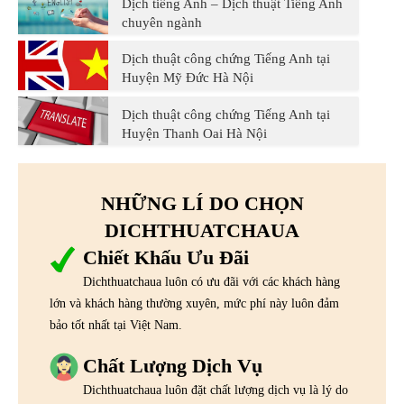
Dịch tiếng Anh – Dịch thuật Tiếng Anh
chuyên ngành
Dịch thuật công chứng Tiếng Anh tại
Huyện Mỹ Đức Hà Nội
Dịch thuật công chứng Tiếng Anh tại
Huyện Thanh Oai Hà Nội
NHỮNG LÍ DO CHỌN
DICHTHUATCHAUA
Chiết Khấu Ưu Đãi
Dichthuatchaua luôn có ưu đãi với các khách hàng
lớn và khách hàng thường xuyên, mức phí này luôn đảm
bảo tốt nhất tại Việt Nam.
Chất Lượng Dịch Vụ
Dichthuatchaua luôn đặt chất lượng dịch vụ là lý do