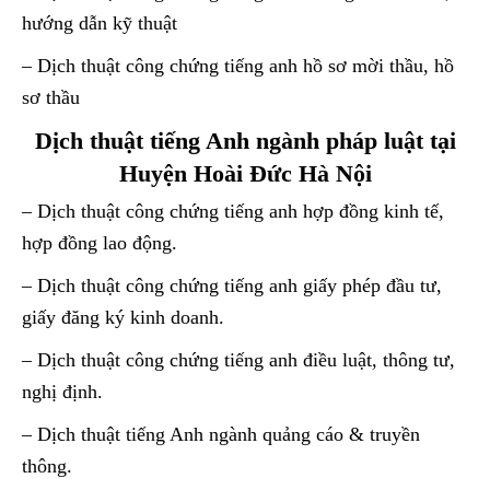
hướng dẫn kỹ thuật
– Dịch thuật công chứng tiếng anh hồ sơ mời thầu, hồ
sơ thầu
Dịch thuật tiếng Anh ngành pháp luật tại
Huyện Hoài Đức Hà Nội
– Dịch thuật công chứng tiếng anh hợp đồng kinh tế,
hợp đồng lao động.
– Dịch thuật công chứng tiếng anh giấy phép đầu tư,
giấy đăng ký kinh doanh.
– Dịch thuật công chứng tiếng anh điều luật, thông tư,
nghị định.
– Dịch thuật tiếng Anh ngành quảng cáo & truyền
thông.