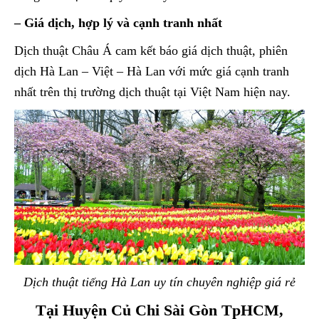
– Giá dịch, hợp lý và cạnh tranh nhất
Dịch thuật Châu Á cam kết báo giá dịch thuật, phiên
dịch Hà Lan – Việt – Hà Lan với mức giá cạnh tranh
nhất trên thị trường dịch thuật tại Việt Nam hiện nay.
Dịch thuật tiếng Hà Lan uy tín chuyên nghiệp giá rẻ
Tại Huyện Củ Chi Sài Gòn TpHCM,