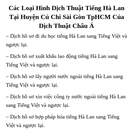
Các Loại Hình Dịch Thuật Tiếng Hà Lan
Tại Huyện Củ Chi Sài Gòn TpHCM Của
Dịch Thuật Châu Á
– Dịch hồ sơ đi du học tiếng Hà Lan sang Tiếng Việt và
ngược lại.
– Dịch hồ sơ xuất khẩu lao động tiếng Hà Lan sang
Tiếng Việt và ngược lại.
– Dịch hồ sơ lấy người nước ngoài tiếng Hà Lan sang
Tiếng Việt và ngược lại.
– Dịch hồ sơ xin việc công ty nước ngoài tiếng Hà Lan
sang Tiếng Việt và ngược lại.
– Dịch hồ sơ hợp pháp hóa tiếng Hà Lan sang Tiếng
Việt và ngược lại.