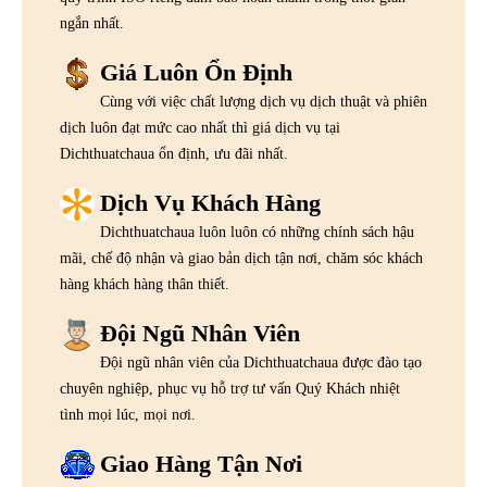
ngắn nhất.
Giá Luôn Ổn Định
Cùng với việc chất lượng dịch vụ dịch thuật và phiên
dịch luôn đạt mức cao nhất thì giá dịch vụ tại
Dichthuatchaua ổn định, ưu đãi nhất.
Dịch Vụ Khách Hàng
Dichthuatchaua luôn luôn có những chính sách hậu
mãi, chế độ nhận và giao bản dịch tận nơi, chăm sóc khách
hàng khách hàng thân thiết.
Đội Ngũ Nhân Viên
Đội ngũ nhân viên của Dichthuatchaua được đào tạo
chuyên nghiệp, phục vụ hỗ trợ tư vấn Quý Khách nhiệt
tình mọi lúc, mọi nơi.
Giao Hàng Tận Nơi