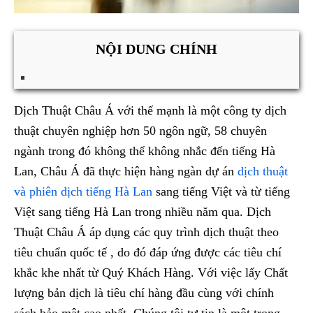
NỘI DUNG CHÍNH
Dịch Thuật Châu Á với thế mạnh là một công ty dịch
thuật chuyên nghiệp hơn 50 ngôn ngữ, 58 chuyên
ngành trong đó không thể không nhắc đến tiếng Hà
Lan, Châu Á đã thực hiện hàng ngàn dự án
dịch thuật
và phiên dịch tiếng Hà Lan
sang tiếng Việt và từ tiếng
Việt sang tiếng Hà Lan trong nhiều năm qua. Dịch
Thuật Châu Á áp dụng các quy trình dịch thuật theo
tiêu chuẩn quốc tế , do đó đáp ứng được các tiêu chí
khắc khe nhất từ Quý Khách Hàng. Với việc lấy Chất
lượng bản dịch là tiêu chí hàng đầu cùng với chính