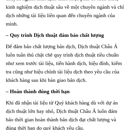
kinh nghiệm dịch thuật sâu về một chuyên ngành và chỉ
dịch những tài liệu liên quan đến chuyên ngành của
mình.
– Quy trình Dịch thuật đảm bảo chất lượng
Để đảm bảo chất lượng bản dịch, Dịch thuật Châu Á
luôn tuân thủ chặt chẽ quy trình dịch thuật tiêu chuẩn
như xem trước tài liệu, tiến hành dịch, hiệu đính, kiểm
tra cũng như hiệu chỉnh tài liệu dịch theo yêu cầu của
khách hàng sau khi bàn giao bản dịch.
– Hoàn thành đúng thời hạn
Khi đã nhận tài liệu từ Quý khách hàng dù với dự án
dịch thuật lớn hay nhỏ, Dịch thuật Châu Á luôn đảm
bảo thời gian hoàn thành bản dịch đạt chất lượng và
đúng thời hạn do quý khách yêu cầu.