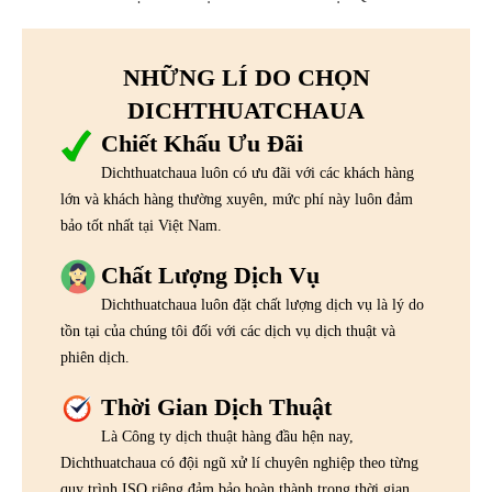
NHỮNG LÍ DO CHỌN
DICHTHUATCHAUA
Chiết Khấu Ưu Đãi
Dichthuatchaua luôn có ưu đãi với các khách hàng
lớn và khách hàng thường xuyên, mức phí này luôn đảm
bảo tốt nhất tại Việt Nam.
Chất Lượng Dịch Vụ
Dichthuatchaua luôn đặt chất lượng dịch vụ là lý do
tồn tại của chúng tôi đối với các dịch vụ dịch thuật và
phiên dịch.
Thời Gian Dịch Thuật
Là Công ty dịch thuật hàng đầu hện nay,
Dichthuatchaua có đội ngũ xử lí chuyên nghiệp theo từng
quy trình ISO riêng đảm bảo hoàn thành trong thời gian