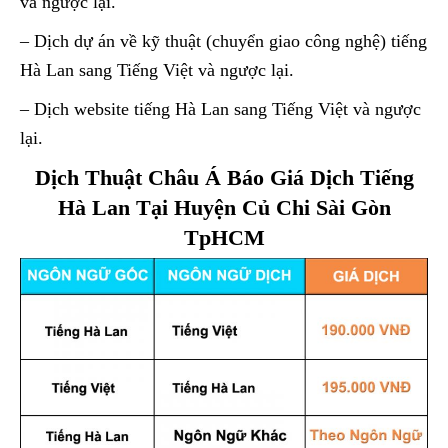
và ngược lại.
– Dịch dự án về kỹ thuật (chuyển giao công nghệ) tiếng
Hà Lan sang Tiếng Việt và ngược lại.
– Dịch website tiếng Hà Lan sang Tiếng Việt và ngược
lại.
Dịch Thuật Châu Á Báo Giá Dịch Tiếng
Hà Lan Tại Huyện Củ Chi Sài Gòn
TpHCM