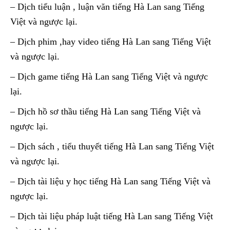
– Dịch tiểu luận , luận văn tiếng Hà Lan sang Tiếng
Việt và ngược lại.
– Dịch phim ,hay video tiếng Hà Lan sang Tiếng Việt
và ngược lại.
– Dịch game tiếng Hà Lan sang Tiếng Việt và ngược
lại.
– Dịch hồ sơ thầu tiếng Hà Lan sang Tiếng Việt và
ngược lại.
– Dịch sách , tiểu thuyết tiếng Hà Lan sang Tiếng Việt
và ngược lại.
– Dịch tài liệu y học tiếng Hà Lan sang Tiếng Việt và
ngược lại.
– Dịch tài liệu pháp luật tiếng Hà Lan sang Tiếng Việt