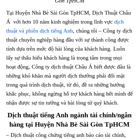
Gòn TpHCM
Tại Huyện Nhà Bè Sài Gòn TpHCM, Dịch Thuật Châu
Á với hơn 10 năm kinh nghiệm trong lĩnh vực
dịch
thuật và phiên dịch tiếng Anh
, chúng tôi – Công ty dịch
thuật chuyên nghiệp hàng đầu với sự thành công được
tính dựa trên mức độ hài lòng của khách hàng. Luôn
lấy sự thấu hiểu khách hàng là trọng tâm trong mọi
hoạt động, Công ty dịch thuật Châu Á biết được đâu là
những khó khăn mà người dịch thường phải đối mặt
trong quá trình dịch thuật, từ đó, đề ra những hướng
khắc phục, không ngừng hỗ trợ khách hàng hết mình để
nhận được sự tin tưởng và hài lòng từ quý khách.
Dịch thuật tiếng Anh ngành tài chính/ngân
hàng tại Huyện Nhà Bè Sài Gòn TpHCM
– Dịch thuật công chứng tiếng anh báo cáo tài chính,