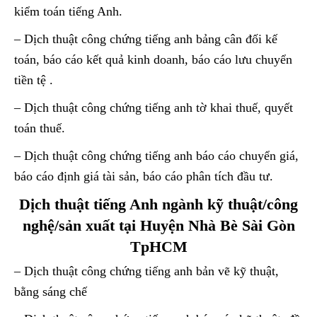
kiểm toán tiếng Anh.
– Dịch thuật công chứng tiếng anh bảng cân đối kế
toán, báo cáo kết quả kinh doanh, báo cáo lưu chuyển
tiền tệ .
– Dịch thuật công chứng tiếng anh tờ khai thuế, quyết
toán thuế.
– Dịch thuật công chứng tiếng anh báo cáo chuyển giá,
báo cáo định giá tài sản, báo cáo phân tích đầu tư.
Dịch thuật tiếng Anh ngành kỹ thuật/công
nghệ/sản xuất tại Huyện Nhà Bè Sài Gòn
TpHCM
– Dịch thuật công chứng tiếng anh bản vẽ kỹ thuật,
bằng sáng chế