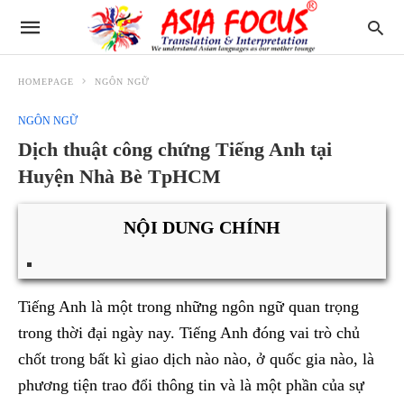
HOMEPAGE
NGÔN NGỮ
NGÔN NGỮ
Dịch thuật công chứng Tiếng Anh tại
Huyện Nhà Bè TpHCM
NỘI DUNG CHÍNH
Tiếng Anh là một trong những ngôn ngữ quan trọng
trong thời đại ngày nay. Tiếng Anh đóng vai trò chủ
chốt trong bất kì giao dịch nào nào, ở quốc gia nào, là
phương tiện trao đổi thông tin và là một phần của sự