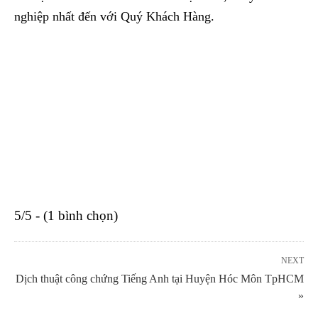
nghiệp nhất đến với Quý Khách Hàng.
5/5 - (1 bình chọn)
NEXT
Dịch thuật công chứng Tiếng Anh tại Huyện Hóc Môn TpHCM
»