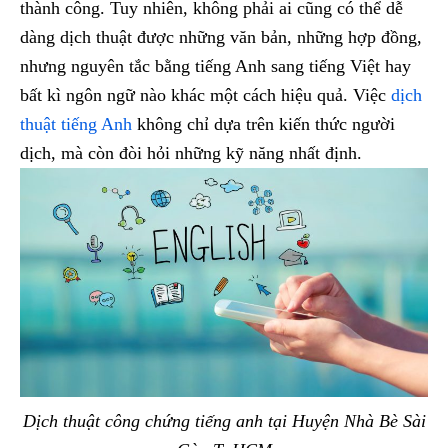
thành công. Tuy nhiên, không phải ai cũng có thể dễ
dàng dịch thuật được những văn bản, những hợp đồng,
nhưng nguyên tắc bằng tiếng Anh sang tiếng Việt hay
bất kì ngôn ngữ nào khác một cách hiệu quả. Việc
dịch
thuật tiếng Anh
không chỉ dựa trên kiến thức người
dịch, mà còn đòi hỏi những kỹ năng nhất định.
Dịch thuật công chứng tiếng anh tại Huyện Nhà Bè Sài