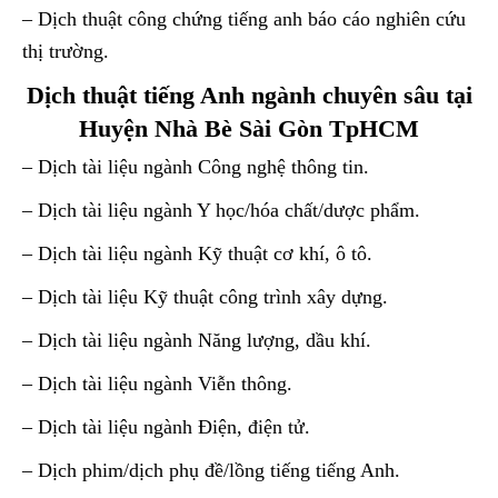
– Dịch thuật công chứng tiếng anh báo cáo nghiên cứu
thị trường.
Dịch thuật tiếng Anh ngành chuyên sâu tại
Huyện Nhà Bè Sài Gòn TpHCM
– Dịch tài liệu ngành Công nghệ thông tin.
– Dịch tài liệu ngành Y học/hóa chất/dược phẩm.
– Dịch tài liệu ngành Kỹ thuật cơ khí, ô tô.
– Dịch tài liệu Kỹ thuật công trình xây dựng.
– Dịch tài liệu ngành Năng lượng, dầu khí.
– Dịch tài liệu ngành Viễn thông.
– Dịch tài liệu ngành Điện, điện tử.
– Dịch phim/dịch phụ đề/lồng tiếng tiếng Anh.