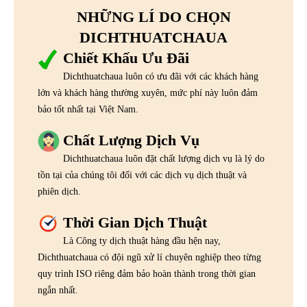
NHỮNG LÍ DO CHỌN
DICHTHUATCHAUA
Chiết Khấu Ưu Đãi
Dichthuatchaua luôn có ưu đãi với các khách hàng
lớn và khách hàng thường xuyên, mức phí này luôn đảm
bảo tốt nhất tại Việt Nam.
Chất Lượng Dịch Vụ
Dichthuatchaua luôn đặt chất lượng dịch vụ là lý do
tồn tại của chúng tôi đối với các dịch vụ dịch thuật và
phiên dịch.
Thời Gian Dịch Thuật
Là Công ty dịch thuật hàng đầu hện nay,
Dichthuatchaua có đội ngũ xử lí chuyên nghiệp theo từng
quy trình ISO riêng đảm bảo hoàn thành trong thời gian
ngắn nhất.