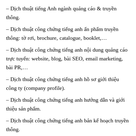
– Dịch thuật tiếng Anh ngành quảng cáo & truyền
thông.
– Dịch thuật công chứng tiếng anh ấn phẩm truyền
thông: tờ rơi, brochure, catalogue, booklet,…
– Dịch thuật công chứng tiếng anh nội dung quảng cáo
trực tuyến: website, blog, bài SEO, email marketing,
bài PR,…
– Dịch thuật công chứng tiếng anh hồ sơ giới thiệu
công ty (company profile).
– Dịch thuật công chứng tiếng anh hướng dẫn và giới
thiệu sản phẩm.
– Dịch thuật công chứng tiếng anh bản kế hoạch truyền
thông.