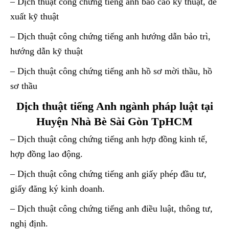
– Dịch thuật công chứng tiếng anh báo cáo kỹ thuật, đề
xuất kỹ thuật
– Dịch thuật công chứng tiếng anh hướng dẫn bảo trì,
hướng dẫn kỹ thuật
– Dịch thuật công chứng tiếng anh hồ sơ mời thầu, hồ
sơ thầu
Dịch thuật tiếng Anh ngành pháp luật tại
Huyện Nhà Bè Sài Gòn TpHCM
– Dịch thuật công chứng tiếng anh hợp đồng kinh tế,
hợp đồng lao động.
– Dịch thuật công chứng tiếng anh giấy phép đầu tư,
giấy đăng ký kinh doanh.
– Dịch thuật công chứng tiếng anh điều luật, thông tư,
nghị định.