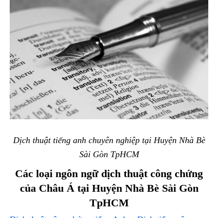
Dịch thuật tiếng anh chuyên nghiệp tại Huyện Nhà Bè
Sài Gòn TpHCM
Các loại ngôn ngữ dịch thuật công chứng
của Châu Á tại Huyện Nhà Bè Sài Gòn
TpHCM