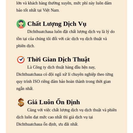
lớn và khách hàng thường xuyên, mức phí này luôn đảm
bảo tốt nhất tại Việt Nam.
Chất Lượng Dịch Vụ
Dichthuatchaua luôn đặt chất lượng dịch vụ là lý do
tồn tại của chúng tôi đối với các dịch vụ dịch thuật và
phiên dịch.
Thời Gian Dịch Thuật
Là Công ty dịch thuật hàng đầu hện nay,
Dichthuatchaua có đội ngũ xử lí chuyên nghiệp theo từng
quy trình ISO riêng đảm bảo hoàn thành trong thời gian
ngắn nhất.
Giá Luôn Ổn Định
Cùng với việc chất lượng dịch vụ dịch thuật và phiên
dịch luôn đạt mức cao nhất thì giá dịch vụ tại
Dichthuatchaua ổn định, ưu đãi nhất.