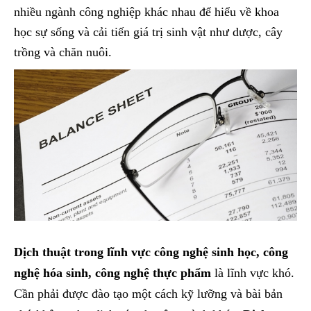
nhiều ngành công nghiệp khác nhau để hiểu về khoa
học sự sống và cải tiến giá trị sinh vật như dược, cây
trồng và chăn nuôi.
Dịch thuật trong lĩnh vực công nghệ sinh học, công
nghệ hóa sinh, công nghệ thực phẩm
là lĩnh vực khó.
Cần phải được đào tạo một cách kỹ lưỡng và bài bản