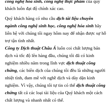
công nghệ hóa sinh, công nghệ thực phẩm
của quý
khách luôn đạt độ chính xác cao.
Quý khách hàng có nhu cầu
dịch tài liệu chuyên
ngành công nghệ sinh học, công nghệ hóa sinh
hãy
liên hệ với chúng tôi ngay hôm nay để nhận được sự hỗ
trợ tận tình nhất.
Công ty Dịch thuật Châu Á
luôn coi chất lượng bản
dịch và tốc độ lên hàng đầu, chúng tôi đã có kinh
nghiệm nhiều năm trong lĩnh vực
dịch thuật công
chứng
, các biên dịch của chúng tôi đều là những người
nhiệt tình, đam mê với nghề dịch và dày dặn kinh
nghiệm. Vì vậy, chúng tôi tự tin có thể
dịch thuật công
chứng
tất cả các loại tài liệu của Quý khách một cách
chất lượng và nhanh nhất có thể.