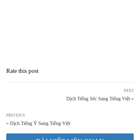
Rate this post
NEXT
Dịch Tiếng Séc Sang Tiếng Việt »
PREVIOUS
« Dịch Tiếng Ý Sang Tiếng Việt