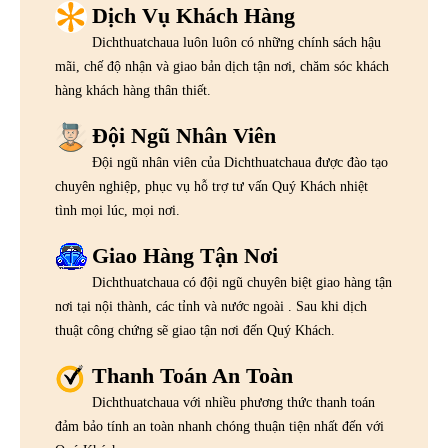
Dịch Vụ Khách Hàng
Dichthuatchaua luôn luôn có những chính sách hậu
mãi, chế độ nhận và giao bản dịch tận nơi, chăm sóc khách
hàng khách hàng thân thiết.
Đội Ngũ Nhân Viên
Đội ngũ nhân viên của Dichthuatchaua được đào tạo
chuyên nghiệp, phục vụ hỗ trợ tư vấn Quý Khách nhiệt
tình mọi lúc, mọi nơi.
Giao Hàng Tận Nơi
Dichthuatchaua có đội ngũ chuyên biệt giao hàng tận
nơi tại nội thành, các tỉnh và nước ngoài . Sau khi dịch
thuật công chứng sẽ giao tận nơi đến Quý Khách.
Thanh Toán An Toàn
Dichthuatchaua với nhiều phương thức thanh toán
đảm bảo tính an toàn nhanh chóng thuận tiện nhất đến với