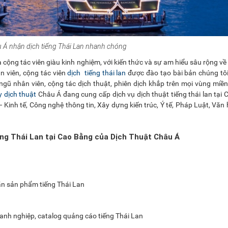
u Á nhận dịch tiếng Thái Lan nhanh chóng
à cộng tác viên giàu kinh nghiệm, với kiến thức và sự am hiểu sâu rộng về
n viên, cộng tác viên
dịch tiếng thái lan
được đào tạo bài bản chúng tô
 ngũ nhân viên, cộng tác dịch thuật, phiên dịch khắp trên mọi vùng miền
y dịch thuật
Châu Á đang cung cấp dịch vụ dịch thuật tiếng thái lan tại
 Kinh tế, Công nghệ thông tin, Xây dựng kiến trúc, Ý tế, Pháp Luật, Văn
iếng Thái Lan tại Cao Bằng của Dịch Thuật Châu Á
ãn sản phẩm tiếng Thái Lan
doanh nghiệp, catalog quảng cáo tiếng Thái Lan