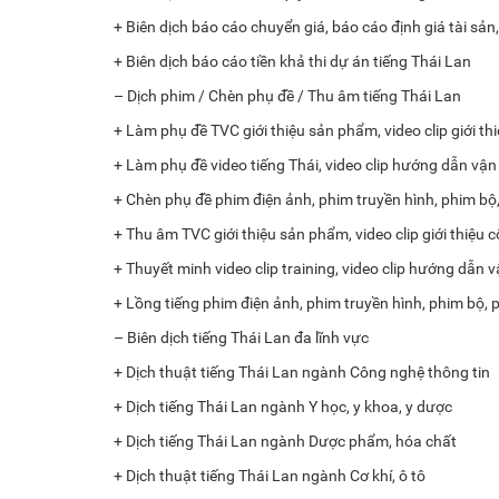
+ Biên dịch báo cáo chuyển giá, báo cáo định giá tài sản
+ Biên dịch báo cáo tiền khả thi dự án tiếng Thái Lan
– Dịch phim / Chèn phụ đề / Thu âm tiếng Thái Lan
+ Làm phụ đề TVC giới thiệu sản phẩm, video clip giới th
+ Làm phụ đề video tiếng Thái, video clip hướng dẫn vận
+ Chèn phụ đề phim điện ảnh, phim truyền hình, phim bộ, 
+ Thu âm TVC giới thiệu sản phẩm, video clip giới thiệu c
+ Thuyết minh video clip training, video clip hướng dẫn 
+ Lồng tiếng phim điện ảnh, phim truyền hình, phim bộ, p
– Biên dịch tiếng Thái Lan đa lĩnh vực
+ Dịch thuật tiếng Thái Lan ngành Công nghệ thông tin
+ Dịch tiếng Thái Lan ngành Y học, y khoa, y dược
+ Dịch tiếng Thái Lan ngành Dược phẩm, hóa chất
+ Dịch thuật tiếng Thái Lan ngành Cơ khí, ô tô