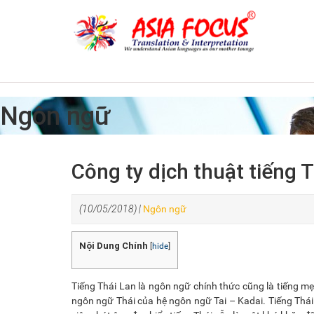
Ngôn ngữ
Công ty dịch thuật tiếng 
(10/05/2018) |
Ngôn ngữ
Nội Dung Chính
[
hide
]
Tiếng Thái Lan là ngôn ngữ chính thức cũng là tiếng m
ngôn ngữ Thái của hệ ngôn ngữ Tai – Kadai. Tiếng Thái 