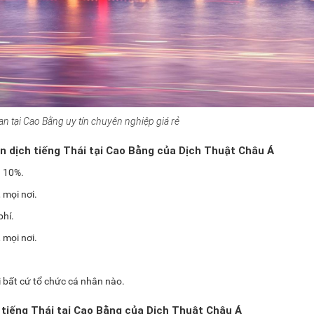
Lan tại Cao Bằng uy tín chuyên nghiệp giá rẻ
n dịch tiếng Thái tại Cao Bằng của Dịch Thuật Châu Á
n 10%.
 mọi nơi.
phí.
 mọi nơi.
ới bất cứ tổ chức cá nhân nào.
 tiếng Thái tại Cao Bằng của Dịch Thuật Châu Á