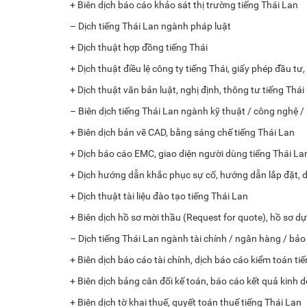
+ Biên dịch báo cáo khảo sát thị trường tiếng Thái Lan
– Dịch tiếng Thái Lan ngành pháp luật
+ Dịch thuật hợp đồng tiếng Thái
+ Dịch thuật điều lệ công ty tiếng Thái, giấy phép đầu tư
+ Dịch thuật văn bản luật, nghị định, thông tư tiếng Thái
– Biên dịch tiếng Thái Lan ngành kỹ thuật / công nghệ /
+ Biên dịch bản vẽ CAD, bằng sáng chế tiếng Thái Lan
+ Dịch báo cáo EMC, giao diện người dùng tiếng Thái La
+ Dịch hướng dẫn khắc phục sự cố, hướng dẫn lắp đặt, 
+ Dịch thuật tài liệu đào tạo tiếng Thái Lan
+ Biên dịch hồ sơ mời thầu (Request for quote), hồ sơ dự
– Dịch tiếng Thái Lan ngành tài chính / ngân hàng / bảo
+ Biên dịch báo cáo tài chính, dịch báo cáo kiểm toán ti
+ Biên dịch bảng cân đối kế toán, báo cáo kết quả kinh d
+ Biên dịch tờ khai thuế, quyết toán thuế tiếng Thái Lan