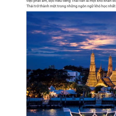
việc phát âm, đọc hiểu tiếng Thái vẫn là một khó khăn đố
Thái trở thành một trong những ngôn ngữ khó học nhất t