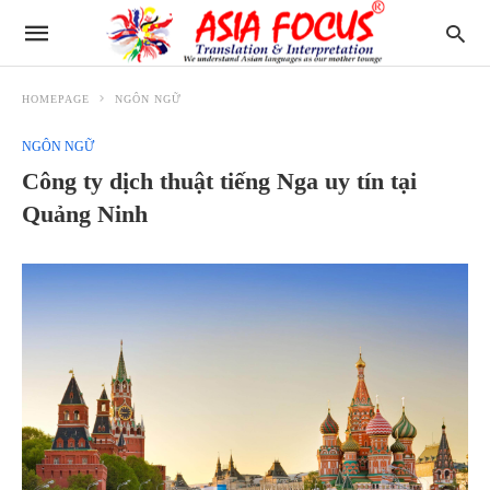
HOMEPAGE
NGÔN NGỮ
NGÔN NGỮ
Công ty dịch thuật tiếng Nga uy tín tại
Quảng Ninh