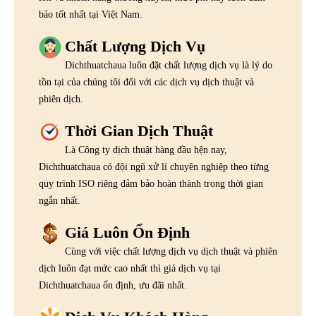
bảo tốt nhất tại Việt Nam.
Chất Lượng Dịch Vụ
Dichthuatchaua luôn đặt chất lượng dịch vụ là lý do
tồn tại của chúng tôi đối với các dịch vụ dịch thuật và
phiên dịch.
Thời Gian Dịch Thuật
Là Công ty dịch thuật hàng đầu hện nay,
Dichthuatchaua có đội ngũ xử lí chuyên nghiệp theo từng
quy trình ISO riêng đảm bảo hoàn thành trong thời gian
ngắn nhất.
Giá Luôn Ổn Định
Cùng với việc chất lượng dịch vụ dịch thuật và phiên
dịch luôn đạt mức cao nhất thì giá dịch vụ tại
Dichthuatchaua ổn định, ưu đãi nhất.