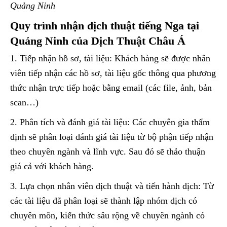
Quảng Ninh
Quy trình nhận dịch thuật tiếng Nga tại
Quảng Ninh của Dịch Thuật Châu Á
1. Tiếp nhận hồ sơ, tài liệu: Khách hàng sẽ được nhân
viên tiếp nhận các hồ sơ, tài liệu gốc thông qua phương
thức nhận trực tiếp hoặc bằng email (các file, ảnh, bản
scan…)
2. Phân tích và đánh giá tài liệu: Các chuyên gia thẩm
định sẽ phân loại đánh giá tài liệu từ bộ phận tiếp nhận
theo chuyên ngành và lĩnh vực. Sau đó sẽ thảo thuận
giá cả với khách hàng.
3. Lựa chọn nhân viên dịch thuật và tiến hành dịch: Từ
các tài liệu đã phân loại sẽ thành lập nhóm dịch có
chuyên môn, kiến thức sâu rộng về chuyên ngành có