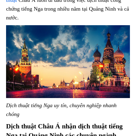
thuật
Châu Á luôn đi đầu trong việc dịch thuật công
chứng tiếng Nga trong nhiều năm tại Quảng Ninh và cả
nước.
Dịch thuật tiếng Nga uy tín, chuyên nghiệp nhanh
chóng
Dịch thuật Châu Á nhận dịch thuật tiếng
Nga tại Quảng Ninh các chuyên ngành