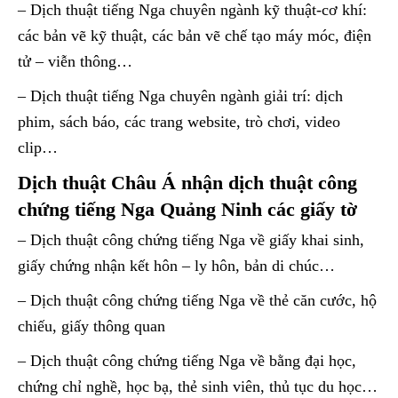
– Dịch thuật tiếng Nga chuyên ngành kỹ thuật-cơ khí:
các bản vẽ kỹ thuật, các bản vẽ chế tạo máy móc, điện
tử – viễn thông…
– Dịch thuật tiếng Nga chuyên ngành giải trí: dịch
phim, sách báo, các trang website, trò chơi, video
clip…
Dịch thuật Châu Á nhận dịch thuật công
chứng tiếng Nga Quảng Ninh các giấy tờ
– Dịch thuật công chứng tiếng Nga về giấy khai sinh,
giấy chứng nhận kết hôn – ly hôn, bản di chúc…
– Dịch thuật công chứng tiếng Nga về thẻ căn cước, hộ
chiếu, giấy thông quan
– Dịch thuật công chứng tiếng Nga về bằng đại học,
chứng chỉ nghề, học bạ, thẻ sinh viên, thủ tục du học…