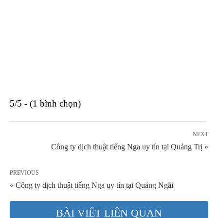
5/5 - (1 bình chọn)
NEXT
Công ty dịch thuật tiếng Nga uy tín tại Quảng Trị »
PREVIOUS
« Công ty dịch thuật tiếng Nga uy tín tại Quảng Ngãi
BÀI VIẾT LIÊN QUAN