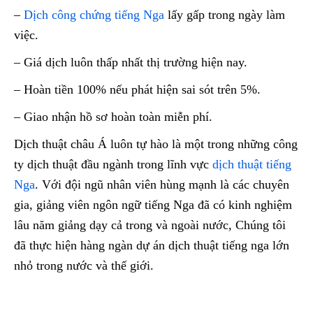
–
Dịch công chứng tiếng Nga
lấy gấp trong ngày làm
việc.
– Giá dịch luôn thấp nhất thị trường hiện nay.
– Hoàn tiền 100% nếu phát hiện sai sót trên 5%.
– Giao nhận hồ sơ hoàn toàn miễn phí.
Dịch thuật châu Á luôn tự hào là một trong những công
ty dịch thuật đầu ngành trong lĩnh vực
dịch thuật tiếng
Nga
. Với đội ngũ nhân viên hùng mạnh là các chuyên
gia, giảng viên ngôn ngữ tiếng Nga đã có kinh nghiệm
lâu năm giảng dạy cả trong và ngoài nước, Chúng tôi
đã thực hiện hàng ngàn dự án dịch thuật tiếng nga lớn
nhỏ trong nước và thế giới.