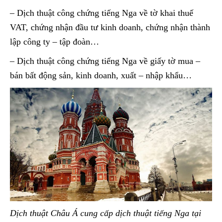
– Dịch thuật công chứng tiếng Nga về tờ khai thuế
VAT, chứng nhận đầu tư kinh doanh, chứng nhận thành
lập công ty – tập đoàn…
– Dịch thuật công chứng tiếng Nga về giấy tờ mua –
bán bất động sản, kinh doanh, xuất – nhập khẩu…
Dịch thuật Châu Á cung cấp dịch thuật tiếng Nga tại