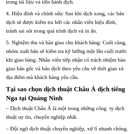
trong tài liệu và tiến hành dịch.
4. Hiệu đính và chỉnh sửa: Sau khi dịch xong, các bản
dịch sẽ được kiểm tra bởi các nhân viên hiệu đính,
tránh sai sót trong quá trình dịch và in ấn.
5. Nghiệm thu và bàn giao cho khách hàng: Cuối cùng,
nhóm xuất bản sẽ kiểm tra kỹ lưỡng một lần cuối trước
khi giao hàng. Nhân viên tiếp nhận có trách nhiệm bàn
giao bản gốc và bản dịch theo yêu cầu về thời gian và
địa điểm mà khách hàng yêu cầu.
Tại sao chọn dịch thuật Châu Á dịch tiếng
Nga tại Quảng Ninh
– Dịch thuật Châu Á là một trong những công ty dịch
thuật uy tín, chuyên nghiệp nhất.
– Đội ngũ dịch thuật chuyên nghiệp, xử lí nhanh chóng.