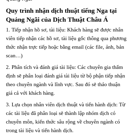
Quy trình nhận dịch thuật tiếng Nga tại
Quảng Ngãi của Dịch Thuật Châu Á
1. Tiếp nhận hồ sơ, tài liệu: Khách hàng sẽ được nhân
viên tiếp nhận các hồ sơ, tài liệu gốc thông qua phương
thức nhận trực tiếp hoặc bằng email (các file, ảnh, bản
scan…)
2. Phân tích và đánh giá tài liệu: Các chuyên gia thẩm
định sẽ phân loại đánh giá tài liệu từ bộ phận tiếp nhận
theo chuyên ngành và lĩnh vực. Sau đó sẽ thảo thuận
giá cả với khách hàng.
3. Lựa chọn nhân viên dịch thuật và tiến hành dịch: Từ
các tài liệu đã phân loại sẽ thành lập nhóm dịch có
chuyên môn, kiến thức sâu rộng về chuyên ngành có
trong tài liệu và tiến hành dịch.