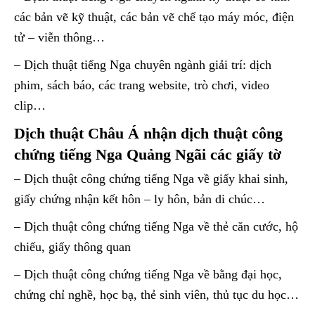
các bản vẽ kỹ thuật, các bản vẽ chế tạo máy móc, điện
tử – viễn thông…
– Dịch thuật tiếng Nga chuyên ngành giải trí: dịch
phim, sách báo, các trang website, trò chơi, video
clip…
Dịch thuật Châu Á nhận dịch thuật công
chứng tiếng Nga Quảng Ngãi các giấy tờ
– Dịch thuật công chứng tiếng Nga về giấy khai sinh,
giấy chứng nhận kết hôn – ly hôn, bản di chúc…
– Dịch thuật công chứng tiếng Nga về thẻ căn cước, hộ
chiếu, giấy thông quan
– Dịch thuật công chứng tiếng Nga về bằng đại học,
chứng chỉ nghề, học bạ, thẻ sinh viên, thủ tục du học…