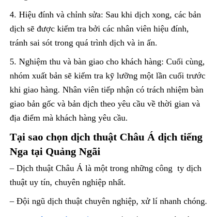
4. Hiệu đính và chỉnh sửa: Sau khi dịch xong, các bản
dịch sẽ được kiểm tra bởi các nhân viên hiệu đính,
tránh sai sót trong quá trình dịch và in ấn.
5. Nghiệm thu và bàn giao cho khách hàng: Cuối cùng,
nhóm xuất bản sẽ kiểm tra kỹ lưỡng một lần cuối trước
khi giao hàng. Nhân viên tiếp nhận có trách nhiệm bàn
giao bản gốc và bản dịch theo yêu cầu về thời gian và
địa điểm mà khách hàng yêu cầu.
Tại sao chọn dịch thuật Châu Á dịch tiếng
Nga tại Quảng Ngãi
– Dịch thuật Châu Á là một trong những công ty dịch
thuật uy tín, chuyên nghiệp nhất.
– Đội ngũ dịch thuật chuyên nghiệp, xử lí nhanh chóng.