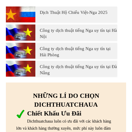
Dịch Thuật Hộ Chiếu Việt-Nga 2025
Công ty dịch thuật tiếng Nga uy tín tại Hà
Nội
Công ty dịch thuật tiếng Nga uy tín tại
Hải Phòng
Công ty dịch thuật tiếng Nga uy tín tại Đà
Nẵng
NHỮNG LÍ DO CHỌN
DICHTHUATCHAUA
Chiết Khấu Ưu Đãi
Dichthuatchaua luôn có ưu đãi với các khách hàng
lớn và khách hàng thường xuyên, mức phí này luôn đảm