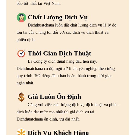
bảo tốt nhất tại Việt Nam.
Chất Lượng Dịch Vụ
Dichthuatchaua luôn đặt chất lượng dịch vụ là lý do
tồn tại của chúng tôi đối với các dịch vụ dịch thuật và
phiên dịch.
Thời Gian Dịch Thuật
Là Công ty dịch thuật hàng đầu hện nay,
Dichthuatchaua có đội ngũ xử lí chuyên nghiệp theo từng
quy trình ISO riêng đảm bảo hoàn thành trong thời gian
ngắn nhất.
Giá Luôn Ổn Định
Cùng với việc chất lượng dịch vụ dịch thuật và phiên
dịch luôn đạt mức cao nhất thì giá dịch vụ tại
Dichthuatchaua ổn định, ưu đãi nhất.
Dịch Vụ Khách Hàng