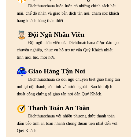
Dichthuatchaua luôn luôn có những chính sách hậu
mãi, chế độ nhận và giao bản dịch tận nơi, chăm sóc khách
hàng khách hàng thân thiết.
Đội Ngũ Nhân Viên
Đội ngũ nhân viên của Dichthuatchaua được đào tạo
chuyên nghiệp, phục vụ hỗ trợ tư vấn Quý Khách nhiệt
tình mọi lúc, mọi nơi.
Giao Hàng Tận Nơi
Dichthuatchaua có đội ngũ chuyên biệt giao hàng tận
nơi tại nội thành, các tỉnh và nước ngoài . Sau khi dịch
thuật công chứng sẽ giao tận nơi đến Quý Khách.
Thanh Toán An Toàn
Dichthuatchaua với nhiều phương thức thanh toán
đảm bảo tính an toàn nhanh chóng thuận tiện nhất đến với
Quý Khách.