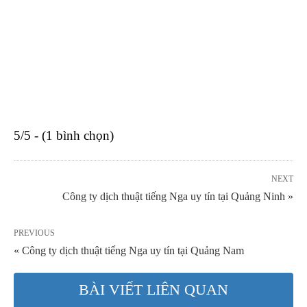
5/5 - (1 bình chọn)
NEXT
Công ty dịch thuật tiếng Nga uy tín tại Quảng Ninh »
PREVIOUS
« Công ty dịch thuật tiếng Nga uy tín tại Quảng Nam
BÀI VIẾT LIÊN QUAN