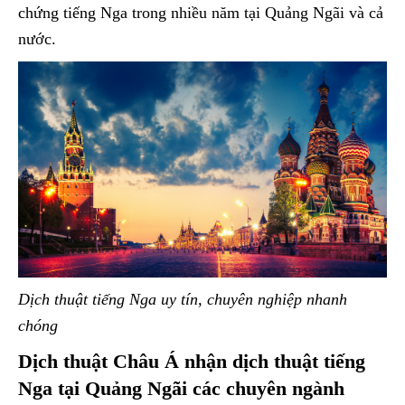
chứng tiếng Nga trong nhiều năm tại Quảng Ngãi và cả
nước.
Dịch thuật tiếng Nga uy tín, chuyên nghiệp nhanh
chóng
Dịch thuật Châu Á nhận dịch thuật tiếng
Nga tại Quảng Ngãi các chuyên ngành