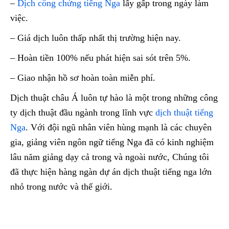
–
Dịch công chứng tiếng Nga
lấy gấp trong ngày làm
việc.
– Giá dịch luôn thấp nhất thị trường hiện nay.
– Hoàn tiền 100% nếu phát hiện sai sót trên 5%.
– Giao nhận hồ sơ hoàn toàn miễn phí.
Dịch thuật châu Á luôn tự hào là một trong những công
ty dịch thuật đầu ngành trong lĩnh vực
dịch thuật tiếng
Nga
. Với đội ngũ nhân viên hùng mạnh là các chuyên
gia, giảng viên ngôn ngữ tiếng Nga đã có kinh nghiệm
lâu năm giảng dạy cả trong và ngoài nước, Chúng tôi
đã thực hiện hàng ngàn dự án dịch thuật tiếng nga lớn
nhỏ trong nước và thế giới.