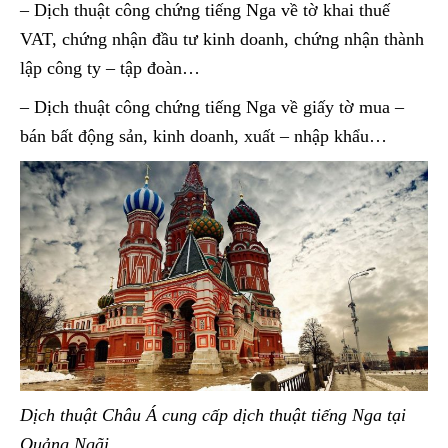
– Dịch thuật công chứng tiếng Nga về tờ khai thuế
VAT, chứng nhận đầu tư kinh doanh, chứng nhận thành
lập công ty – tập đoàn…
– Dịch thuật công chứng tiếng Nga về giấy tờ mua –
bán bất động sản, kinh doanh, xuất – nhập khẩu…
Dịch thuật Châu Á cung cấp dịch thuật tiếng Nga tại
Quảng Ngãi