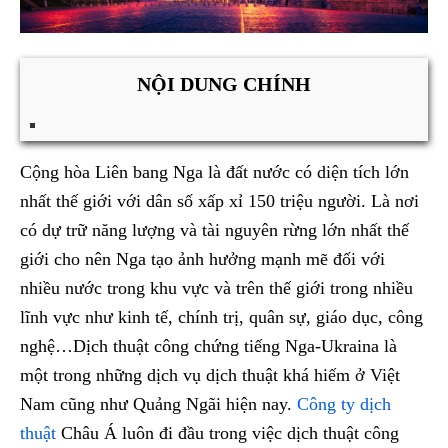
NỘI DUNG CHÍNH
Cộng hòa Liên bang Nga là đất nước có diện tích lớn
nhất thế giới với dân số xấp xỉ 150 triệu người. Là nơi
có dự trữ năng lượng và tài nguyên rừng lớn nhất thế
giới cho nên Nga tạo ảnh hưởng mạnh mẽ đối với
nhiều nước trong khu vực và trên thế giới trong nhiều
lĩnh vực như kinh tế, chính trị, quân sự, giáo dục, công
nghệ…Dịch thuật công chứng tiếng Nga-Ukraina là
một trong những dịch vụ dịch thuật khá hiếm ở Việt
Nam cũng như Quảng Ngãi hiện nay.
Công ty dịch
thuật
Châu Á luôn đi đầu trong việc dịch thuật công