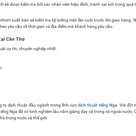
ch sẽ được kiểm tra bởi các nhân viên hiệu đính, tránh sai sót trong quá t
nhóm xuất bản sẽ kiểm tra kỹ lưỡng một lần cuối trước khi giao hàng. 
theo yêu cầu về thời gian và địa điểm mà khách hàng yêu cầu.
tại Cần Thơ
ật uy tín, chuyên nghiệp nhất.
c.
g ty dịch thuật đầu ngành trong lĩnh vực
dịch thuật tiếng Nga
. Với đội
tiếng Nga đã có kinh nghiệm lâu năm giảng dạy cả trong và ngoài nước, 
hỏ trong nước và thế giới.