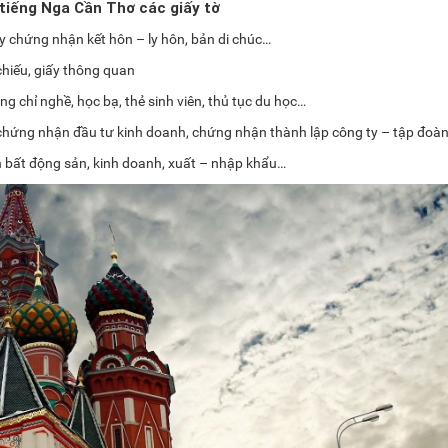
tiếng Nga Cần Thơ các giấy tờ
ấy chứng nhận kết hôn – ly hôn, bản di chúc…
chiếu, giấy thông quan
g chỉ nghề, học bạ, thẻ sinh viên, thủ tục du học…
, chứng nhận đầu tư kinh doanh, chứng nhận thành lập công ty – tập đoà
n bất động sản, kinh doanh, xuất – nhập khẩu…