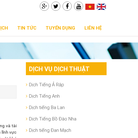
DỊCH
TIN TỨC
TUYỂN DỤNG
LIÊN HỆ
DỊCH VỤ DỊCH THUẬT
Dịch Tiếng Ả Rập
Dịch Tiếng Anh
Dịch tiếng Ba Lan
Dịch Tiếng Bồ Đào Nha
ng và tài
Dịch tiếng Đan Mạch
 lĩnh vực