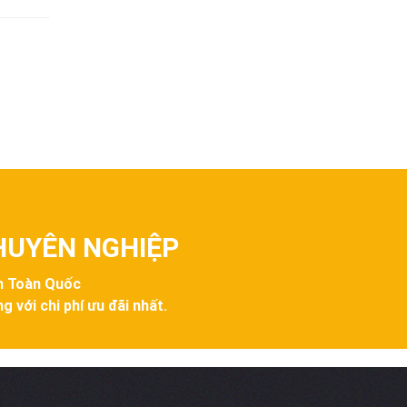
CHUYÊN NGHIỆP
ên Toàn Quốc
g với chi phí ưu đãi nhất.