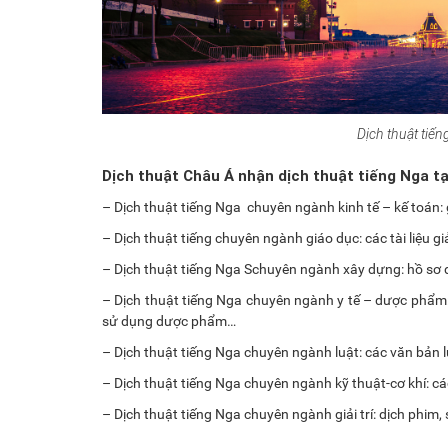
Dịch thuật tiế
Dịch thuật Châu Á nhận dịch thuật tiếng Nga t
– Dịch thuật tiếng Nga chuyên ngành kinh tế – kế toán: 
– Dịch thuật tiếng chuyên ngành giáo dục: các tài liệu 
– Dịch thuật tiếng Nga Schuyên ngành xây dựng: hồ sơ d
– Dịch thuật tiếng Nga chuyên ngành y tế – dược phẩm:
sử dụng dược phẩm…
– Dịch thuật tiếng Nga chuyên ngành luật: các văn bản l
– Dịch thuật tiếng Nga chuyên ngành kỹ thuật-cơ khí: cá
– Dịch thuật tiếng Nga chuyên ngành giải trí: dịch phim, 