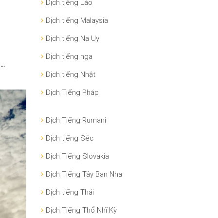
Dịch tiếng Lào
Dịch tiếng Malaysia
Dịch tiếng Na Uy
Dịch tiếng nga
n…
Dịch tiếng Nhật
Dịch Tiếng Pháp
Dịch Tiếng Rumani
Dịch tiếng Séc
Dịch Tiếng Slovakia
Dịch Tiếng Tây Ban Nha
Dịch tiếng Thái
Dịch Tiếng Thổ Nhĩ Kỳ