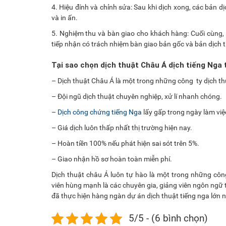
4. Hiệu đính và chỉnh sửa: Sau khi dịch xong, các bản dị
và in ấn.
5. Nghiệm thu và bàn giao cho khách hàng: Cuối cùng, 
tiếp nhận có trách nhiệm bàn giao bản gốc và bản dịch 
Tại sao chọn dịch thuật Châu Á dịch tiếng Nga 
– Dịch thuật Châu Á là một trong những công ty dịch thu
– Đội ngũ dịch thuật chuyên nghiệp, xử lí nhanh chóng.
–
Dịch công chứng tiếng Nga
lấy gấp trong ngày làm việ
– Giá dịch luôn thấp nhất thị trường hiện nay.
– Hoàn tiền 100% nếu phát hiện sai sót trên 5%.
– Giao nhận hồ sơ hoàn toàn miễn phí.
Dịch thuật châu Á luôn tự hào là một trong những côn
viên hùng mạnh là các chuyên gia, giảng viên ngôn ngữ 
đã thực hiện hàng ngàn dự án dịch thuật tiếng nga lớn n
5/5 - (6 bình chọn)