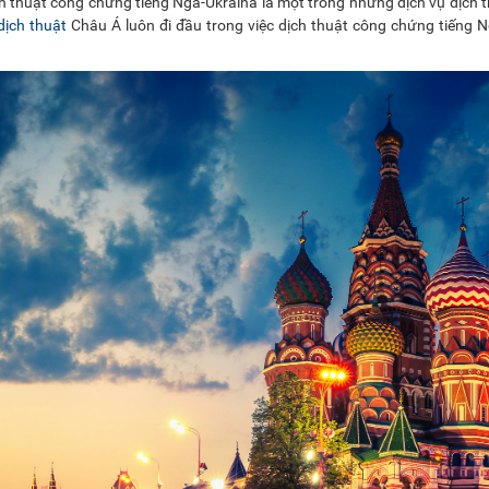
ịch thuật công chứng tiếng Nga-Ukraina là một trong những dịch vụ dịch 
dịch thuật
Châu Á luôn đi đầu trong việc dịch thuật công chứng tiếng 