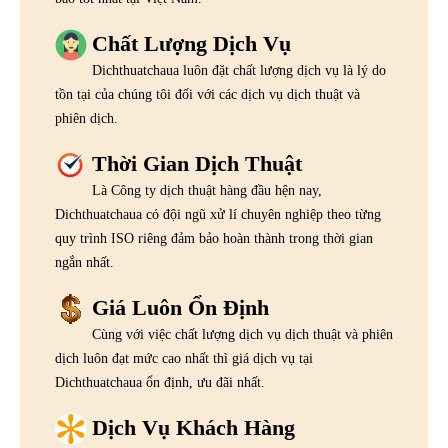
Chất Lượng Dịch Vụ
Dichthuatchaua luôn đặt chất lượng dịch vụ là lý do
tồn tại của chúng tôi đối với các dịch vụ dịch thuật và
phiên dịch.
Thời Gian Dịch Thuật
Là Công ty dịch thuật hàng đầu hện nay,
Dichthuatchaua có đội ngũ xử lí chuyên nghiệp theo từng
quy trình ISO riêng đảm bảo hoàn thành trong thời gian
ngắn nhất.
Giá Luôn Ổn Định
Cùng với việc chất lượng dịch vụ dịch thuật và phiên
dịch luôn đạt mức cao nhất thì giá dịch vụ tại
Dichthuatchaua ổn định, ưu đãi nhất.
Dịch Vụ Khách Hàng