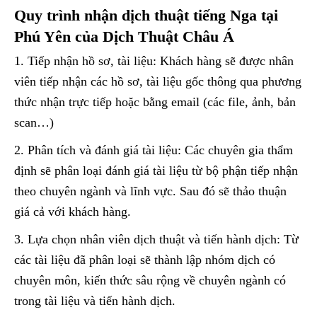
Quy trình nhận dịch thuật tiếng Nga tại
Phú Yên của Dịch Thuật Châu Á
1. Tiếp nhận hồ sơ, tài liệu: Khách hàng sẽ được nhân
viên tiếp nhận các hồ sơ, tài liệu gốc thông qua phương
thức nhận trực tiếp hoặc bằng email (các file, ảnh, bản
scan…)
2. Phân tích và đánh giá tài liệu: Các chuyên gia thẩm
định sẽ phân loại đánh giá tài liệu từ bộ phận tiếp nhận
theo chuyên ngành và lĩnh vực. Sau đó sẽ thảo thuận
giá cả với khách hàng.
3. Lựa chọn nhân viên dịch thuật và tiến hành dịch: Từ
các tài liệu đã phân loại sẽ thành lập nhóm dịch có
chuyên môn, kiến thức sâu rộng về chuyên ngành có
trong tài liệu và tiến hành dịch.