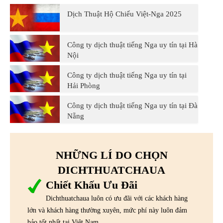
Dịch Thuật Hộ Chiếu Việt-Nga 2025
Công ty dịch thuật tiếng Nga uy tín tại Hà
Nội
Công ty dịch thuật tiếng Nga uy tín tại
Hải Phòng
Công ty dịch thuật tiếng Nga uy tín tại Đà
Nẵng
NHỮNG LÍ DO CHỌN
DICHTHUATCHAUA
Chiết Khấu Ưu Đãi
Dichthuatchaua luôn có ưu đãi với các khách hàng
lớn và khách hàng thường xuyên, mức phí này luôn đảm
bảo tốt nhất tại Việt Nam.