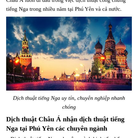
Châu Á luôn đi đầu trong việc dịch thuật công chứng
tiếng Nga trong nhiều năm tại Phú Yên và cả nước.
Dịch thuật tiếng Nga uy tín, chuyên nghiệp nhanh
chóng
Dịch thuật Châu Á nhận dịch thuật tiếng
Nga tại Phú Yên các chuyên ngành