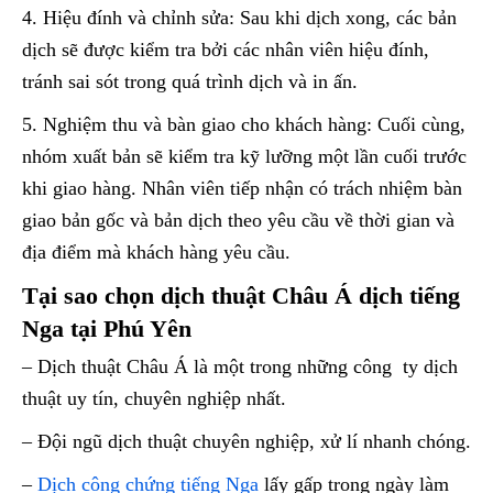
4. Hiệu đính và chỉnh sửa: Sau khi dịch xong, các bản
dịch sẽ được kiểm tra bởi các nhân viên hiệu đính,
tránh sai sót trong quá trình dịch và in ấn.
5. Nghiệm thu và bàn giao cho khách hàng: Cuối cùng,
nhóm xuất bản sẽ kiểm tra kỹ lưỡng một lần cuối trước
khi giao hàng. Nhân viên tiếp nhận có trách nhiệm bàn
giao bản gốc và bản dịch theo yêu cầu về thời gian và
địa điểm mà khách hàng yêu cầu.
Tại sao chọn dịch thuật Châu Á dịch tiếng
Nga tại Phú Yên
– Dịch thuật Châu Á là một trong những công ty dịch
thuật uy tín, chuyên nghiệp nhất.
– Đội ngũ dịch thuật chuyên nghiệp, xử lí nhanh chóng.
–
Dịch công chứng tiếng Nga
lấy gấp trong ngày làm