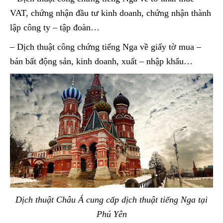
VAT, chứng nhận đầu tư kinh doanh, chứng nhận thành
lập công ty – tập đoàn…
– Dịch thuật công chứng tiếng Nga về giấy tờ mua –
bán bất động sản, kinh doanh, xuất – nhập khẩu…
Dịch thuật Châu Á cung cấp dịch thuật tiếng Nga tại
Phú Yên