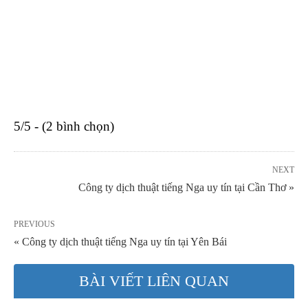
5/5 - (2 bình chọn)
NEXT
Công ty dịch thuật tiếng Nga uy tín tại Cần Thơ »
PREVIOUS
« Công ty dịch thuật tiếng Nga uy tín tại Yên Bái
BÀI VIẾT LIÊN QUAN