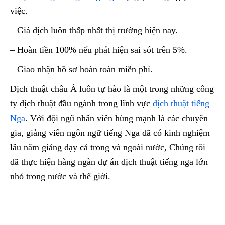
việc.
– Giá dịch luôn thấp nhất thị trường hiện nay.
– Hoàn tiền 100% nếu phát hiện sai sót trên 5%.
– Giao nhận hồ sơ hoàn toàn miễn phí.
Dịch thuật châu Á luôn tự hào là một trong những công
ty dịch thuật đầu ngành trong lĩnh vực
dịch thuật tiếng
Nga
. Với đội ngũ nhân viên hùng mạnh là các chuyên
gia, giảng viên ngôn ngữ tiếng Nga đã có kinh nghiệm
lâu năm giảng dạy cả trong và ngoài nước, Chúng tôi
đã thực hiện hàng ngàn dự án dịch thuật tiếng nga lớn
nhỏ trong nước và thế giới.