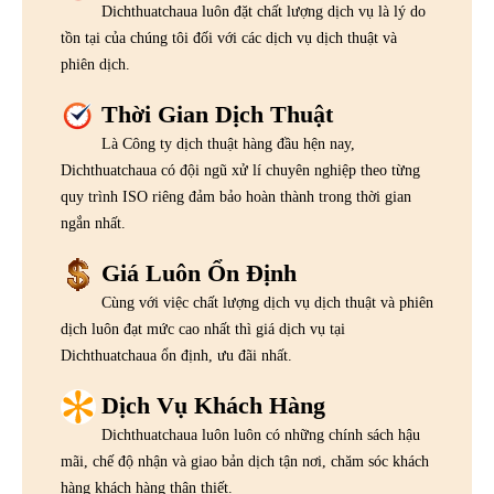
Dichthuatchaua luôn đặt chất lượng dịch vụ là lý do
tồn tại của chúng tôi đối với các dịch vụ dịch thuật và
phiên dịch.
Thời Gian Dịch Thuật
Là Công ty dịch thuật hàng đầu hện nay,
Dichthuatchaua có đội ngũ xử lí chuyên nghiệp theo từng
quy trình ISO riêng đảm bảo hoàn thành trong thời gian
ngắn nhất.
Giá Luôn Ổn Định
Cùng với việc chất lượng dịch vụ dịch thuật và phiên
dịch luôn đạt mức cao nhất thì giá dịch vụ tại
Dichthuatchaua ổn định, ưu đãi nhất.
Dịch Vụ Khách Hàng
Dichthuatchaua luôn luôn có những chính sách hậu
mãi, chế độ nhận và giao bản dịch tận nơi, chăm sóc khách
hàng khách hàng thân thiết.