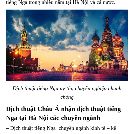
tiếng Nga trong nhiều năm tại Hà Nội và cả nước.
Dịch thuật tiếng Nga uy tín, chuyên nghiệp nhanh
chóng
Dịch thuật Châu Á nhận dịch thuật tiếng
Nga tại Hà Nội các chuyên ngành
– Dịch thuật tiếng Nga chuyên ngành kinh tế – kế