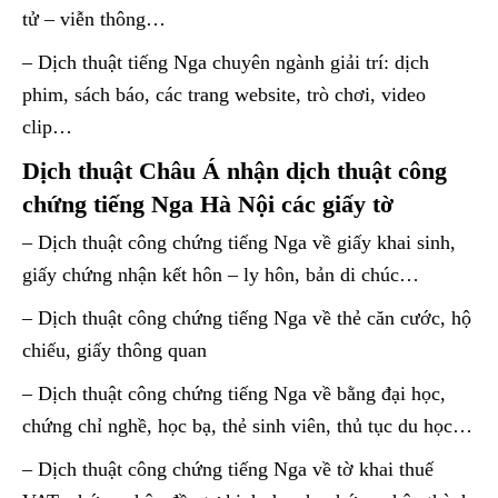
tử – viễn thông…
– Dịch thuật tiếng Nga chuyên ngành giải trí: dịch
phim, sách báo, các trang website, trò chơi, video
clip…
Dịch thuật Châu Á nhận dịch thuật công
chứng tiếng Nga Hà Nội các giấy tờ
– Dịch thuật công chứng tiếng Nga về giấy khai sinh,
giấy chứng nhận kết hôn – ly hôn, bản di chúc…
– Dịch thuật công chứng tiếng Nga về thẻ căn cước, hộ
chiếu, giấy thông quan
– Dịch thuật công chứng tiếng Nga về bằng đại học,
chứng chỉ nghề, học bạ, thẻ sinh viên, thủ tục du học…
– Dịch thuật công chứng tiếng Nga về tờ khai thuế