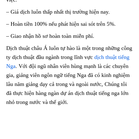
– Giá dịch luôn thấp nhất thị trường hiện nay.
– Hoàn tiền 100% nếu phát hiện sai sót trên 5%.
– Giao nhận hồ sơ hoàn toàn miễn phí.
Dịch thuật châu Á luôn tự hào là một trong những công
ty dịch thuật đầu ngành trong lĩnh vực
dịch thuật tiếng
Nga
. Với đội ngũ nhân viên hùng mạnh là các chuyên
gia, giảng viên ngôn ngữ tiếng Nga đã có kinh nghiệm
lâu năm giảng dạy cả trong và ngoài nước, Chúng tôi
đã thực hiện hàng ngàn dự án dịch thuật tiếng nga lớn
nhỏ trong nước và thế giới.