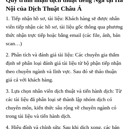
Nội của Dịch Thuật Châu Á
1. Tiếp nhận hồ sơ, tài liệu: Khách hàng sẽ được nhân
viên tiếp nhận các hồ sơ, tài liệu gốc thông qua phương
thức nhận trực tiếp hoặc bằng email (các file, ảnh, bản
scan…)
2. Phân tích và đánh giá tài liệu: Các chuyên gia thẩm
định sẽ phân loại đánh giá tài liệu từ bộ phận tiếp nhận
theo chuyên ngành và lĩnh vực. Sau đó sẽ thảo thuận
giá cả với khách hàng.
3. Lựa chọn nhân viên dịch thuật và tiến hành dịch: Từ
các tài liệu đã phân loại sẽ thành lập nhóm dịch có
chuyên môn, kiến thức sâu rộng về chuyên ngành có
trong tài liệu và tiến hành dịch.
4. Hiệu đính và chỉnh sửa: Sau khi dịch xong, các bản