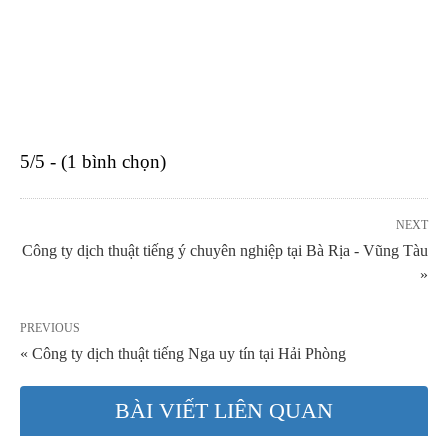
5/5 - (1 bình chọn)
NEXT
Công ty dịch thuật tiếng ý chuyên nghiệp tại Bà Rịa - Vũng Tàu
»
PREVIOUS
« Công ty dịch thuật tiếng Nga uy tín tại Hải Phòng
BÀI VIẾT LIÊN QUAN