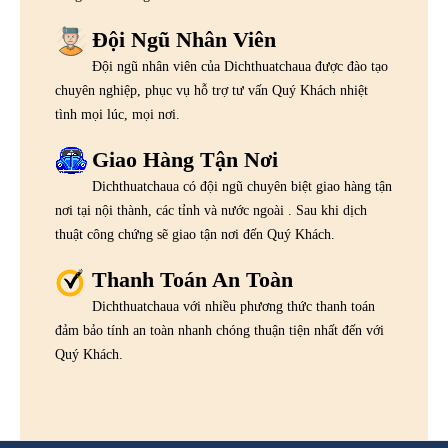
Đội Ngũ Nhân Viên
Đội ngũ nhân viên của Dichthuatchaua được đào tạo
chuyên nghiệp, phục vụ hỗ trợ tư vấn Quý Khách nhiệt
tình mọi lúc, mọi nơi.
Giao Hàng Tận Nơi
Dichthuatchaua có đội ngũ chuyên biệt giao hàng tận
nơi tại nội thành, các tỉnh và nước ngoài . Sau khi dịch
thuật công chứng sẽ giao tận nơi đến Quý Khách.
Thanh Toán An Toàn
Dichthuatchaua với nhiều phương thức thanh toán
đảm bảo tính an toàn nhanh chóng thuận tiện nhất đến với
Quý Khách.