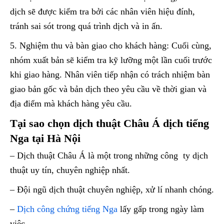
dịch sẽ được kiểm tra bởi các nhân viên hiệu đính,
tránh sai sót trong quá trình dịch và in ấn.
5. Nghiệm thu và bàn giao cho khách hàng: Cuối cùng,
nhóm xuất bản sẽ kiểm tra kỹ lưỡng một lần cuối trước
khi giao hàng. Nhân viên tiếp nhận có trách nhiệm bàn
giao bản gốc và bản dịch theo yêu cầu về thời gian và
địa điểm mà khách hàng yêu cầu.
Tại sao chọn dịch thuật Châu Á dịch tiếng
Nga tại Hà Nội
– Dịch thuật Châu Á là một trong những công ty dịch
thuật uy tín, chuyên nghiệp nhất.
– Đội ngũ dịch thuật chuyên nghiệp, xử lí nhanh chóng.
–
Dịch công chứng tiếng Nga
lấy gấp trong ngày làm
việc.