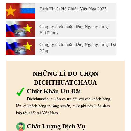
Dịch Thuật Hộ Chiếu Việt-Nga 2025
Công ty dịch thuật tiếng Nga uy tín tại
Hải Phòng
Công ty dịch thuật tiếng Nga uy tín tại Đà
Nẵng
NHỮNG LÍ DO CHỌN
DICHTHUATCHAUA
Chiết Khấu Ưu Đãi
Dichthuatchaua luôn có ưu đãi với các khách hàng
lớn và khách hàng thường xuyên, mức phí này luôn đảm
bảo tốt nhất tại Việt Nam.
Chất Lượng Dịch Vụ