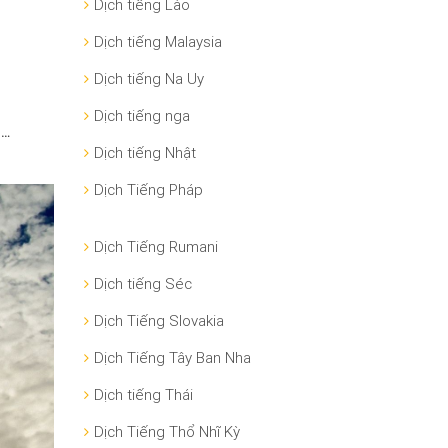
Dịch tiếng Lào
Dịch tiếng Malaysia
Dịch tiếng Na Uy
Dịch tiếng nga
n…
Dịch tiếng Nhật
Dịch Tiếng Pháp
Dịch Tiếng Rumani
Dịch tiếng Séc
Dịch Tiếng Slovakia
Dịch Tiếng Tây Ban Nha
Dịch tiếng Thái
Dịch Tiếng Thổ Nhĩ Kỳ