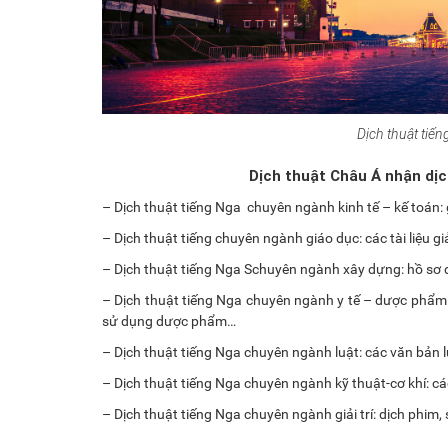
Dịch thuật tiế
Dịch thuật Châu Á nhận dị
– Dịch thuật tiếng Nga chuyên ngành kinh tế – kế toán: 
– Dịch thuật tiếng chuyên ngành giáo dục: các tài liệu 
– Dịch thuật tiếng Nga Schuyên ngành xây dựng: hồ sơ d
– Dịch thuật tiếng Nga chuyên ngành y tế – dược phẩm:
sử dụng dược phẩm…
– Dịch thuật tiếng Nga chuyên ngành luật: các văn bản l
– Dịch thuật tiếng Nga chuyên ngành kỹ thuật-cơ khí: cá
– Dịch thuật tiếng Nga chuyên ngành giải trí: dịch phim, 