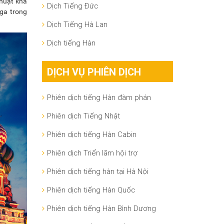
thuật khá
Dịch Tiếng Đức
Nga trong
Dịch Tiếng Hà Lan
Dịch tiếng Hàn
DỊCH VỤ PHIÊN DỊCH
Phiên dịch tiếng Hàn đàm phán
Phiên dịch Tiếng Nhật
Phiên dịch tiếng Hàn Cabin
Phiên dịch Triển lãm hội trợ
Phiên dịch tiếng hàn tại Hà Nội
Phiên dịch tiếng Hàn Quốc
Phiên dịch tiếng Hàn Bình Dương