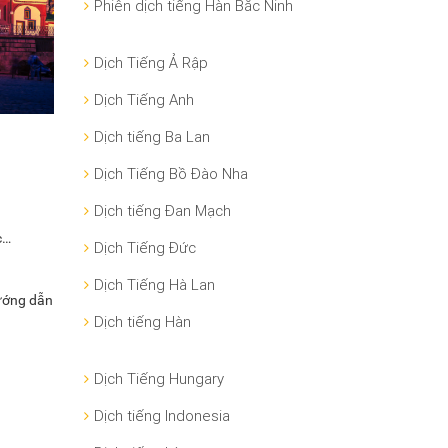
Phiên dịch tiếng Hàn Bắc Ninh
Dịch Tiếng Ả Rập
Dịch Tiếng Anh
Dịch tiếng Ba Lan
Dịch Tiếng Bồ Đào Nha
Dịch tiếng Đan Mạch
c…
Dịch Tiếng Đức
Dịch Tiếng Hà Lan
hướng dẫn
Dịch tiếng Hàn
Dịch Tiếng Hungary
Dịch tiếng Indonesia