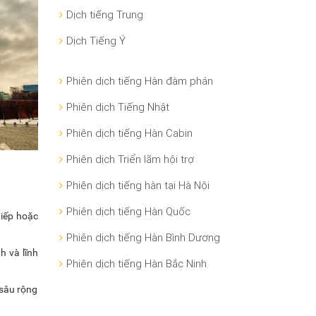
Dịch tiếng Trung
Dịch Tiếng Ý
Phiên dịch tiếng Hàn đàm phán
Phiên dịch Tiếng Nhật
Phiên dịch tiếng Hàn Cabin
Phiên dịch Triển lãm hội trợ
Phiên dịch tiếng hàn tại Hà Nội
Phiên dịch tiếng Hàn Quốc
tiếp hoặc
Phiên dịch tiếng Hàn Bình Dương
h và lĩnh
Phiên dịch tiếng Hàn Bắc Ninh
 sâu rộng