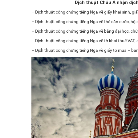
Dịch thuật Châu Á nhận dịc
– Dịch thuật công chứng tiếng Nga về giấy khai sinh, gi
– Dịch thuật công chứng tiếng Nga về thẻ căn cước, hộ 
– Dịch thuật công chứng tiếng Nga về bằng đại học, chứn
– Dịch thuật công chứng tiếng Nga về tờ khai thuế VAT
– Dịch thuật công chứng tiếng Nga về giấy tờ mua – bá