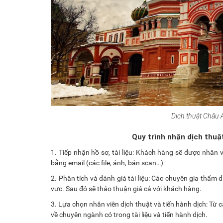
Dịch thuật Châu 
Quy trình nhận dịch thuậ
1. Tiếp nhận hồ sơ, tài liệu: Khách hàng sẽ được nhân 
bằng email (các file, ảnh, bản scan…)
2. Phân tích và đánh giá tài liệu: Các chuyên gia thẩm 
vực. Sau đó sẽ thảo thuận giá cả với khách hàng.
3. Lựa chọn nhân viên dịch thuật và tiến hành dịch: Từ 
về chuyên ngành có trong tài liệu và tiến hành dịch.