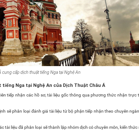
Á cung cấp dịch thuật tiếng Nga tại Nghệ An
t tiếng Nga tại Nghệ An của Dịch Thuật Châu Á
viên tiếp nhận các hồ sơ, tài liệu gốc thông qua phương thức nhận trực 
định sẽ phân loại đánh giá tài liệu từ bộ phận tiếp nhận theo chuyên ngàn
các tài liệu đã phân loại sẽ thành lập nhóm dịch có chuyên môn, kiến thức