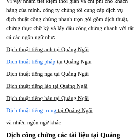
Vì vậy nhằm tiết kiệm thời gian và chi phí cho khách
hàng của mình. công ty chúng tôi cung cấp dịch vụ
dịch thuật công chứng nhanh trọn gói gồm dịch thuật,
chứng thực chữ ký và lấy dấu công chứng nhanh với tất
cả các ngôn ngữ như:
Dịch thuật tiếng anh tại Quảng Ngãi
Dịch thuật tiếng pháp
tại Quảng Ngãi
Dịch thuật tiếng nga
tại Quảng Ngãi
Dịch thuật tiếng lào
tại Quảng Ngãi
Dịch thuật tiếng hàn
tại Quảng Ngãi
Dịch thuật tiếng trung
tại Quảng Ngãi
và nhiều ngôn ngữ khác
Dịch công chứng các tài liệu tại Quảng