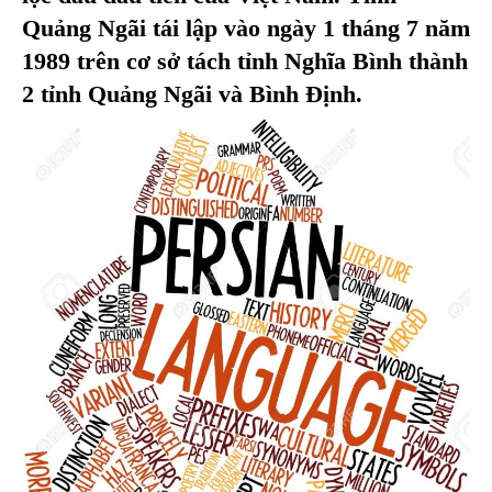
Quảng Ngãi tái lập vào ngày 1 tháng 7 năm
1989 trên cơ sở tách tỉnh Nghĩa Bình thành
2 tỉnh Quảng Ngãi và Bình Định.