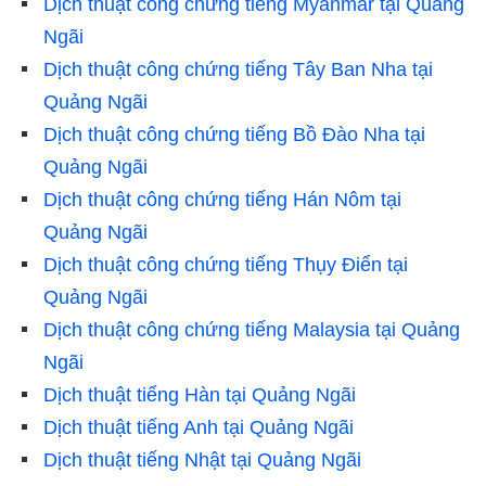
Dịch thuật công chứng tiếng Myanmar tại Quảng
Ngãi
Dịch thuật công chứng tiếng Tây Ban Nha tại
Quảng Ngãi
Dịch thuật công chứng tiếng Bồ Đào Nha tại
Quảng Ngãi
Dịch thuật công chứng tiếng Hán Nôm tại
Quảng Ngãi
Dịch thuật công chứng tiếng Thụy Điển tại
Quảng Ngãi
Dịch thuật công chứng tiếng Malaysia tại Quảng
Ngãi
Dịch thuật tiếng Hàn tại Quảng Ngãi
Dịch thuật tiếng Anh tại Quảng Ngãi
Dịch thuật tiếng Nhật tại Quảng Ngãi