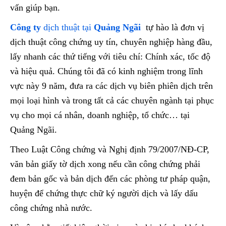
vấn giúp bạn.
Công ty
dịch thuật tại
Quảng Ngãi
tự hào là đơn vị
dịch thuật công chứng uy tín, chuyên nghiệp hàng đầu,
lấy nhanh các thứ tiếng với tiêu chí: Chính xác, tốc độ
và hiệu quả. Chúng tôi đã có kinh nghiệm trong lĩnh
vực này 9 năm, đưa ra các dịch vụ biên phiên dịch trên
mọi loại hình và trong tất cả các chuyên ngành tại phục
vụ cho mọi cá nhân, doanh nghiệp, tổ chức… tại
Quảng Ngãi.
Theo Luật Công chứng và Nghị định 79/2007/NĐ-CP,
văn bản giấy tờ dịch xong nếu cần công chứng phải
đem bản gốc và bản dịch đến các phòng tư pháp quận,
huyện để chứng thực chữ ký người dịch và lấy dấu
công chứng nhà nước.