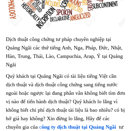
Dịch thuật công chứng tư pháp chuyên nghiệp tại
Quảng Ngãi các thứ tiếng Anh, Nga, Pháp, Đức, Nhật,
Hàn, Trung, Thái, Lào, Campuchia, Arap, Ý tại Quảng
Ngãi
Quý khách tại Quảng Ngãi có tài liệu tiếng Việt cần
dịch thuật và dịch thuật công chứng sang tiếng nước
ngoài hoặc ngược lại đang phân vân không biết tìm đơn
vị nào để tiến hành dịch thuật? Quý khách lo lắng vì
không biết chi phí dịch thuật tài liệu là bao nhiêu? có bị
hớ giá hay không? Xin đừng lo lắng, Hãy để các
chuyên gia của
c
ông ty dịch thuật tại
Quảng Ngãi
tư