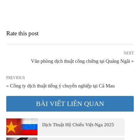
Rate this post
NEXT
Văn phòng dịch thuật công chứng tại Quảng Ngãi »
PREVIOUS
« Công ty dịch thuật tiếng ý chuyên nghiệp tại Cà Mau
BÀI VIẾT LIÊN QUAN
Dịch Thuật Hộ Chiếu Việt-Nga 2025