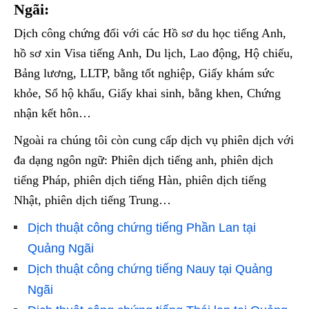
Ngãi:
Dịch công chứng đối với các Hồ sơ du học tiếng Anh,
hồ sơ xin Visa tiếng Anh, Du lịch, Lao động, Hộ chiếu,
Bảng lương, LLTP, bằng tốt nghiệp, Giấy khám sức
khỏe, Sổ hộ khẩu, Giấy khai sinh, bằng khen, Chứng
nhận kết hôn…
Ngoài ra chúng tôi còn cung cấp dịch vụ phiên dịch với
đa dạng ngôn ngữ: Phiên dịch tiếng anh, phiên dịch
tiếng Pháp, phiên dịch tiếng Hàn, phiên dịch tiếng
Nhật, phiên dịch tiếng Trung…
Dịch thuật công chứng tiếng Phần Lan tại
Quảng Ngãi
Dịch thuật công chứng tiếng Nauy tại Quảng
Ngãi