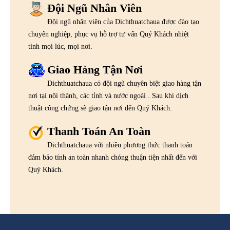
Đội Ngũ Nhân Viên
Đội ngũ nhân viên của Dichthuatchaua được đào tạo
chuyên nghiệp, phục vụ hỗ trợ tư vấn Quý Khách nhiệt
tình mọi lúc, mọi nơi.
Giao Hàng Tận Nơi
Dichthuatchaua có đội ngũ chuyên biệt giao hàng tận
nơi tại nội thành, các tỉnh và nước ngoài . Sau khi dịch
thuật công chứng sẽ giao tận nơi đến Quý Khách.
Thanh Toán An Toàn
Dichthuatchaua với nhiều phương thức thanh toán
đảm bảo tính an toàn nhanh chóng thuận tiện nhất đến với
Quý Khách.