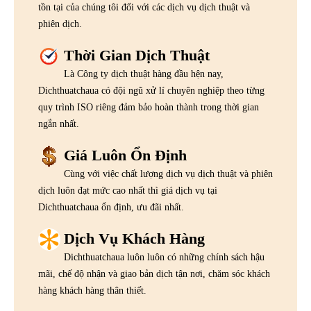
tồn tại của chúng tôi đối với các dịch vụ dịch thuật và
phiên dịch.
Thời Gian Dịch Thuật
Là Công ty dịch thuật hàng đầu hện nay,
Dichthuatchaua có đội ngũ xử lí chuyên nghiệp theo từng
quy trình ISO riêng đảm bảo hoàn thành trong thời gian
ngắn nhất.
Giá Luôn Ổn Định
Cùng với việc chất lượng dịch vụ dịch thuật và phiên
dịch luôn đạt mức cao nhất thì giá dịch vụ tại
Dichthuatchaua ổn định, ưu đãi nhất.
Dịch Vụ Khách Hàng
Dichthuatchaua luôn luôn có những chính sách hậu
mãi, chế độ nhận và giao bản dịch tận nơi, chăm sóc khách
hàng khách hàng thân thiết.