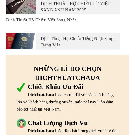
DỊCH THUẬT HỘ CHIẾU TỪ VIỆT
SANG ANH NĂM 2025
Dịch Thuật Hộ Chiếu Việt Sang Nhật
Dịch Thuật Hộ Chiếu Tiếng Nhật Sang
Tiếng Việt
NHỮNG LÍ DO CHỌN
DICHTHUATCHAUA
Chiết Khấu Ưu Đãi
Dichthuatchaua luôn có ưu đãi với các khách hàng
lớn và khách hàng thường xuyên, mức phí này luôn đảm
bảo tốt nhất tại Việt Nam.
Chất Lượng Dịch Vụ
Dichthuatchaua luôn đặt chất lượng dịch vụ là lý do