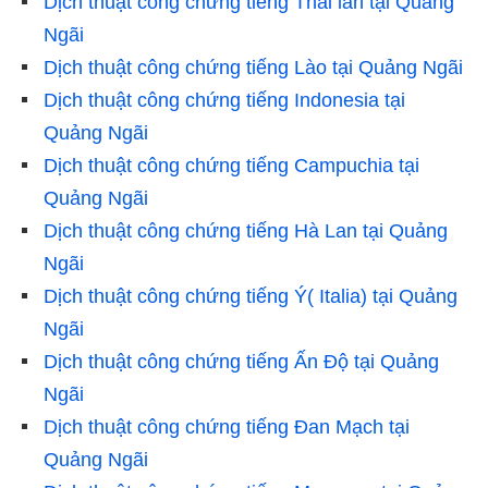
Dịch thuật công chứng tiếng Thái lan tại Quảng
Ngãi
Dịch thuật công chứng tiếng Lào tại Quảng Ngãi
Dịch thuật công chứng tiếng Indonesia tại
Quảng Ngãi
Dịch thuật công chứng tiếng Campuchia tại
Quảng Ngãi
Dịch thuật công chứng tiếng Hà Lan tại Quảng
Ngãi
Dịch thuật công chứng tiếng Ý( Italia) tại Quảng
Ngãi
Dịch thuật công chứng tiếng Ấn Độ tại Quảng
Ngãi
Dịch thuật công chứng tiếng Đan Mạch tại
Quảng Ngãi