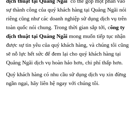
dịch thuật tại
Quảng Ngãi
có thể góp một phần vào
sự thành công của quý khách hàng tại Quảng Ngãi nói
riêng cũng như các doanh nghiệp sử dụng dịch vụ trên
toàn quốc nói chung. Trong thời gian sắp tới, c
ông ty
dịch thuật tại
Quảng Ngãi
mong muốn tiếp tục nhận
được sự tin yêu của quý khách hàng, và chúng tôi cũng
sẽ nỗ lực hết sức để đem lại cho quý khách hàng tại
Quảng Ngãi dịch vụ hoàn hảo hơn, chi phí thấp hơn.
Quý khách hàng có nhu cầu sử dụng dịch vụ xin đừng
ngần ngại, hãy liên hệ ngay với chúng tôi.