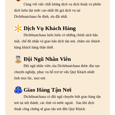
Cùng với việc chất lượng dịch vụ dịch thuật và phiên
dịch luôn đạt mức cao nhất thì giá dịch vụ tại
Dichthuatchaua ổn định, ưu đãi nhất.
Dịch Vụ Khách Hàng
Dichthuatchaua luôn luôn có những chính sách hậu
mãi, chế độ nhận và giao bản dịch tận nơi, chăm sóc khách
hàng khách hàng thân thiết.
Đội Ngũ Nhân Viên
Đội ngũ nhân viên của Dichthuatchaua được đào tạo
chuyên nghiệp, phục vụ hỗ trợ tư vấn Quý Khách nhiệt
tình mọi lúc, mọi nơi.
Giao Hàng Tận Nơi
Dichthuatchaua có đội ngũ chuyên biệt giao hàng tận
nơi tại nội thành, các tỉnh và nước ngoài . Sau khi dịch
thuật công chứng sẽ giao tận nơi đến Quý Khách.