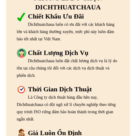
DICHTHUATCHAUA
Chiết Khấu Ưu Đãi
Dichthuatchaua luôn có ưu đãi với các khách hàng
lớn và khách hàng thường xuyên, mức phí này luôn đảm
bảo tốt nhất tại Việt Nam.
Chất Lượng Dịch Vụ
Dichthuatchaua luôn đặt chất lượng dịch vụ là lý do
tồn tại của chúng tôi đối với các dịch vụ dịch thuật và
phiên dịch.
Thời Gian Dịch Thuật
Là Công ty dịch thuật hàng đầu hện nay,
Dichthuatchaua có đội ngũ xử lí chuyên nghiệp theo từng
quy trình ISO riêng đảm bảo hoàn thành trong thời gian
ngắn nhất.
Giá Luôn Ổn Định