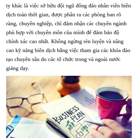
ty khác là việc sở hữu đội ngũ đông đảo nhân viên biên
dịch toàn thời gian, được phân ra các phòng ban rõ
ràng, chuyên nghiệp, chỉ đảm nhận các chuyên ngành
phù hợp với chuyên môn của mình để đảm bảo độ
chính xác cao nhất. Không ngừng rèn luyện và nâng
cao kỹ năng biên dịch bằng việc tham gia các khóa đào
tạo chuyên sâu do các tổ chức trong và ngoài nước
giảng dạy.