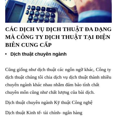
CÁC DỊCH VỤ DỊCH THUẬT ĐA DẠNG
MÀ CÔNG TY DỊCH THUẬT TẠI ĐIỆN
BIÊN CUNG CẤP
Dịch thuật chuyên ngành
Cũng giống như dịch thuật các ngôn ngữ khác, Công ty
dịch thuật chúng tôi chia dịch vụ dịch thuật thành nhiều
chuyên ngành khác nhau nhằm đảm bảo tính chất
chuyên môn cũng như chất lượng của bài dịch.
Dịch thuật chuyên ngành Kỹ thuật Công nghệ
Dịch thuật Kinh tế- tài chính- ngân hàng