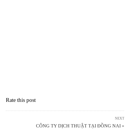
Rate this post
NEXT
CÔNG TY DỊCH THUẬT TẠI ĐỒNG NAI »