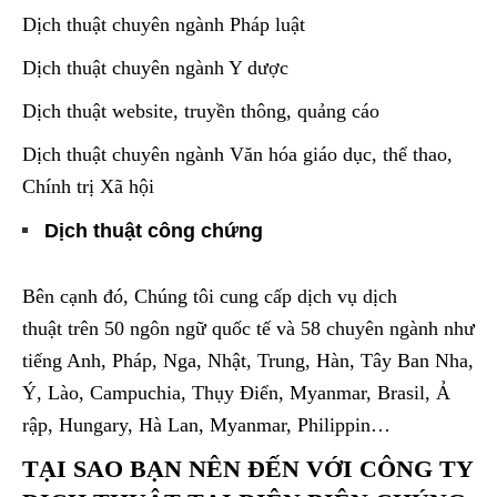
Dịch thuật chuyên ngành Pháp luật
Dịch thuật chuyên ngành Y dược
Dịch thuật website, truyền thông, quảng cáo
Dịch thuật chuyên ngành Văn hóa giáo dục, thể thao,
Chính trị Xã hội
Dịch thuật công chứng
Bên cạnh đó, Chúng tôi cung cấp dịch vụ dịch
thuật trên 50 ngôn ngữ quốc tế và 58 chuyên ngành như
tiếng Anh, Pháp, Nga, Nhật, Trung, Hàn, Tây Ban Nha,
Ý, Lào, Campuchia, Thụy Điển, Myanmar, Brasil, Ả
rập, Hungary, Hà Lan, Myanmar, Philippin…
TẠI SAO BẠN NÊN ĐẾN VỚI CÔNG TY