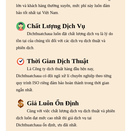
lớn và khách hàng thường xuyên, mức phí này luôn đảm
bảo tốt nhất tại Việt Nam.
Chất Lượng Dịch Vụ
Dichthuatchaua luôn đặt chất lượng dịch vụ là lý do
tồn tại của chúng tôi đối với các dịch vụ dịch thuật và
phiên dịch.
Thời Gian Dịch Thuật
Là Công ty dịch thuật hàng đầu hện nay,
Dichthuatchaua có đội ngũ xử lí chuyên nghiệp theo từng
quy trình ISO riêng đảm bảo hoàn thành trong thời gian
ngắn nhất.
Giá Luôn Ổn Định
Cùng với việc chất lượng dịch vụ dịch thuật và phiên
dịch luôn đạt mức cao nhất thì giá dịch vụ tại
Dichthuatchaua ổn định, ưu đãi nhất.