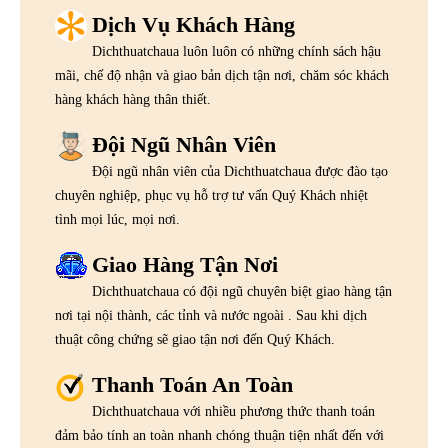
Dịch Vụ Khách Hàng
Dichthuatchaua luôn luôn có những chính sách hậu
mãi, chế độ nhận và giao bản dịch tận nơi, chăm sóc khách
hàng khách hàng thân thiết.
Đội Ngũ Nhân Viên
Đội ngũ nhân viên của Dichthuatchaua được đào tạo
chuyên nghiệp, phục vụ hỗ trợ tư vấn Quý Khách nhiệt
tình mọi lúc, mọi nơi.
Giao Hàng Tận Nơi
Dichthuatchaua có đội ngũ chuyên biệt giao hàng tận
nơi tại nội thành, các tỉnh và nước ngoài . Sau khi dịch
thuật công chứng sẽ giao tận nơi đến Quý Khách.
Thanh Toán An Toàn
Dichthuatchaua với nhiều phương thức thanh toán
đảm bảo tính an toàn nhanh chóng thuận tiện nhất đến với