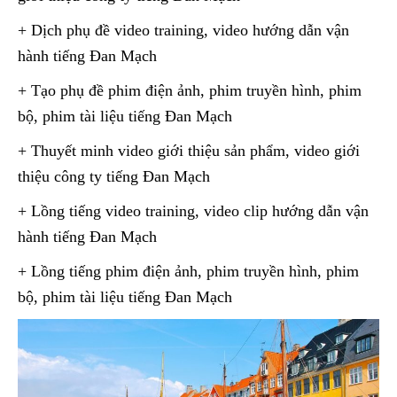
+ Dịch phụ đề video training, video hướng dẫn vận
hành tiếng Đan Mạch
+ Tạo phụ đề phim điện ảnh, phim truyền hình, phim
bộ, phim tài liệu tiếng Đan Mạch
+ Thuyết minh video giới thiệu sản phẩm, video giới
thiệu công ty tiếng Đan Mạch
+ Lồng tiếng video training, video clip hướng dẫn vận
hành tiếng Đan Mạch
+ Lồng tiếng phim điện ảnh, phim truyền hình, phim
bộ, phim tài liệu tiếng Đan Mạch