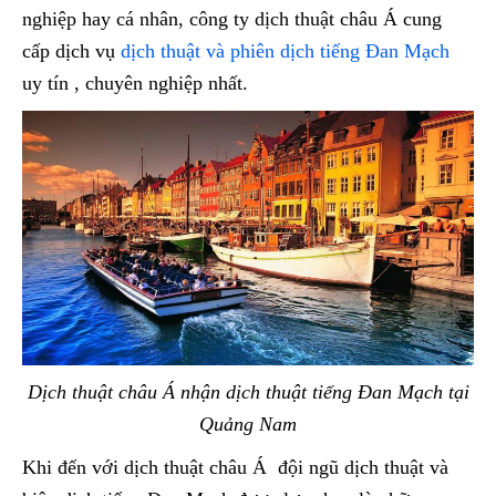
nghiệp hay cá nhân, công ty dịch thuật châu Á cung
cấp dịch vụ
dịch thuật và phiên dịch tiếng Đan Mạch
uy tín , chuyên nghiệp nhất.
Dịch thuật châu Á nhận dịch thuật tiếng Đan Mạch tại
Quảng Nam
Khi đến với dịch thuật châu Á đội ngũ dịch thuật và