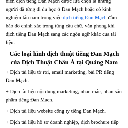
biên dịch tiếng Đan Mạch được lựa chọn là những
người đã từng đi du học ở Đan Mạch hoặc có kinh
nghiệm lâu năm trong việc
dịch tiếng Đan Mạch
đảm
bảo độ chính xác trong từng câu chữ, văn phong khi
dịch tiếng Đan Mạch sang các ngôn ngữ khác của tài
liệu.
Các loại hình dịch thuật tiếng Đan Mạch
của Dịch Thuật Châu Á tại Quảng Nam
+ Dịch tài liệu tờ rơi, email marketing, bài PR tiếng
Đan Mạch.
+ Dịch tài liệu nội dung marketing, nhãn mác, nhãn sản
phẩm tiếng Đan Mạch.
+ Dịch tài liệu website công ty tiếng Đan Mạch.
+ Dịch tài liệu hồ sơ doanh nghiệp, dịch brochure tiếp