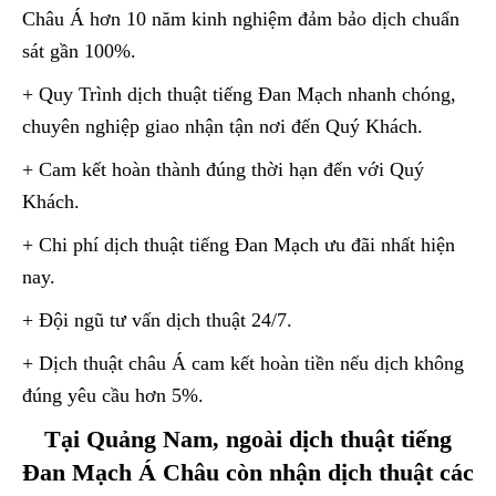
Châu Á hơn 10 năm kinh nghiệm đảm bảo dịch chuẩn
sát gần 100%.
+ Quy Trình dịch thuật tiếng Đan Mạch nhanh chóng,
chuyên nghiệp giao nhận tận nơi đến Quý Khách.
+ Cam kết hoàn thành đúng thời hạn đến với Quý
Khách.
+ Chi phí dịch thuật tiếng Đan Mạch ưu đãi nhất hiện
nay.
+ Đội ngũ tư vấn dịch thuật 24/7.
+ Dịch thuật châu Á cam kết hoàn tiền nếu dịch không
đúng yêu cầu hơn 5%.
Tại Quảng Nam, ngoài dịch thuật tiếng
Đan Mạch Á Châu còn nhận dịch thuật các