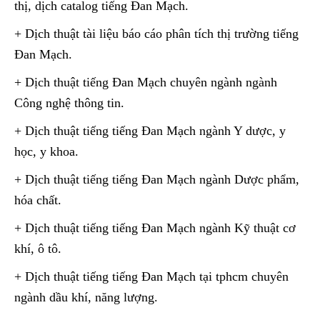
thị, dịch catalog tiếng Đan Mạch.
+ Dịch thuật tài liệu báo cáo phân tích thị trường tiếng
Đan Mạch.
+ Dịch thuật tiếng Đan Mạch chuyên ngành ngành
Công nghệ thông tin.
+ Dịch thuật tiếng tiếng Đan Mạch ngành Y dược, y
học, y khoa.
+ Dịch thuật tiếng tiếng Đan Mạch ngành Dược phẩm,
hóa chất.
+ Dịch thuật tiếng tiếng Đan Mạch ngành Kỹ thuật cơ
khí, ô tô.
+ Dịch thuật tiếng tiếng Đan Mạch tại tphcm chuyên
ngành dầu khí, năng lượng.