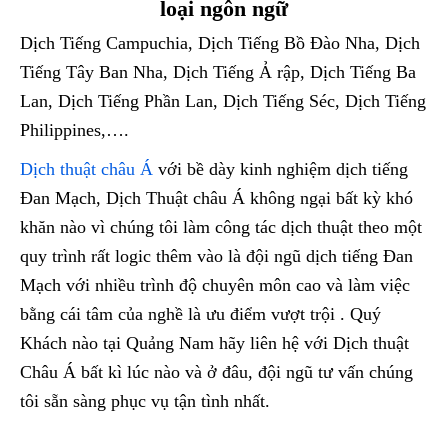
loại ngôn ngữ
Dịch Tiếng Campuchia, Dịch Tiếng Bồ Đào Nha, Dịch
Tiếng Tây Ban Nha, Dịch Tiếng Ả rập, Dịch Tiếng Ba
Lan, Dịch Tiếng Phần Lan, Dịch Tiếng Séc, Dịch Tiếng
Philippines,….
Dịch thuật châu Á
với bề dày kinh nghiệm dịch tiếng
Đan Mạch, Dịch Thuật châu Á không ngại bất kỳ khó
khăn nào vì chúng tôi làm công tác dịch thuật theo một
quy trình rất logic thêm vào là đội ngũ dịch tiếng Đan
Mạch với nhiều trình độ chuyên môn cao và làm việc
bằng cái tâm của nghề là ưu điểm vượt trội . Quý
Khách nào tại Quảng Nam hãy liên hệ với Dịch thuật
Châu Á bất kì lúc nào và ở đâu, đội ngũ tư vấn chúng
tôi sẵn sàng phục vụ tận tình nhất.