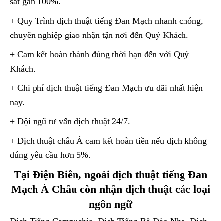
sát gần 100%.
+ Quy Trình dịch thuật tiếng Đan Mạch nhanh chóng,
chuyên nghiệp giao nhận tận nơi đến Quý Khách.
+ Cam kết hoàn thành đúng thời hạn đến với Quý
Khách.
+ Chi phí dịch thuật tiếng Đan Mạch ưu đãi nhất hiện
nay.
+ Đội ngũ tư vấn dịch thuật 24/7.
+ Dịch thuật châu Á cam kết hoàn tiền nếu dịch không
đúng yêu cầu hơn 5%.
Tại Điện Biên, ngoài dịch thuật tiếng Đan
Mạch Á Châu còn nhận dịch thuật các loại
ngôn ngữ