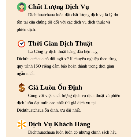
Chất Lượng Dịch Vụ
Dichthuatchaua luôn đặt chất lượng dịch vụ là lý do
tồn tại của chúng tôi đối với các dịch vụ dịch thuật và
phiên dịch.
Thời Gian Dịch Thuật
Là Công ty dịch thuật hàng đầu hện nay,
Dichthuatchaua có đội ngũ xử lí chuyên nghiệp theo từng
quy trình ISO riêng đảm bảo hoàn thành trong thời gian
ngắn nhất.
Giá Luôn Ổn Định
Cùng với việc chất lượng dịch vụ dịch thuật và phiên
dịch luôn đạt mức cao nhất thì giá dịch vụ tại
Dichthuatchaua ổn định, ưu đãi nhất.
Dịch Vụ Khách Hàng
Dichthuatchaua luôn luôn có những chính sách hậu