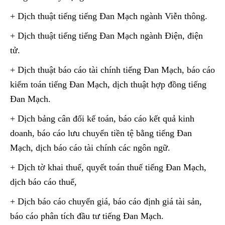
+ Dịch thuật tiếng tiếng Đan Mạch ngành Viễn thông.
+ Dịch thuật tiếng tiếng Đan Mạch ngành Điện, điện
tử.
+ Dịch thuật báo cáo tài chính tiếng Đan Mạch, báo cáo
kiểm toán tiếng Đan Mạch, dịch thuật hợp đồng tiếng
Đan Mạch.
+ Dịch bảng cân đối kế toán, báo cáo kết quả kinh
doanh, báo cáo lưu chuyển tiền tệ bằng tiếng Đan
Mạch, dịch báo cáo tài chính các ngôn ngữ.
+ Dịch tờ khai thuế, quyết toán thuế tiếng Đan Mạch,
dịch báo cáo thuế,
+ Dịch báo cáo chuyển giá, báo cáo định giá tài sản,
báo cáo phân tích đầu tư tiếng Đan Mạch.