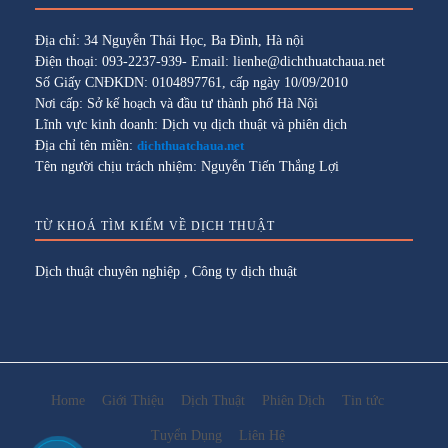
Địa chỉ: 34 Nguyễn Thái Học, Ba Đình, Hà nội
Điện thoại: 093-2237-939- Email: lienhe@dichthuatchaua.net
Số Giấy CNĐKDN: 0104897761, cấp ngày 10/09/2010
Nơi cấp: Sở kế hoạch và đầu tư thành phố Hà Nội
Lĩnh vực kinh doanh: Dịch vụ dịch thuật và phiên dịch
Địa chỉ tên miền:
dichthuatchaua.net
Tên người chịu trách nhiệm: Nguyễn Tiến Thắng Lợi
TỪ KHOÁ TÌM KIẾM VỀ DỊCH THUẬT
Dịch thuật chuyên nghiệp
,
Công ty dịch thuật
Home
Giới Thiệu
Dịch Thuật
Phiên Dịch
Tin tức
Tuyển Dụng
Liên Hệ