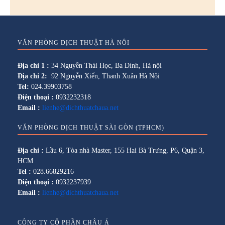
VĂN PHÒNG DỊCH THUẬT HÀ NỘI
Địa chỉ 1 :
34 Nguyễn Thái Học, Ba Đình, Hà nội
Địa chỉ 2:
92 Nguyễn Xiển, Thanh Xuân Hà Nội
Tel:
024.39903758
Điện thoại :
0932232318
Email :
lienhe@dichthuatchaua.net
VĂN PHÒNG DỊCH THUẬT SÀI GÒN (TPHCM)
Địa chỉ :
Lầu 6, Tòa nhà Master, 155 Hai Bà Trưng, P6, Quận 3,
HCM
Tel :
028.66829216
Điện thoại :
0932237939
Email :
lienhe@dichthuatchaua.net
CÔNG TY CỔ PHẦN CHÂU Á