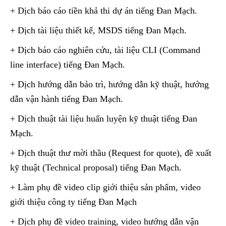
+ Dịch báo cáo tiền khả thi dự án tiếng Đan Mạch.
+ Dịch tài liệu thiết kế, MSDS tiếng Đan Mạch.
+ Dịch báo cáo nghiên cứu, tài liệu CLI (Command
line interface) tiếng Đan Mạch.
+ Dịch hướng dẫn bảo trì, hướng dẫn kỹ thuật, hướng
dẫn vận hành tiếng Đan Mạch.
+ Dịch thuật tài liệu huấn luyện kỹ thuật tiếng Đan
Mạch.
+ Dịch thuật thư mời thầu (Request for quote), đề xuất
kỹ thuật (Technical proposal) tiếng Đan Mạch.
+ Làm phụ đề video clip giới thiệu sản phẩm, video
giới thiệu công ty tiếng Đan Mạch
+ Dịch phụ đề video training, video hướng dẫn vận