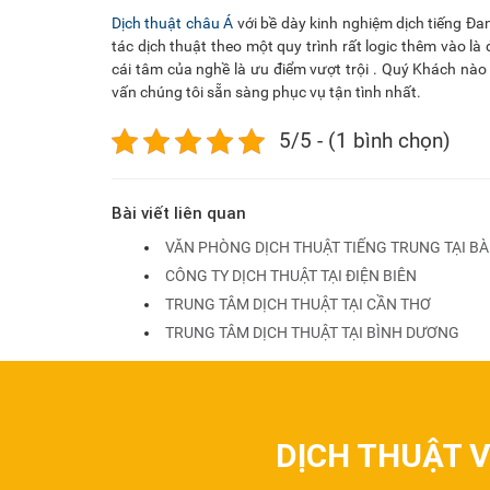
Dịch thuật châu Á
với bề dày kinh nghiệm dịch tiếng Đa
tác dịch thuật theo một quy trình rất logic thêm vào l
cái tâm của nghề là ưu điểm vượt trội . Quý Khách nào t
vấn chúng tôi sẵn sàng phục vụ tận tình nhất.
5/5 - (1 bình chọn)
Bài viết liên quan
VĂN PHÒNG DỊCH THUẬT TIẾNG TRUNG TẠI BÀ
CÔNG TY DỊCH THUẬT TẠI ĐIỆN BIÊN
TRUNG TÂM DỊCH THUẬT TẠI CẦN THƠ
TRUNG TÂM DỊCH THUẬT TẠI BÌNH DƯƠNG
DỊCH THUẬT V