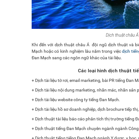
Dịch thuật châu Á
Khi đến với dịch thuật châu Á đội ngũ dịch thuật và 
Mạch hoặc có kinh nghiệm lâu năm trong việc
dịch tiế
Đan Mạch sang các ngôn ngữ khác của tài liệu.
Các loại hình dịch thuật t
+ Dịch tài liệu tờ rơi, email marketing, bài PR tiếng Đan 
+ Dịch tài liệu nội dung marketing, nhãn mác, nhãn sản
+ Dịch tài liệu website công ty tiếng Đan Mạch.
+ Dịch tài liệu hồ sơ doanh nghiệp, dịch brochure tiếp th
+ Dịch thuật tài liệu báo cáo phân tích thị trường tiếng
+ Dịch thuật tiếng Đan Mạch chuyên ngành ngành Công 
+ Dịch thuật tiếng tiếng Đan Mạch ngành Y dược, y học, 