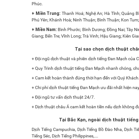
Phúc.
+ Miền Trung:
Thanh Hoá; Nghệ An; Hà Tĩnh; Quảng Bì
Phú Yên; Khánh Hoà; Ninh Thuận; Bình Thuận; Kon Tum;
+ Miền Nam:
Bình Phước; Bình Dương; Đồng Nai; Tây Ni
Giang; Bến Tre; Vĩnh Long; Trà Vinh; Hậu Giang; Kiên G
Tại sao chọn dịch thuật châ
+ Đội ngũ dịch thuật và phiên dịch tiếng Đan Mạch của
+ Quy Trình dịch thuật tiếng Đan Mạch nhanh chóng, ch
+ Cam kết hoàn thành đúng thời hạn đến với Quý Khách
+ Chi phí dịch thuật tiếng Đan Mạch ưu đãi nhất hiện nay
+ Đội ngũ tư vấn dịch thuật 24/7.
+ Dịch thuật châu Á cam kết hoàn tiền nếu dịch không 
Tại Bắc Kạn, ngoài dịch thuật tiến
Dịch Tiếng Campuchia, Dịch Tiếng Bồ Đào Nha, Dịch Tiế
Tiếng Séc, Dịch Tiếng Philippines,….