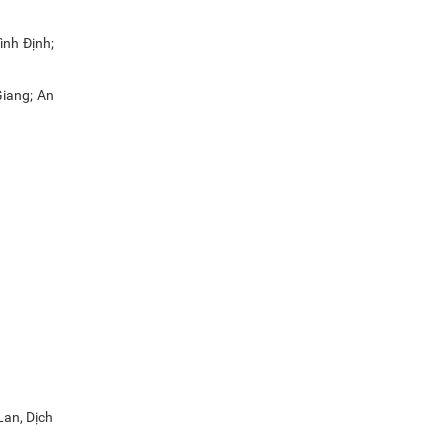
nh Định;
Giang; An
Lan, Dịch