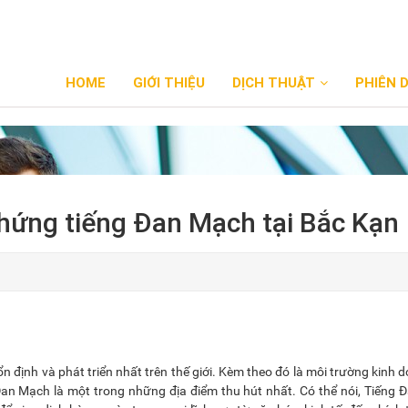
HOME
GIỚI THIỆU
DỊCH THUẬT
PHIÊN 
chứng tiếng Đan Mạch tại Bắc Kạn
 định và phát triển nhất trên thế giới. Kèm theo đó là môi trường kinh d
Đan Mạch là một trong những địa điểm thu hút nhất. Có thể nói, Tiếng