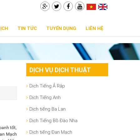
DỊCH
TIN TỨC
TUYỂN DỤNG
LIÊN HỆ
DỊCH VỤ DỊCH THUẬT
Dịch Tiếng Ả Rập
Dịch Tiếng Anh
Dịch tiếng Ba Lan
Dịch Tiếng Bồ Đào Nha
oanh tốt,
Dịch tiếng Đan Mạch
 Đan Mạch