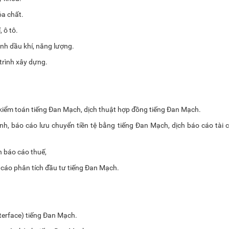
óa chất.
 ô tô.
nh dầu khí, năng lượng.
trình xây dựng.
 kiểm toán tiếng Đan Mạch, dịch thuật hợp đồng tiếng Đan Mạch.
nh, báo cáo lưu chuyển tiền tệ bằng tiếng Đan Mạch, dịch báo cáo tài 
h báo cáo thuế,
o cáo phân tích đầu tư tiếng Đan Mạch.
nterface) tiếng Đan Mạch.