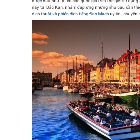
được hầu như tất cả các quốc gia trên thế giới sử dụng đ
nay tại Bắc Kạn, nhằm đáp ứng những nhu cầu cần thiết
dịch thuật và phiên dịch tiếng Đan Mạch
uy tín , chuyên 