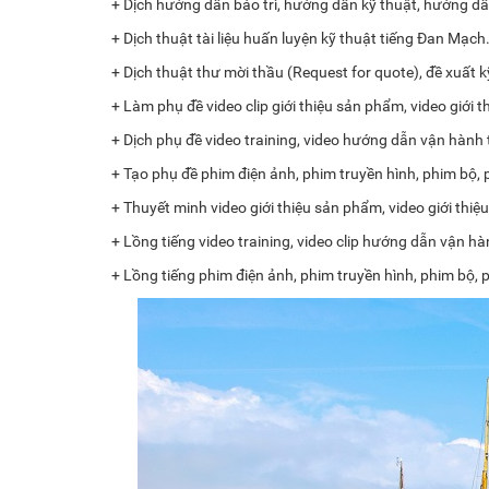
+ Dịch hướng dẫn bảo trì, hướng dẫn kỹ thuật, hướng d
+ Dịch thuật tài liệu huấn luyện kỹ thuật tiếng Đan Mạch
+ Dịch thuật thư mời thầu (Request for quote), đề xuất 
+ Làm phụ đề video clip giới thiệu sản phẩm, video giới 
+ Dịch phụ đề video training, video hướng dẫn vận hành
+ Tạo phụ đề phim điện ảnh, phim truyền hình, phim bộ, 
+ Thuyết minh video giới thiệu sản phẩm, video giới thi
+ Lồng tiếng video training, video clip hướng dẫn vận h
+ Lồng tiếng phim điện ảnh, phim truyền hình, phim bộ, 