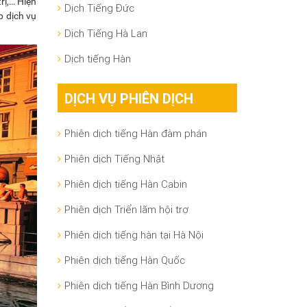
rị,… Hiện
Dịch Tiếng Đức
p dịch vụ
Dịch Tiếng Hà Lan
Dịch tiếng Hàn
DỊCH VỤ PHIÊN DỊCH
Phiên dịch tiếng Hàn đàm phán
Phiên dịch Tiếng Nhật
Phiên dịch tiếng Hàn Cabin
Phiên dịch Triển lãm hội trợ
Phiên dịch tiếng hàn tại Hà Nội
Phiên dịch tiếng Hàn Quốc
Phiên dịch tiếng Hàn Bình Dương