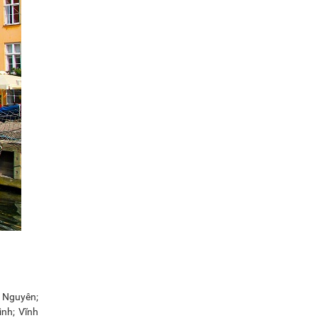
i Nguyên;
nh; Vĩnh