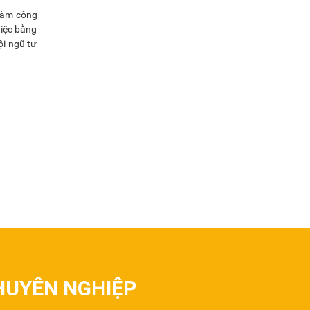
 làm công
việc bằng
ội ngũ tư
CHUYÊN NGHIỆP