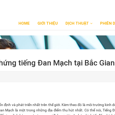
HOME
GIỚI THIỆU
DỊCH THUẬT
PHIÊN 
chứng tiếng Đan Mạch tại Bắc Gia
 định và phát triển nhất trên thế giới. Kèm theo đó là môi trường kinh d
Đan Mạch là một trong những địa điểm thu hút nhất. Có thể nói, Tiếng