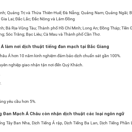
nh; Quảng Trị và Thừa Thiên-Huế; Đà Nẵng; Quảng Nam; Quảng Ngãi; Bì
 Gia Lai; Đắc Lắc; Đắc Nông và Lâm Đồng
nh; Bà Rịa-Vũng Tàu; Thành phố Hồ Chí Minh; Long An; Đồng Tháp; Tiền 
iang; Sóc Trăng; Bạc Liêu; Cà Mau và Thành phố Cần Thơ.
 Á làm nơi dịch thuật tiếng đan mạch tại Bắc Giang
 Châu Á hơn 10 năm kinh nghiệm đảm bảo dịch chuẩn sát gần 100%.
uyên nghiệp giao nhận tận nơi đến Quý Khách.
.
.
đúng yêu cầu hơn 5%.
ng Đan Mạch Á Châu còn nhận dịch thuật các loại ngôn ngữ
ng Tây Ban Nha, Dịch Tiếng Ả rập, Dịch Tiếng Ba Lan, Dịch Tiếng Phần 