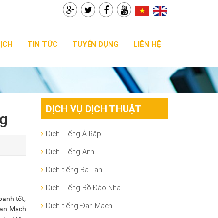
DỊCH
TIN TỨC
TUYỂN DỤNG
LIÊN HỆ
DỊCH VỤ DỊCH THUẬT
ng
Dịch Tiếng Ả Rập
Dịch Tiếng Anh
Dịch tiếng Ba Lan
Dịch Tiếng Bồ Đào Nha
oanh tốt,
Dịch tiếng Đan Mạch
 Đan Mạch