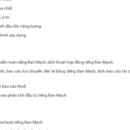
óa chất.
 ô tô.
nh dầu khí, năng lượng.
trình xây dựng.
 kiểm toán tiếng Đan Mạch, dịch thuật hợp đồng tiếng Đan Mạch.
nh, báo cáo lưu chuyển tiền tệ bằng tiếng Đan Mạch, dịch báo cáo tài 
h báo cáo thuế,
o cáo phân tích đầu tư tiếng Đan Mạch.
nterface) tiếng Đan Mạch.