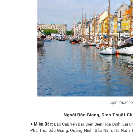
Dịch thuật c
Ngoài Bắc Giang, Dịch Thuật Ch
+ Miền Bắc:
Lào Cai; Yên Bái; Điện Biên;Hoà Bình; Lai
Phú Thọ; Bắc Giang; Quảng Ninh; Bắc Ninh; Hà Nam; H