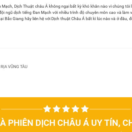
n Mạch, Dịch Thuật châu Á không ngại bất kỳ khó khăn nào vì chúng tôi
à đội ngũ dịch tiếng Đan Mạch với nhiều trình độ chuyên môn cao và làm 
ại Bắc Giang hãy liên hệ với Dịch thuật Châu Á bất kì lúc nào và ở đâu, đ
 RỊA VŨNG TÀU
À PHIÊN DỊCH CHÂU Á UY TÍN, 