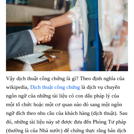
Vậy dịch thuật công chứng là gì? Theo định nghĩa của
wikipedia,
Dịch thuật công chứng
là dịch vụ chuyển
ngôn ngữ của những tài liệu có con dấu pháp lý của
một tổ chức hoặc một cơ quan nào đó sang một ngôn
ngữ đích theo nhu cầu của khách hàng (dịch thuật). Sau
đó, những tài liệu này sẽ được đưa đến Phòng Tư pháp
(thường là của Nhà nước) để chứng thực rằng bản dịch