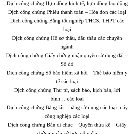
Dịch công chứng Hợp đồng kinh tế, hợp đồng lao động
Dịch công chứng Phiếu thanh toán – Hóa đơn các loại
Dịch công chứng Bằng tốt nghiệp THCS, THPT các
loại
Dịch công chứng Hồ sơ thầu, đấu thầu các chuyên
ngành
Dịch công chứng Giấy chứng nhận quyền sử dụng đất –
Sổ đỏ
Dịch công chứng Sổ bảo hiểm xã hội – Thẻ bảo hiểm y
tế các loại
Dịch công chứng Thư từ, sách báo, kịch bản, lời
bình… các loại
Dịch công chứng Bằng lái – bằng sử dụng các loại máy
công nghiệp các loại
Dịch công chứng Bản di chúc – Quyền thừa kế – Giấy
chứng nhận sở hữu cổ phần