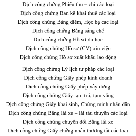
Dịch công chứng Phiếu thu – chi các loại
Dịch công chứng Bản kê khai thuế các loại
Dịch công chứng Bảng điểm, Học bạ các loại
Dịch công chứng Bằng sáng chế
Dịch công chứng Hồ sơ du học
Dịch công chứng Hồ sơ (CV) xin việc
Dịch công chứng Hồ sơ xuất khẩu lao động
Dịch công chứng Lý lịch tư pháp các loại
Dịch công chứng Giấy phép kinh doanh
Dịch công chứng Giấy phép xây dựng
Dịch công chứng Giấy tạm trú, tạm vắng
Dịch công chứng Giấy khai sinh, Chứng minh nhân dân
Dịch công chứng Bằng lái xe – lái tàu thuyền các loại
Dịch công chứng chuyển đổi Bằng lái xe
Dịch công chứng Giấy chứng nhận thương tật các loại