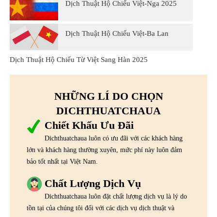
Dịch Thuật Hộ Chiếu Việt-Nga 2025
Dịch Thuật Hộ Chiếu Việt-Ba Lan
Dịch Thuật Hộ Chiếu Từ Việt Sang Hàn 2025
NHỮNG LÍ DO CHỌN
DICHTHUATCHAUA
Chiết Khấu Ưu Đãi
Dichthuatchaua luôn có ưu đãi với các khách hàng
lớn và khách hàng thường xuyên, mức phí này luôn đảm
bảo tốt nhất tại Việt Nam.
Chất Lượng Dịch Vụ
Dichthuatchaua luôn đặt chất lượng dịch vụ là lý do
tồn tại của chúng tôi đối với các dịch vụ dịch thuật và