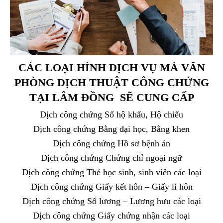
CÁC LOẠI HÌNH DỊCH VỤ MÀ VĂN
PHÒNG DỊCH THUẬT CÔNG CHỨNG
TẠI LÂM ĐỒNG SẼ CUNG CẤP
Dịch công chứng Sổ hộ khẩu, Hộ chiếu
Dịch công chứng Bằng đại học, Bằng khen
Dịch công chứng Hồ sơ bệnh án
Dịch công chứng Chứng chỉ ngoại ngữ
Dịch công chứng Thẻ học sinh, sinh viên các loại
Dịch công chứng Giấy kết hôn – Giấy li hôn
Dịch công chứng Sổ lương – Lương hưu các loại
Dịch công chứng Giấy chứng nhận các loại