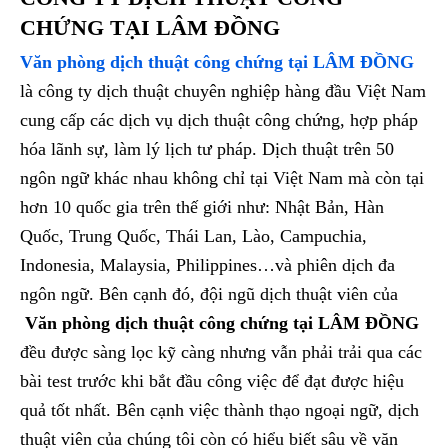
CHỨNG TẠI LÂM ĐỒNG
Văn phòng dịch thuật công chứng tại LÂM ĐỒNG
là công ty dịch thuật chuyên nghiệp hàng đầu Việt Nam
cung cấp các dịch vụ dịch thuật công chứng, hợp pháp
hóa lãnh sự, làm lý lịch tư pháp. Dịch thuật trên 50
ngôn ngữ khác nhau không chỉ tại Việt Nam mà còn tại
hơn 10 quốc gia trên thế giới như: Nhật Bản, Hàn
Quốc, Trung Quốc, Thái Lan, Lào, Campuchia,
Indonesia, Malaysia, Philippines…và phiên dịch đa
ngôn ngữ. Bên cạnh đó, đội ngũ dịch thuật viên của
Văn phòng dịch thuật công chứng tại LÂM ĐỒNG
đều được sàng lọc kỹ càng nhưng vẫn phải trải qua các
bài test trước khi bắt đầu công việc để đạt được hiệu
quả tốt nhất. Bên cạnh việc thành thạo ngoại ngữ, dịch
thuật viên của chúng tôi còn có hiểu biết sâu về văn