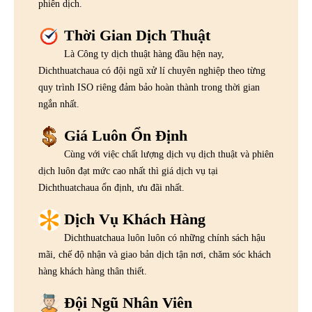
phiên dịch.
Thời Gian Dịch Thuật
Là Công ty dịch thuật hàng đầu hện nay,
Dichthuatchaua có đội ngũ xử lí chuyên nghiệp theo từng
quy trình ISO riêng đảm bảo hoàn thành trong thời gian
ngắn nhất.
Giá Luôn Ổn Định
Cùng với việc chất lượng dịch vụ dịch thuật và phiên
dịch luôn đạt mức cao nhất thì giá dịch vụ tại
Dichthuatchaua ổn định, ưu đãi nhất.
Dịch Vụ Khách Hàng
Dichthuatchaua luôn luôn có những chính sách hậu
mãi, chế độ nhận và giao bản dịch tận nơi, chăm sóc khách
hàng khách hàng thân thiết.
Đội Ngũ Nhân Viên