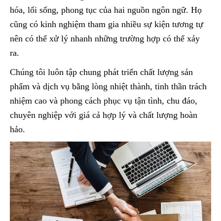
hóa, lối sống, phong tục của hai nguồn ngôn ngữ. Họ
cũng có kinh nghiệm tham gia nhiều sự kiện tương tự
nên có thể xử lý nhanh những trường hợp có thể xảy
ra.
Chúng tôi luôn tập chung phát triển chất lượng sản
phẩm và dịch vụ bằng lòng nhiệt thành, tinh thần trách
nhiệm cao và phong cách phục vụ tận tình, chu đáo,
chuyên nghiệp với giá cả hợp lý và chất lượng hoàn
hảo.