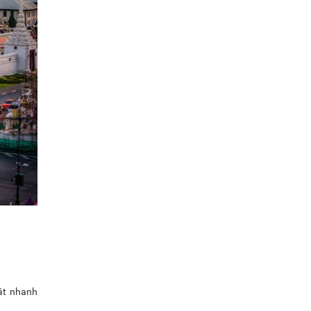
uật nhanh