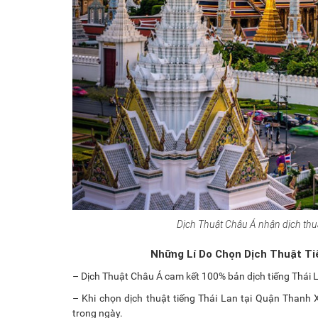
Dịch Thuật Châu Á nhận dịch thuậ
Những Lí Do Chọn Dịch Thuật Ti
– Dịch Thuật Châu Á cam kết 100% bản dịch tiếng Thái 
– Khi chọn dịch thuật tiếng Thái Lan tại Quận Thanh 
trong ngày.