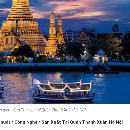
 dịch tiếng Thái Lan tại Quận Thanh Xuân Hà Nội
Thuật / Công Nghệ / Sản Xuất Tại Quận Thanh Xuân Hà Nội