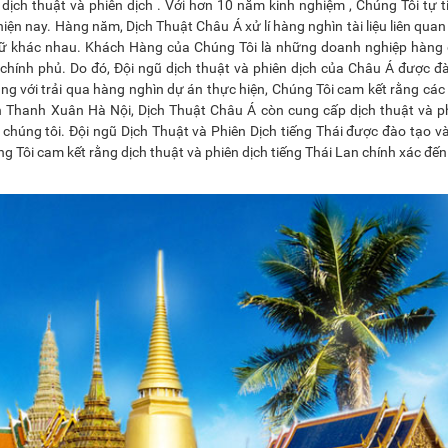
dịch thuật và phiên dịch . Với hơn 10 năm kinh nghiệm , Chúng Tôi tự t
hiện nay. Hàng năm, Dịch Thuật Châu Á xử lí hàng nghìn tài liệu liên quan
 ngữ khác nhau. Khách Hàng của Chúng Tôi là những doanh nghiệp hàng
chính phủ. Do đó, Đội ngũ dịch thuật và phiên dịch của Châu Á được đ
ùng với trải qua hàng nghìn dự án thực hiện, Chúng Tôi cam kết rằng các
n Thanh Xuân Hà Nội, Dịch Thuật Châu Á còn cung cấp dịch thuật và p
 chúng tôi. Đội ngũ Dịch Thuật và Phiên Dịch tiếng Thái được đào tạo và
ng Tôi cam kết rằng dịch thuật và phiên dịch tiếng Thái Lan chính xác đến