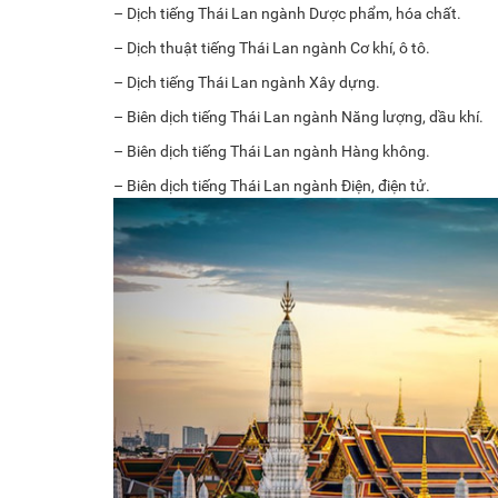
– Dịch tiếng Thái Lan ngành Dược phẩm, hóa chất.
– Dịch thuật tiếng Thái Lan ngành Cơ khí, ô tô.
– Dịch tiếng Thái Lan ngành Xây dựng.
– Biên dịch tiếng Thái Lan ngành Năng lượng, dầu khí.
– Biên dịch tiếng Thái Lan ngành Hàng không.
– Biên dịch tiếng Thái Lan ngành Điện, điện tử.