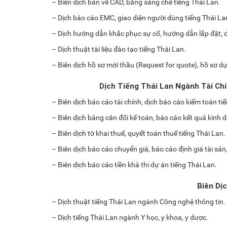
– Biên dịch bản vẽ CAD, bằng sáng chế tiếng Thái Lan.
– Dịch báo cáo EMC, giao diện người dùng tiếng Thái La
– Dịch hướng dẫn khắc phục sự cố, hướng dẫn lắp đặt, 
– Dịch thuật tài liệu đào tạo tiếng Thái Lan.
– Biên dịch hồ sơ mời thầu (Request for quote), hồ sơ dự
Dịch Tiếng Thái Lan Ngành Tài Ch
– Biên dịch báo cáo tài chính, dịch báo cáo kiểm toán ti
– Biên dịch bảng cân đối kế toán, báo cáo kết quả kinh d
– Biên dịch tờ khai thuế, quyết toán thuế tiếng Thái Lan.
– Biên dịch báo cáo chuyển giá, báo cáo định giá tài sản
– Biên dịch báo cáo tiền khả thi dự án tiếng Thái Lan.
Biên Dị
– Dịch thuật tiếng Thái Lan ngành Công nghệ thông tin.
– Dịch tiếng Thái Lan ngành Y học, y khoa, y dược.