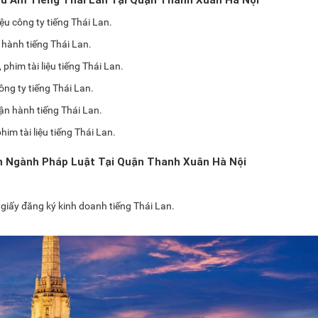
iệu công ty tiếng Thái Lan.
 hành tiếng Thái Lan.
phim tài liệu tiếng Thái Lan.
ông ty tiếng Thái Lan.
vận hành tiếng Thái Lan.
im tài liệu tiếng Thái Lan.
n Ngành Pháp Luật Tại Quận Thanh Xuân Hà Nội
, giấy đăng ký kinh doanh tiếng Thái Lan.
.