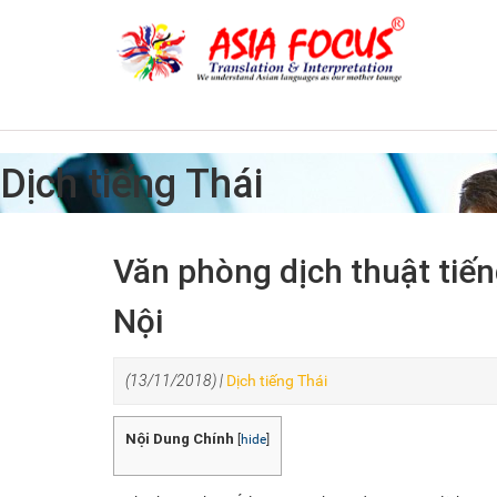
Dịch tiếng Thái
Văn phòng dịch thuật tiế
Nội
(13/11/2018) |
Dịch tiếng Thái
Nội Dung Chính
[
hide
]