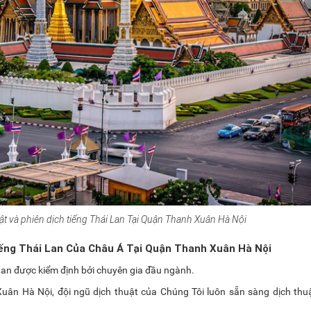
t và phiên dịch tiếng Thái Lan Tại Quận Thanh Xuân Hà Nội
ếng Thái Lan Của Châu Á Tại Quận Thanh Xuân Hà Nội
Lan được kiểm định bởi chuyên gia đầu ngành.
Xuân Hà Nội, đội ngũ dịch thuật của Chúng Tôi luôn sẵn sàng dịch th