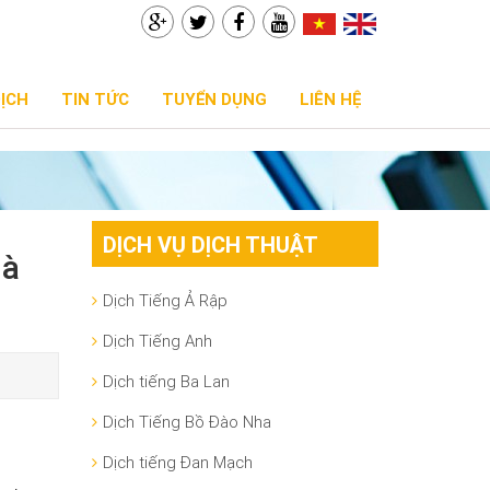
DỊCH
TIN TỨC
TUYỂN DỤNG
LIÊN HỆ
DỊCH VỤ DỊCH THUẬT
Hà
Dịch Tiếng Ả Rập
Dịch Tiếng Anh
Dịch tiếng Ba Lan
Dịch Tiếng Bồ Đào Nha
Dịch tiếng Đan Mạch