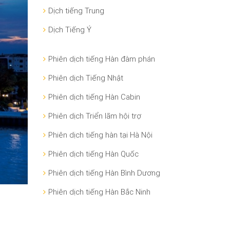
Dịch tiếng Trung
Dịch Tiếng Ý
Phiên dịch tiếng Hàn đàm phán
Phiên dịch Tiếng Nhật
Phiên dịch tiếng Hàn Cabin
Phiên dịch Triển lãm hội trợ
Phiên dịch tiếng hàn tại Hà Nội
Phiên dịch tiếng Hàn Quốc
Phiên dịch tiếng Hàn Bình Dương
Phiên dịch tiếng Hàn Bắc Ninh