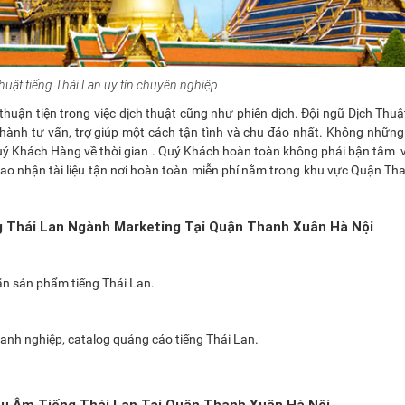
huật tiếng Thái Lan uy tín chuyên nghiệp
uận tiện trong việc dịch thuật cũng như phiên dịch. Đội ngũ Dịch Thu
 hành tư vấn, trợ giúp một cách tận tình và chu đáo nhất. Không những
Quý Khách Hàng về thời gian . Quý Khách hoàn toàn không phải bận tâm
giao nhận tài liệu tận nơi hoàn toàn miễn phí nằm trong khu vực Quận T
g Thái Lan Ngành Marketing Tại Quận Thanh Xuân Hà Nội
ãn sản phẩm tiếng Thái Lan.
doanh nghiệp, catalog quảng cáo tiếng Thái Lan.
hu Âm Tiếng Thái Lan Tại Quận Thanh Xuân Hà Nội