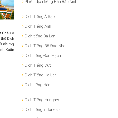
Phiên dịch tiếng Hàn Bắc Ninh
Dịch Tiếng Ả Rập
Dịch Tiếng Anh
ật Châu Á
Dịch tiếng Ba Lan
 thế Dịch
 về những
Dịch Tiếng Bồ Đào Nha
hanh Xuân
Dịch tiếng Đan Mạch
Dịch Tiếng Đức
Dịch Tiếng Hà Lan
Dịch tiếng Hàn
Dịch Tiếng Hungary
Dịch tiếng Indonesia