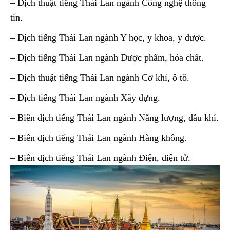
– Dịch thuật tiếng Thái Lan ngành Công nghệ thông
tin.
– Dịch tiếng Thái Lan ngành Y học, y khoa, y dược.
– Dịch tiếng Thái Lan ngành Dược phẩm, hóa chất.
– Dịch thuật tiếng Thái Lan ngành Cơ khí, ô tô.
– Dịch tiếng Thái Lan ngành Xây dựng.
– Biên dịch tiếng Thái Lan ngành Năng lượng, dầu khí.
– Biên dịch tiếng Thái Lan ngành Hàng không.
– Biên dịch tiếng Thái Lan ngành Điện, điện tử.