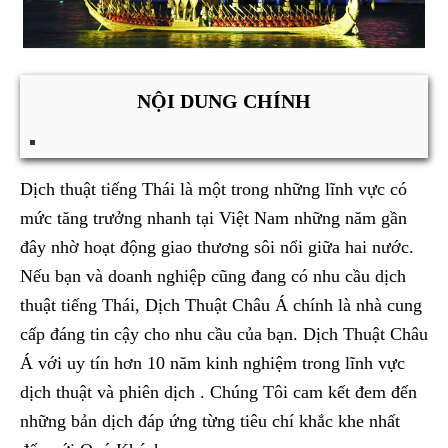
NỘI DUNG CHÍNH
Dịch thuật tiếng Thái là một trong những lĩnh vực có
mức tăng trưởng nhanh tại Việt Nam những năm gần
đây nhờ hoạt động giao thương sôi nổi giữa hai nước.
Nếu bạn và doanh nghiệp cũng đang có nhu cầu dịch
thuật tiếng Thái, Dịch Thuật Châu Á chính là nhà cung
cấp đáng tin cậy cho nhu cầu của bạn. Dịch Thuật Châu
Á với uy tín hơn 10 năm kinh nghiệm trong lĩnh vực
dịch thuật và phiên dịch . Chúng Tôi cam kết đem đến
những bản dịch đáp ứng từng tiêu chí khắc khe nhất