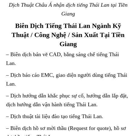
Dịch Thuật Châu Á nhận dịch tiếng Thái Lan tại Tiền
Giang
Biên Dịch Tiếng Thái Lan Ngành Kỹ
Thuật / Công Nghệ / Sản Xuất Tại Tiền
Giang
– Biên dịch bản vẽ CAD, bằng sáng chế tiếng Thái
Lan.
– Dịch báo cáo EMC, giao diện người dùng tiếng Thái
Lan.
– Dịch hướng dẫn khắc phục sự cố, hướng dẫn lắp đặt,
dịch hướng dẫn vận hành tiếng Thái Lan.
– Dịch thuật tài liệu đào tạo tiếng Thái Lan.
– Biên dịch hồ sơ mời thầu (Request for quote), hồ sơ