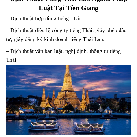
Luật Tại Tiền Giang
– Dịch thuật hợp đồng tiếng Thái.
– Dịch thuật điều lệ công ty tiếng Thái, giấy phép đầu
tư, giấy đăng ký kinh doanh tiếng Thái Lan.
– Dịch thuật văn bản luật, nghị định, thông tư tiếng
Thái.