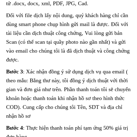
tử .docx, docx, xml, PDF, JPG, Cad.
Đối với file dịch lấy nội dung, quý khách hàng chỉ cần
dùng smart phone chụp hình gửi mail là được. Đối với
tài liệu cần dịch thuật công chứng, Vui lòng gửi bản
Scan (có thể scan tại quầy photo nào gần nhất) và gửi
vào email cho chúng tôi là đã dịch thuật và công chứng
được.
Bước 3
: Xác nhận đồng ý sử dụng dịch vụ qua email (
theo mẫu: Bằng thư này, tôi đồng ý dịch thuật với thời
gian và đơn giá như trên. Phần thanh toán tôi sẽ chuyển
khoản hoặc thanh toán khi nhận hồ sơ theo hình thức
COD). Cung cấp cho chúng tôi Tên, SDT và địa chỉ
nhận hồ sơ
Bước 4
: Thực hiện thanh toán phí tạm ứng 50% giá trị
đơn hàng .