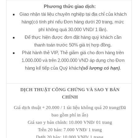
Phương thức giao dịch:
Giao nhận tài liệu chuyên nghiệp tại địa chỉ của khách
hàng(có tính phí nếu Đơn hàng dưới 20 trang, mức
phí không quá 30.000 VND/ 1 lần).
Để thực hiện được đơn đặt hàng quý khách cần
thanh toán trước 50% giá trị hợp đồng.
Phát hành thẻ VIP, Thẻ giảm giá cho đơn hàng trên
1.000.000 và trên 2.000.000 VND áp dụng cho Đơn
hàng kế tiếp của Quý khách
(số lượng có hạn)
.
DỊCH THUẬT CÔNG CHỨNG VÀ SAO Y BẢN
CHÍNH
Giá dịch thuật + 20.000 / 1 tài liệu không quá 20 trang(Đã
bao gồm phí in ấn)
Giá sao y bản chính: 10.000 VNĐ/ 01 trang
Trên 20 bản: 7.000 VNĐ/ 1 trang
Dưới 20 bản: 10.000 VNĐ/ 1 trang