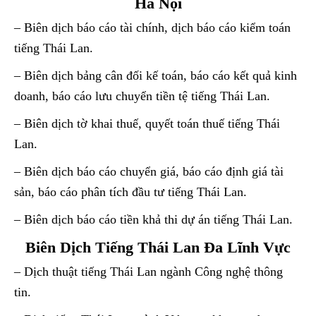
Hà Nội
– Biên dịch báo cáo tài chính, dịch báo cáo kiểm toán
tiếng Thái Lan.
– Biên dịch bảng cân đối kế toán, báo cáo kết quả kinh
doanh, báo cáo lưu chuyển tiền tệ tiếng Thái Lan.
– Biên dịch tờ khai thuế, quyết toán thuế tiếng Thái
Lan.
– Biên dịch báo cáo chuyển giá, báo cáo định giá tài
sản, báo cáo phân tích đầu tư tiếng Thái Lan.
– Biên dịch báo cáo tiền khả thi dự án tiếng Thái Lan.
Biên Dịch Tiếng Thái Lan Đa Lĩnh Vực
– Dịch thuật tiếng Thái Lan ngành Công nghệ thông
tin.