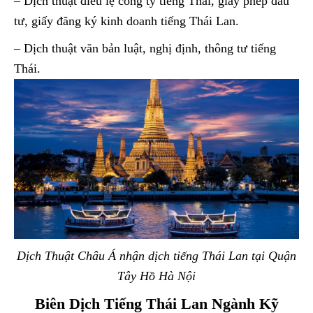
– Dịch thuật điều lệ công ty tiếng Thái, giấy phép đầu
tư, giấy đăng ký kinh doanh tiếng Thái Lan.
– Dịch thuật văn bản luật, nghị định, thông tư tiếng
Thái.
Dịch Thuật Châu Á nhận dịch tiếng Thái Lan tại Quận
Tây Hồ Hà Nội
Biên Dịch Tiếng Thái Lan Ngành Kỹ