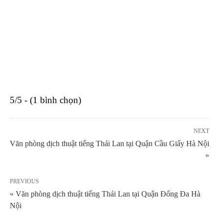
5/5 - (1 bình chọn)
NEXT
Văn phòng dịch thuật tiếng Thái Lan tại Quận Cầu Giấy Hà Nội
»
PREVIOUS
« Văn phòng dịch thuật tiếng Thái Lan tại Quận Đống Đa Hà
Nội