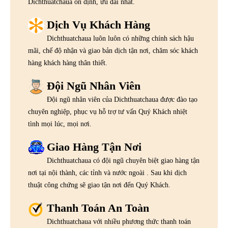
Dichthuatchaua ổn định, ưu đãi nhất.
Dịch Vụ Khách Hàng
Dichthuatchaua luôn luôn có những chính sách hậu
mãi, chế độ nhận và giao bản dịch tận nơi, chăm sóc khách
hàng khách hàng thân thiết.
Đội Ngũ Nhân Viên
Đội ngũ nhân viên của Dichthuatchaua được đào tạo
chuyên nghiệp, phục vụ hỗ trợ tư vấn Quý Khách nhiệt
tình mọi lúc, mọi nơi.
Giao Hàng Tận Nơi
Dichthuatchaua có đội ngũ chuyên biệt giao hàng tận
nơi tại nội thành, các tỉnh và nước ngoài . Sau khi dịch
thuật công chứng sẽ giao tận nơi đến Quý Khách.
Thanh Toán An Toàn
Dichthuatchaua với nhiều phương thức thanh toán