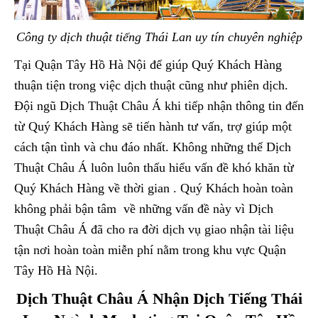
Công ty dịch thuật tiếng Thái Lan uy tín chuyên nghiệp
Tại Quận Tây Hồ Hà Nội để giúp Quý Khách Hàng
thuận tiện trong việc dịch thuật cũng như phiên dịch.
Đội ngũ Dịch Thuật Châu Á khi tiếp nhận thông tin đến
từ Quý Khách Hàng sẽ tiến hành tư vấn, trợ giúp một
cách tận tình và chu đáo nhất. Không những thế Dịch
Thuật Châu Á luôn luôn thấu hiểu vấn đề khó khăn từ
Quý Khách Hàng về thời gian . Quý Khách hoàn toàn
không phải bận tâm về những vấn đề này vì Dịch
Thuật Châu Á đã cho ra đời dịch vụ giao nhận tài liệu
tận nơi hoàn toàn miễn phí nằm trong khu vực Quận
Tây Hồ Hà Nội.
Dịch Thuật Châu Á Nhận Dịch Tiếng Thái