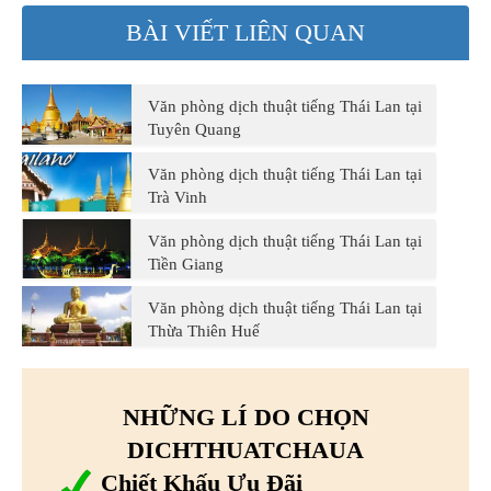
BÀI VIẾT LIÊN QUAN
Văn phòng dịch thuật tiếng Thái Lan tại
Tuyên Quang
Văn phòng dịch thuật tiếng Thái Lan tại
Trà Vinh
Văn phòng dịch thuật tiếng Thái Lan tại
Tiền Giang
Văn phòng dịch thuật tiếng Thái Lan tại
Thừa Thiên Huế
NHỮNG LÍ DO CHỌN
DICHTHUATCHAUA
Chiết Khấu Ưu Đãi