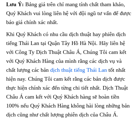
Lưu Ý:
Bảng giá trên chỉ mang tính chất tham khảo,
Quý Khách vui lòng liên hệ với đội ngũ tư vấn để được
báo giá chính xác nhất.
Khi Quý Khách có nhu cầu dịch thuật hay phiên dịch
tiếng Thái Lan tại Quận Tây Hồ Hà Nội. Hãy liên hệ
với Công Ty Dịch Thuật Châu Á, Chúng Tôi cam kết
với Quý Khách Hàng của mình rằng các dịch vụ và
chất lượng các bản
dịch thuật tiếng Thái Lan
tốt nhất
hiện nay. Chúng Tôi cam kết rằng các bản dịch được
thực hiện chính xác đến từng chi tiết nhất. Dịch Thuật
Châu Á cam kết với Quý Khách hàng sẽ hoàn tiền
100% nếu Quý Khách Hàng không hài lòng những bản
dịch cũng như chất lượng phiên dịch của Châu Á.