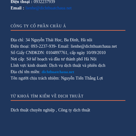
Điện thoại :
0932237939
Email :
lienhe@dichthuatchaua.net
CÔNG TY CỔ PHẦN CHÂU Á
Địa chỉ: 34 Nguyễn Thái Học, Ba Đình, Hà nội
Điện thoại: 093-2237-939- Email: lienhe@dichthuatchaua.net
Số Giấy CNĐKDN: 0104897761, cấp ngày 10/09/2010
Nơi cấp: Sở kế hoạch và đầu tư thành phố Hà Nội
Lĩnh vực kinh doanh: Dịch vụ dịch thuật và phiên dịch
Địa chỉ tên miền:
dichthuatchaua.net
Tên người chịu trách nhiệm: Nguyễn Tiến Thắng Lợi
TỪ KHOÁ TÌM KIẾM VỀ DỊCH THUẬT
Dịch thuật chuyên nghiệp
,
Công ty dịch thuật