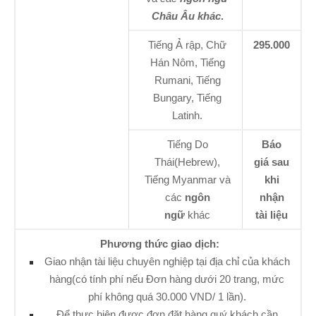
Châu Âu khác
.
Tiếng Ả rập, Chữ
295.000
Hán Nôm, Tiếng
Rumani, Tiếng
Bungary, Tiếng
Latinh.
Tiếng Do
Báo
Thái(Hebrew),
giá sau
Tiếng Myanmar và
khi
các
ngôn
nhận
ngữ
khác
tài liệu
Phương thức giao dịch:
Giao nhận tài liệu chuyên nghiệp tại địa chỉ của khách
hàng(có tính phí nếu Đơn hàng dưới 20 trang, mức
phí không quá 30.000 VND/ 1 lần).
Để thực hiện được đơn đặt hàng quý khách cần