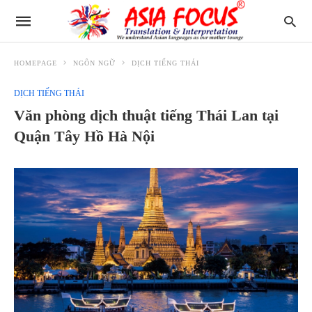
HOMEPAGE
NGÔN NGỮ
DỊCH TIẾNG THÁI
DỊCH TIẾNG THÁI
Văn phòng dịch thuật tiếng Thái Lan tại
Quận Tây Hồ Hà Nội