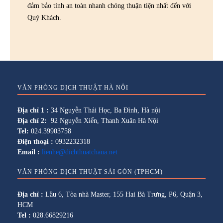
đảm bảo tính an toàn nhanh chóng thuận tiện nhất đến với
Quý Khách.
VĂN PHÒNG DỊCH THUẬT HÀ NỘI
Địa chỉ 1 :
34 Nguyễn Thái Học, Ba Đình, Hà nội
Địa chỉ 2:
92 Nguyễn Xiển, Thanh Xuân Hà Nội
Tel:
024.39903758
Điện thoại :
0932232318
Email :
lienhe@dichthuatchaua.net
VĂN PHÒNG DỊCH THUẬT SÀI GÒN (TPHCM)
Địa chỉ :
Lầu 6, Tòa nhà Master, 155 Hai Bà Trưng, P6, Quận 3,
HCM
Tel :
028.66829216