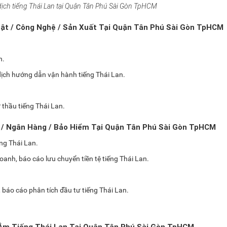
ịch tiếng Thái Lan tại Quận Tân Phú Sài Gòn TpHCM
uật / Công Nghệ / Sản Xuất Tại Quận Tân Phú Sài Gòn TpHCM
n.
dịch hướng dẫn vận hành tiếng Thái Lan.
 thầu tiếng Thái Lan.
h / Ngân Hàng / Bảo Hiểm Tại Quận Tân Phú Sài Gòn TpHCM
ếng Thái Lan.
oanh, báo cáo lưu chuyển tiền tệ tiếng Thái Lan.
, báo cáo phân tích đầu tư tiếng Thái Lan.
 Âm Tiếng Thái Lan Tại Quận Tân Phú Sài Gòn TpHCM