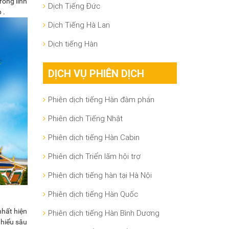
rong lĩnh
Dịch Tiếng Đức
p .
Dịch Tiếng Hà Lan
Dịch tiếng Hàn
DỊCH VỤ PHIÊN DỊCH
Phiên dịch tiếng Hàn đàm phán
Phiên dịch Tiếng Nhật
Phiên dịch tiếng Hàn Cabin
Phiên dịch Triển lãm hội trợ
Phiên dịch tiếng hàn tại Hà Nội
Phiên dịch tiếng Hàn Quốc
nhất hiện
Phiên dịch tiếng Hàn Bình Dương
 hiểu sâu