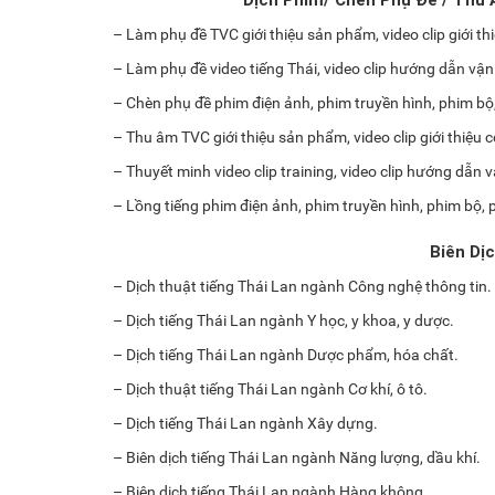
– Làm phụ đề TVC giới thiệu sản phẩm, video clip giới th
– Làm phụ đề video tiếng Thái, video clip hướng dẫn vận
– Chèn phụ đề phim điện ảnh, phim truyền hình, phim bộ, 
– Thu âm TVC giới thiệu sản phẩm, video clip giới thiệu c
– Thuyết minh video clip training, video clip hướng dẫn 
– Lồng tiếng phim điện ảnh, phim truyền hình, phim bộ, ph
Biên Dị
– Dịch thuật tiếng Thái Lan ngành Công nghệ thông tin.
– Dịch tiếng Thái Lan ngành Y học, y khoa, y dược.
– Dịch tiếng Thái Lan ngành Dược phẩm, hóa chất.
– Dịch thuật tiếng Thái Lan ngành Cơ khí, ô tô.
– Dịch tiếng Thái Lan ngành Xây dựng.
– Biên dịch tiếng Thái Lan ngành Năng lượng, dầu khí.
– Biên dịch tiếng Thái Lan ngành Hàng không.