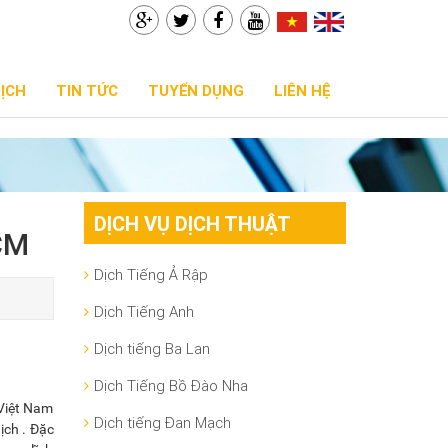
DỊCH
TIN TỨC
TUYỂN DỤNG
LIÊN HỆ
DỊCH VỤ DỊCH THUẬT
HCM
Dịch Tiếng Ả Rập
Dịch Tiếng Anh
Dịch tiếng Ba Lan
Dịch Tiếng Bồ Đào Nha
 Việt Nam
Dịch tiếng Đan Mạch
ịch . Đặc