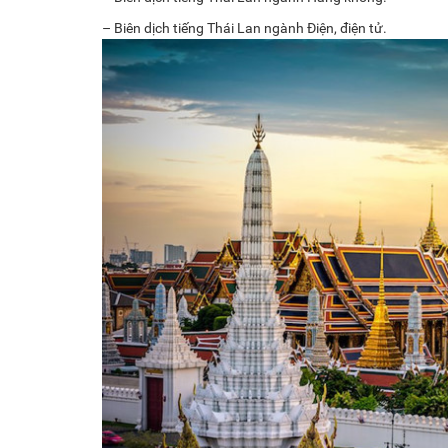
– Biên dịch tiếng Thái Lan ngành Điện, điện tử.