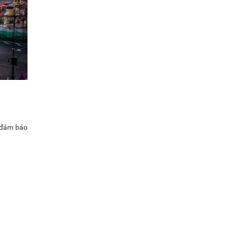
h đảm bảo