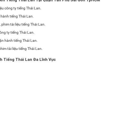
iệu công ty tiếng Thái Lan.
 hành tiếng Thái Lan.
phim tài liệu tiếng Thái Lan.
ông ty tiếng Thái Lan.
vận hành tiếng Thái Lan.
im tài liệu tiếng Thái Lan.
ch Tiếng Thái Lan Đa Lĩnh Vực