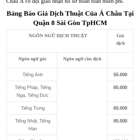
Châu Á có đội giao nhận hồ sơ hoàn toàn miễn phí.
Bảng Báo Giá Dịch Thuật Của Á Châu Tại
Quận 8 Sài Gòn TpHCM
NGÔN NGỮ DỊCH THUẬT
Giá
dịch
Ngôn ngữ gốc
Ngôn ngữ cần dịch
Tiếng Anh
55.000
Tiếng Pháp, Tiếng
65.000
Nga, Tiếng Đức
Tiếng Trung
65.000
Tiếng Nhật, Tiếng
85.000
Hàn