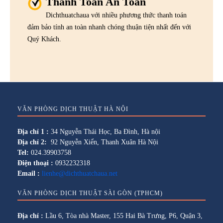
Thanh Toán An Toàn
Dichthuatchaua với nhiều phương thức thanh toán
đảm bảo tính an toàn nhanh chóng thuận tiện nhất đến với
Quý Khách.
VĂN PHÒNG DỊCH THUẬT HÀ NỘI
Địa chỉ 1 :
34 Nguyễn Thái Học, Ba Đình, Hà nội
Địa chỉ 2:
92 Nguyễn Xiển, Thanh Xuân Hà Nội
Tel:
024.39903758
Điện thoại :
0932232318
Email :
lienhe@dichthuatchaua.net
VĂN PHÒNG DỊCH THUẬT SÀI GÒN (TPHCM)
Địa chỉ :
Lầu 6, Tòa nhà Master, 155 Hai Bà Trưng, P6, Quận 3,