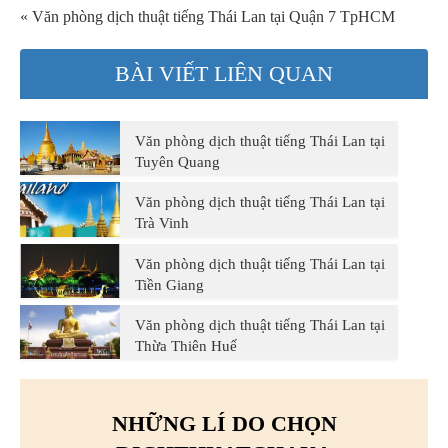
« Văn phòng dịch thuật tiếng Thái Lan tại Quận 7 TpHCM
BÀI VIẾT LIÊN QUAN
Văn phòng dịch thuật tiếng Thái Lan tại
Tuyên Quang
Văn phòng dịch thuật tiếng Thái Lan tại
Trà Vinh
Văn phòng dịch thuật tiếng Thái Lan tại
Tiền Giang
Văn phòng dịch thuật tiếng Thái Lan tại
Thừa Thiên Huế
NHỮNG LÍ DO CHỌN