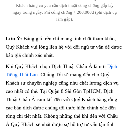
Khách hàng có yêu cầu dịch thuật công chứng gấp lấy
ngay trong ngày: Phí công chứng + 200.000đ (phí dịch vụ
làm gấp).
Lưu Ý:
Bảng giá trên chỉ mang tính chất tham khảo,
Quý Khách vui lòng liên hệ với đội ngũ tư vấn để được
báo giá chính xác nhất.
Khi Quý Khách chọn Dịch Thuật Châu Á là nơi
Dịch
Tiếng Thái Lan
. Chúng Tôi sẽ mang đến cho Quý
Khách sự chuyên nghiệp cũng như chất lượng dịch vụ
cao nhất có thể. Tại Quận 8 Sài Gòn TpHCM, Dịch
Thuật Châu Á cam kết đến với Quý Khách hàng rằng
các bản dịch được chúng tôi thực hiện chính xác đến
từng chi tiết nhất. Không những thể khi đến với Châu
Á Quý Khách sẽ nhất được sự hỗ trợ tư vấn tận tình