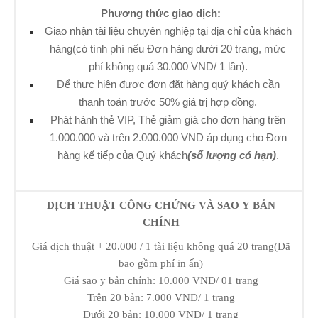
Phương thức giao dịch:
Giao nhận tài liệu chuyên nghiệp tại địa chỉ của khách
hàng(có tính phí nếu Đơn hàng dưới 20 trang, mức
phí không quá 30.000 VND/ 1 lần).
Để thực hiện được đơn đặt hàng quý khách cần
thanh toán trước 50% giá trị hợp đồng.
Phát hành thẻ VIP, Thẻ giảm giá cho đơn hàng trên
1.000.000 và trên 2.000.000 VND áp dụng cho Đơn
hàng kế tiếp của Quý khách
(số lượng có hạn)
.
DỊCH THUẬT CÔNG CHỨNG VÀ SAO Y BẢN
CHÍNH
Giá dịch thuật + 20.000 / 1 tài liệu không quá 20 trang(Đã
bao gồm phí in ấn)
Giá sao y bản chính: 10.000 VNĐ/ 01 trang
Trên 20 bản: 7.000 VNĐ/ 1 trang
Dưới 20 bản: 10.000 VNĐ/ 1 trang