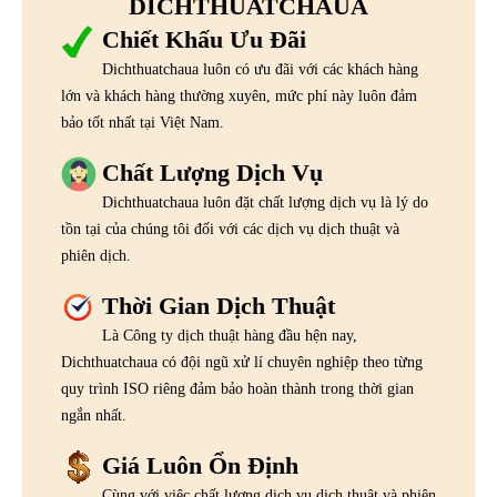
DICHTHUATCHAUA
Chiết Khấu Ưu Đãi
Dichthuatchaua luôn có ưu đãi với các khách hàng
lớn và khách hàng thường xuyên, mức phí này luôn đảm
bảo tốt nhất tại Việt Nam.
Chất Lượng Dịch Vụ
Dichthuatchaua luôn đặt chất lượng dịch vụ là lý do
tồn tại của chúng tôi đối với các dịch vụ dịch thuật và
phiên dịch.
Thời Gian Dịch Thuật
Là Công ty dịch thuật hàng đầu hện nay,
Dichthuatchaua có đội ngũ xử lí chuyên nghiệp theo từng
quy trình ISO riêng đảm bảo hoàn thành trong thời gian
ngắn nhất.
Giá Luôn Ổn Định
Cùng với việc chất lượng dịch vụ dịch thuật và phiên