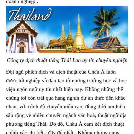
doanh nghiệp .
Công ty dịch thuật tiếng Thái Lan uy tín chuyên nghiệp
Đội ngũ phiên dịch và dịch thuật của Châu Á luôn
được tốt nghiệp và đào tạo từ những trường học và học
viện ngôn ngữ uy tín nhất hiện nay. Không những thế
chúng tôi còn trải qua hàng nghìn dự án thực tiễn khác
nhau, với trình độ chuyên môn cao, đồng thời am hiểu
sâu rộng về nhiều chuyên ngành văn hoá, thuật ngữ địa
phương tiếng Thái. Do đó, Châu Á cam kết dịch thuật
chính xác chi tiết , đầy đủ nhất . Không những cung