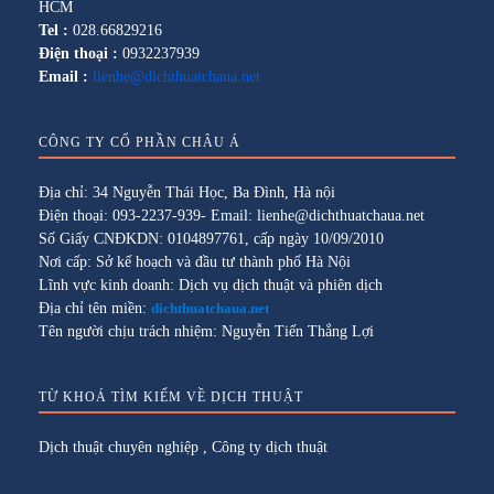
HCM
Tel :
028.66829216
Điện thoại :
0932237939
Email :
lienhe@dichthuatchaua.net
CÔNG TY CỔ PHẦN CHÂU Á
Địa chỉ: 34 Nguyễn Thái Học, Ba Đình, Hà nội
Điện thoại: 093-2237-939- Email: lienhe@dichthuatchaua.net
Số Giấy CNĐKDN: 0104897761, cấp ngày 10/09/2010
Nơi cấp: Sở kế hoạch và đầu tư thành phố Hà Nội
Lĩnh vực kinh doanh: Dịch vụ dịch thuật và phiên dịch
Địa chỉ tên miền:
dichthuatchaua.net
Tên người chịu trách nhiệm: Nguyễn Tiến Thắng Lợi
TỪ KHOÁ TÌM KIẾM VỀ DỊCH THUẬT
Dịch thuật chuyên nghiệp
,
Công ty dịch thuật